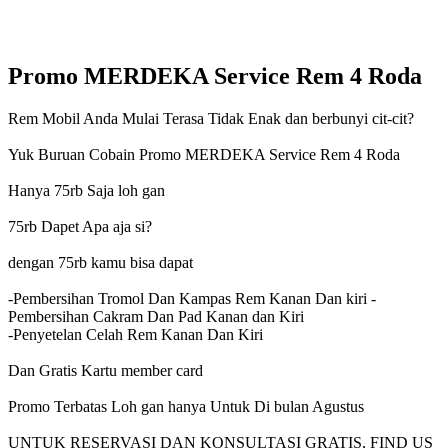
Promo MERDEKA Service Rem 4 Roda
Rem Mobil Anda Mulai Terasa Tidak Enak dan berbunyi cit-cit?
Yuk Buruan Cobain Promo MERDEKA Service Rem 4 Roda
Hanya 75rb Saja loh gan
75rb Dapet Apa aja si?
dengan 75rb kamu bisa dapat
-Pembersihan Tromol Dan Kampas Rem Kanan Dan kiri -
Pembersihan Cakram Dan Pad Kanan dan Kiri
-Penyetelan Celah Rem Kanan Dan Kiri
Dan Gratis Kartu member card
Promo Terbatas Loh gan hanya Untuk Di bulan Agustus
UNTUK RESERVASI DAN KONSULTASI GRATIS, FIND US