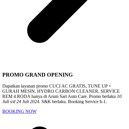
PROMO GRAND OPENING
Dapatkan layanan promo CUCI AC GRATIS, TUNE UP +
GURAH MESIN, HYDRO CARBON CLEANER, SERVICE
REM 4 RODA hanya di Arum Sari Auto Care. Promo berlaku
10
Juli s/d 24 Juli 2024.
S&K berlaku. Booking Service h-1.
BOOKING NOW