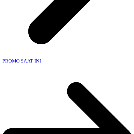
PROMO SAAT INI