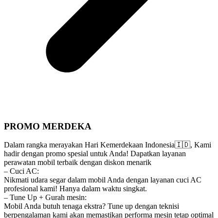
PROMO MERDEKA
Dalam rangka merayakan Hari Kemerdekaan Indonesia🇮🇩, Kami
hadir dengan promo spesial untuk Anda! Dapatkan layanan
perawatan mobil terbaik dengan diskon menarik
– Cuci AC:
Nikmati udara segar dalam mobil Anda dengan layanan cuci AC
profesional kami! Hanya dalam waktu singkat.
– Tune Up + Gurah mesin:
Mobil Anda butuh tenaga ekstra? Tune up dengan teknisi
berpengalaman kami akan memastikan performa mesin tetap optimal