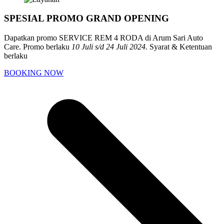
SPESIAL PROMO GRAND OPENING
Dapatkan promo SERVICE REM 4 RODA di Arum Sari Auto
Care. Promo berlaku
10 Juli s/d 24 Juli 2024.
Syarat & Ketentuan
berlaku
BOOKING NOW