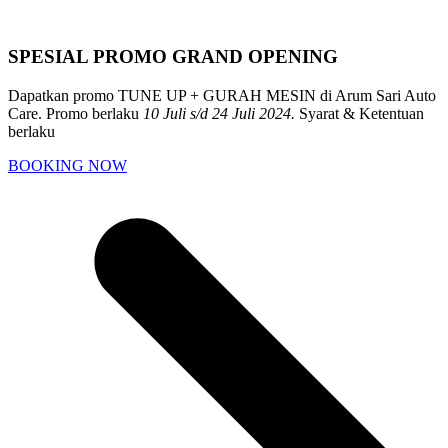
SPESIAL PROMO GRAND OPENING
Dapatkan promo TUNE UP + GURAH MESIN di Arum Sari Auto
Care. Promo berlaku
10 Juli s/d 24 Juli 2024.
Syarat & Ketentuan
berlaku
BOOKING NOW