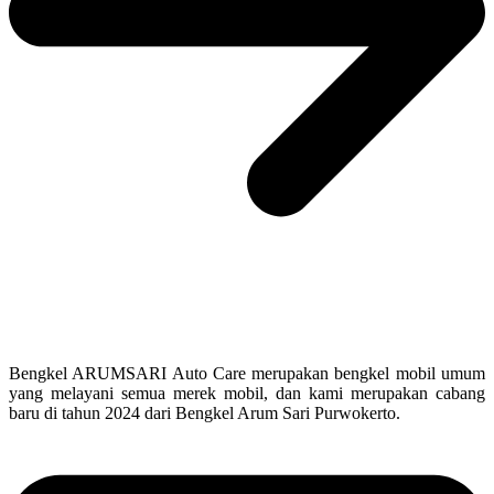
Bengkel ARUMSARI Auto Care merupakan bengkel mobil umum
yang melayani semua merek mobil, dan kami merupakan cabang
baru di tahun 2024 dari Bengkel Arum Sari Purwokerto.