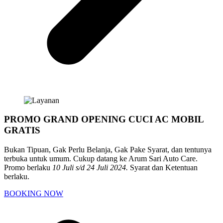
PROMO GRAND OPENING CUCI AC MOBIL
GRATIS
Bukan Tipuan, Gak Perlu Belanja, Gak Pake Syarat, dan tentunya
terbuka untuk umum. Cukup datang ke Arum Sari Auto Care.
Promo berlaku
10 Juli s/d 24 Juli 2024.
Syarat dan Ketentuan
berlaku.
BOOKING NOW