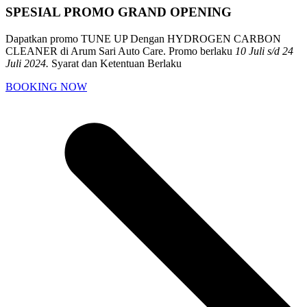
SPESIAL PROMO GRAND OPENING
Dapatkan promo TUNE UP Dengan HYDROGEN CARBON
CLEANER di Arum Sari Auto Care. Promo berlaku
10 Juli s/d 24
Juli 2024.
Syarat dan Ketentuan Berlaku
BOOKING NOW