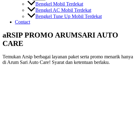
Bengkel Mobil Terdekat
Bengkel AC Mobil Terdekat
Bengkel Tune Up Mobil Terdekat
Contact
aRSIP PROMO ARUMSARI AUTO
CARE
Temukan Arsip berbagai layanan paket serta promo menarik hanya
di Arum Sari Auto Care! Syarat dan ketentuan berlaku.