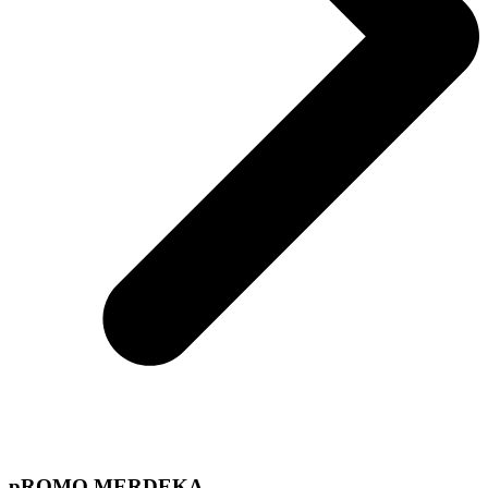
pROMO MERDEKA