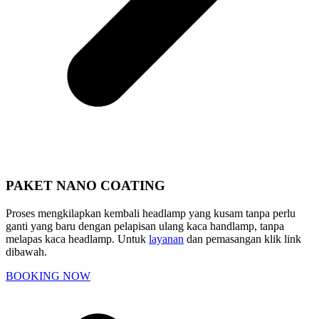
PAKET NANO COATING
Proses mengkilapkan kembali headlamp yang kusam tanpa perlu
ganti yang baru dengan pelapisan ulang kaca handlamp, tanpa
melapas kaca headlamp. Untuk
layanan
dan pemasangan klik link
dibawah.
BOOKING NOW