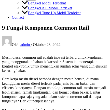
Bengkel Mobil Terdekat
Bengkel AC Mobil Terdekat
Bengkel Tune Up Mobil Terdekat
Contact
9 Fungsi Komponen Common Rail
Oleh
admin
/
Oktober 23, 2024
Mesin diesel common rail adalah inovasi terbaru untuk kendaraan
yang menggunakan bahan bakar solar. Sistem ini menerapkan
kontrol elektronik untuk menentukan jumlah solar yang diinjeksikan
ke ruang bakar.
Cara kerja mesin diesel berbeda dengan mesin bensin, di mana
keunggulan mesin diesel terletak pada jenis bahan bakar dan
efisiensi kinerjanya. Dengan teknologi common rail, mesin menjadi
lebih efisien, ramah lingkungan, dan hemat bahan bakar. Lantas,
komponen apa saja yang ada dalam sistem common rail dan apa
fungsinya? Berikut penjelasannya.