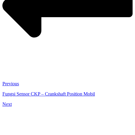
Previous
Fungsi Sensor CKP – Crankshaft Position Mobil
Next