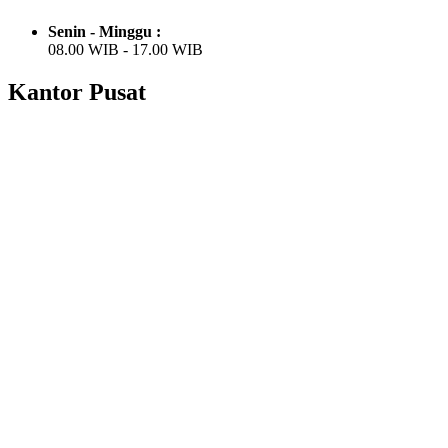
Senin - Minggu :
08.00 WIB - 17.00 WIB
Kantor Pusat