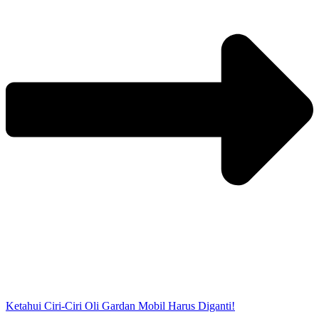
Ketahui Ciri-Ciri Oli Gardan Mobil Harus Diganti!