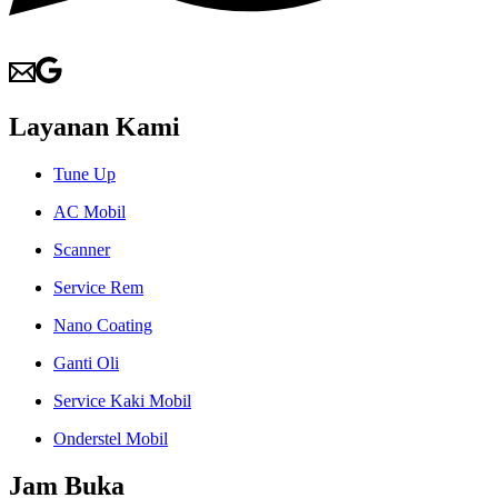
Layanan Kami
Tune Up
AC Mobil
Scanner
Service Rem
Nano Coating
Ganti Oli
Service Kaki Mobil
Onderstel Mobil
Jam Buka