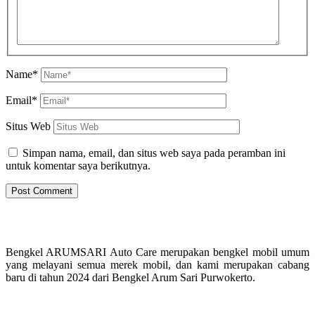
Name*
Email*
Situs Web
Simpan nama, email, dan situs web saya pada peramban ini
untuk komentar saya berikutnya.
Bengkel ARUMSARI Auto Care merupakan bengkel mobil umum
yang melayani semua merek mobil, dan kami merupakan cabang
baru di tahun 2024 dari Bengkel Arum Sari Purwokerto.