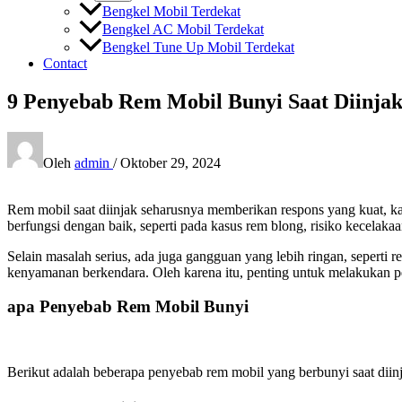
Bengkel Mobil Terdekat
Bengkel AC Mobil Terdekat
Bengkel Tune Up Mobil Terdekat
Contact
9 Penyebab Rem Mobil Bunyi Saat Diinja
Oleh
admin
/
Oktober 29, 2024
Rem mobil saat diinjak seharusnya memberikan respons yang kuat, k
berfungsi dengan baik, seperti pada kasus rem blong, risiko kecelakaa
Selain masalah serius, ada juga gangguan yang lebih ringan, seperti r
kenyamanan berkendara. Oleh karena itu, penting untuk melakukan pera
apa Penyebab Rem Mobil Bunyi
Berikut adalah beberapa penyebab rem mobil yang berbunyi saat diin