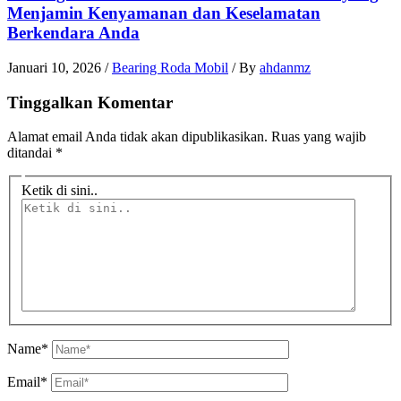
Menjamin Kenyamanan dan Keselamatan
Berkendara Anda
Januari 10, 2026
/
Bearing Roda Mobil
/ By
ahdanmz
Tinggalkan Komentar
Alamat email Anda tidak akan dipublikasikan.
Ruas yang wajib
ditandai
*
Ketik di sini..
Name*
Email*