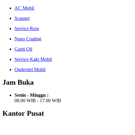
AC Mobil
Scanner
Service Rem
Nano Coating
Ganti Oli
Service Kaki Mobil
Onderstel Mobil
Jam Buka
Senin - Minggu :
08.00 WIB - 17.00 WIB
Kantor Pusat