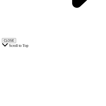
CLOSE
Scroll to Top