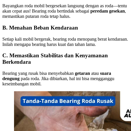
Bayangkan roda mobil bergesekan langsung dengan as roda—tentu
akan cepat aus! Bearing roda bertindak sebagai
peredam gesekan
,
memastikan putaran roda tetap halus.
B. Menahan Beban Kendaraan
Setiap kali mobil bergerak, bearing roda menopang berat kendaraan.
Inilah mengapa bearing harus kuat dan tahan lama.
C. Memastikan Stabilitas dan Kenyamanan
Berkendara
Bearing yang rusak bisa menyebabkan
getaran
atau
suara
dengung
pada roda. Jika dibiarkan, hal ini bisa mengganggu
keseimbangan mobil.