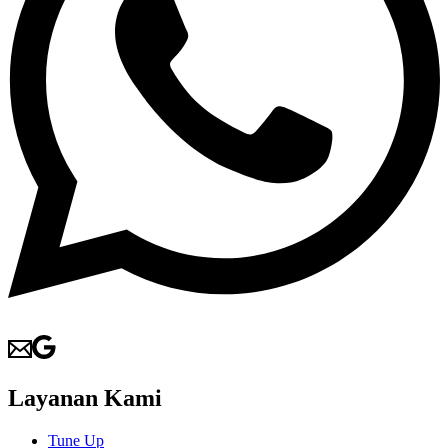
Layanan Kami
Tune Up