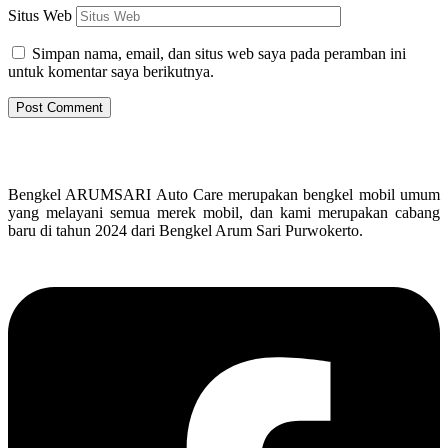
Situs Web
Simpan nama, email, dan situs web saya pada peramban ini
untuk komentar saya berikutnya.
Bengkel ARUMSARI Auto Care merupakan bengkel mobil umum
yang melayani semua merek mobil, dan kami merupakan cabang
baru di tahun 2024 dari Bengkel Arum Sari Purwokerto.