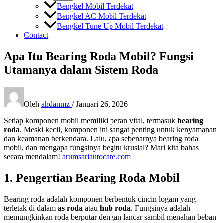
Bengkel Mobil Terdekat
Bengkel AC Mobil Terdekat
Bengkel Tune Up Mobil Terdekat
Contact
Apa Itu Bearing Roda Mobil? Fungsi
Utamanya dalam Sistem Roda
Oleh
ahdanmz
/
Januari 26, 2026
Setiap komponen mobil memiliki peran vital, termasuk
bearing
roda
. Meski kecil, komponen ini sangat penting untuk kenyamanan
dan keamanan berkendara. Lalu, apa sebenarnya bearing roda
mobil, dan mengapa fungsinya begitu krusial? Mari kita bahas
secara mendalam!
arumsariautocare.com
1. Pengertian Bearing Roda Mobil
Bearing roda adalah komponen berbentuk cincin logam yang
terletak di dalam
as roda
atau
hub roda
. Fungsinya adalah
memungkinkan roda berputar dengan lancar sambil menahan beban