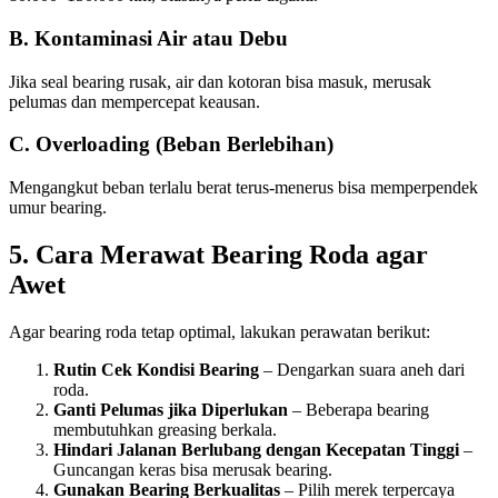
B. Kontaminasi Air atau Debu
Jika seal bearing rusak, air dan kotoran bisa masuk, merusak
pelumas dan mempercepat keausan.
C. Overloading (Beban Berlebihan)
Mengangkut beban terlalu berat terus-menerus bisa memperpendek
umur bearing.
5. Cara Merawat Bearing Roda agar
Awet
Agar bearing roda tetap optimal, lakukan perawatan berikut:
Rutin Cek Kondisi Bearing
– Dengarkan suara aneh dari
roda.
Ganti Pelumas jika Diperlukan
– Beberapa bearing
membutuhkan greasing berkala.
Hindari Jalanan Berlubang dengan Kecepatan Tinggi
–
Guncangan keras bisa merusak bearing.
Gunakan Bearing Berkualitas
– Pilih merek terpercaya