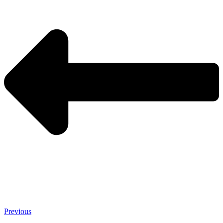
Previous