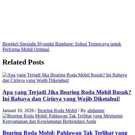
Bengkel Spesialis Hyundai Bandung: Solusi Terpercaya untuk
Performa Mobil Optimal
Related Posts
Apa yang Terjadi Jika Bearing Roda Mobil Rusak?
Ini Bahaya dan Cirinya yang Wajib Diketahui!
Januari 10, 2026
/
Bearing Roda Mobil
/ By
ahdanmz
Bearing Roda Mobil: Pahlawan Tak Terlihat yang