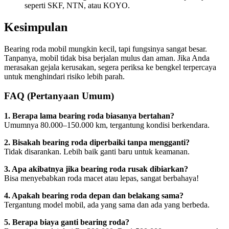
seperti SKF, NTN, atau KOYO.
Kesimpulan
Bearing roda mobil mungkin kecil, tapi fungsinya sangat besar.
Tanpanya, mobil tidak bisa berjalan mulus dan aman. Jika Anda
merasakan gejala kerusakan, segera periksa ke bengkel terpercaya
untuk menghindari risiko lebih parah.
FAQ (Pertanyaan Umum)
1. Berapa lama bearing roda biasanya bertahan?
Umumnya 80.000–150.000 km, tergantung kondisi berkendara.
2. Bisakah bearing roda diperbaiki tanpa mengganti?
Tidak disarankan. Lebih baik ganti baru untuk keamanan.
3. Apa akibatnya jika bearing roda rusak dibiarkan?
Bisa menyebabkan roda macet atau lepas, sangat berbahaya!
4. Apakah bearing roda depan dan belakang sama?
Tergantung model mobil, ada yang sama dan ada yang berbeda.
5. Berapa biaya ganti bearing roda?