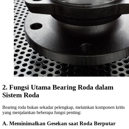
2. Fungsi Utama Bearing Roda dalam
Sistem Roda
Bearing roda bukan sekadar pelengkap, melainkan komponen kritis
yang menjalankan beberapa fungsi penting:
A. Meminimalkan Gesekan saat Roda Berputar