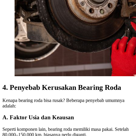
4. Penyebab Kerusakan Bearing Roda
Kenapa bearing roda bisa rusak? Beberapa penyebab umumnya
adalah:
A. Faktor Usia dan Keausan
Seperti komponen lain, bearing roda memiliki masa pakai. Setelah
80.000–150.000 km, biasanya perlu diganti.