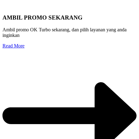
AMBIL PROMO SEKARANG
Ambil promo OK Turbo sekarang, dan pilih layanan yang anda
inginkan
Read More