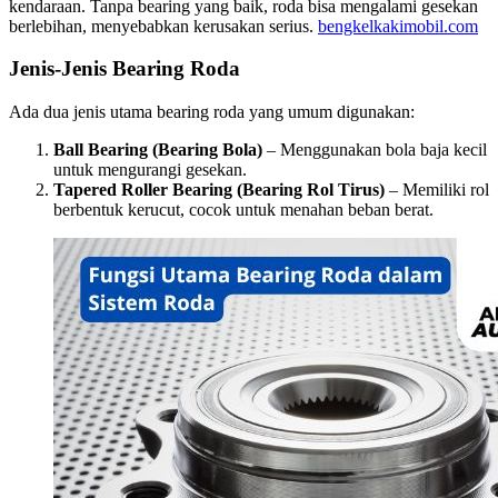
kendaraan. Tanpa bearing yang baik, roda bisa mengalami gesekan
berlebihan, menyebabkan kerusakan serius.
bengkelkakimobil.com
Jenis-Jenis Bearing Roda
Ada dua jenis utama bearing roda yang umum digunakan:
Ball Bearing (Bearing Bola)
– Menggunakan bola baja kecil
untuk mengurangi gesekan.
Tapered Roller Bearing (Bearing Rol Tirus)
– Memiliki rol
berbentuk kerucut, cocok untuk menahan beban berat.