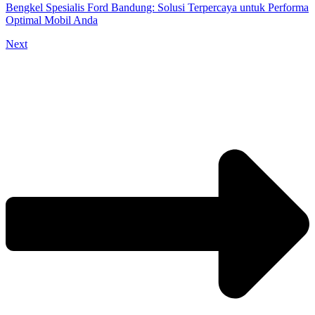
Bengkel Spesialis Ford Bandung: Solusi Terpercaya untuk Performa
Optimal Mobil Anda
Next