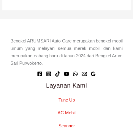
Bengkel ARUMSARI Auto Care merupakan bengkel mobil
umum yang melayani semua merek mobil, dan kami
merupakan cabang baru di tahun 2024 dari Bengkel Arum
Sari Purwokerto.
Layanan Kami
Tune Up
AC Mobil
Scanner