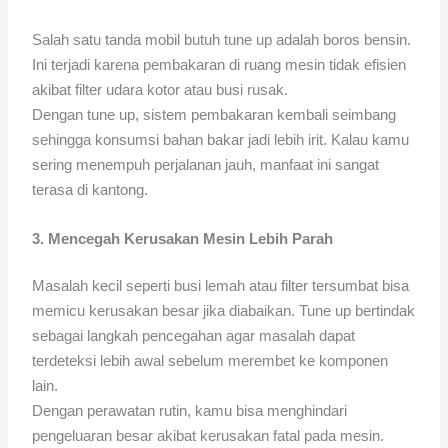
Salah satu tanda mobil butuh tune up adalah boros bensin.
Ini terjadi karena pembakaran di ruang mesin tidak efisien
akibat filter udara kotor atau busi rusak.
Dengan tune up, sistem pembakaran kembali seimbang
sehingga konsumsi bahan bakar jadi lebih irit. Kalau kamu
sering menempuh perjalanan jauh, manfaat ini sangat
terasa di kantong.
3. Mencegah Kerusakan Mesin Lebih Parah
Masalah kecil seperti busi lemah atau filter tersumbat bisa
memicu kerusakan besar jika diabaikan. Tune up bertindak
sebagai langkah pencegahan agar masalah dapat
terdeteksi lebih awal sebelum merembet ke komponen
lain.
Dengan perawatan rutin, kamu bisa menghindari
pengeluaran besar akibat kerusakan fatal pada mesin.