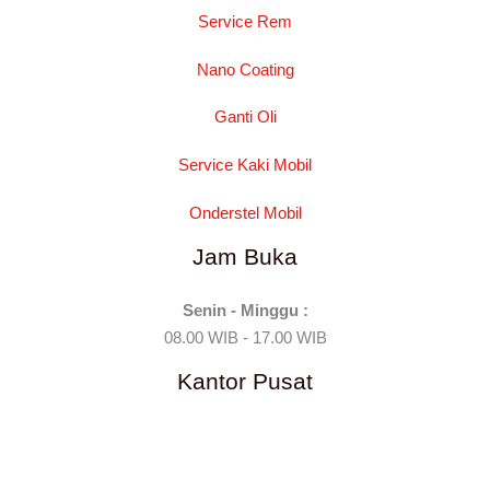
Service Rem
Nano Coating
Ganti Oli
Service Kaki Mobil
Onderstel Mobil
Jam Buka
Senin - Minggu :
08.00 WIB - 17.00 WIB
Kantor Pusat