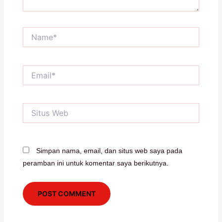
Name*
Email*
Situs
Web
Simpan nama, email, dan situs web saya pada
peramban ini untuk komentar saya berikutnya.