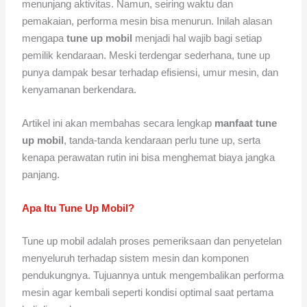
menunjang aktivitas. Namun, seiring waktu dan
pemakaian, performa mesin bisa menurun. Inilah alasan
mengapa
tune up mobil
menjadi hal wajib bagi setiap
pemilik kendaraan. Meski terdengar sederhana, tune up
punya dampak besar terhadap efisiensi, umur mesin, dan
kenyamanan berkendara.
Artikel ini akan membahas secara lengkap
manfaat tune
up mobil
, tanda-tanda kendaraan perlu tune up, serta
kenapa perawatan rutin ini bisa menghemat biaya jangka
panjang.
Apa Itu Tune Up Mobil?
Tune up mobil adalah proses pemeriksaan dan penyetelan
menyeluruh terhadap sistem mesin dan komponen
pendukungnya. Tujuannya untuk mengembalikan performa
mesin agar kembali seperti kondisi optimal saat pertama