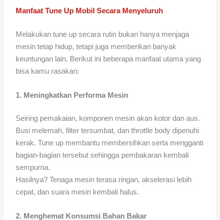
Manfaat Tune Up Mobil Secara Menyeluruh
Melakukan tune up secara rutin bukan hanya menjaga
mesin tetap hidup, tetapi juga memberikan banyak
keuntungan lain. Berikut ini beberapa manfaat utama yang
bisa kamu rasakan:
1. Meningkatkan Performa Mesin
Seiring pemakaian, komponen mesin akan kotor dan aus.
Busi melemah, filter tersumbat, dan throttle body dipenuhi
kerak. Tune up membantu membersihkan serta mengganti
bagian-bagian tersebut sehingga pembakaran kembali
sempurna.
Hasilnya? Tenaga mesin terasa ringan, akselerasi lebih
cepat, dan suara mesin kembali halus.
2. Menghemat Konsumsi Bahan Bakar