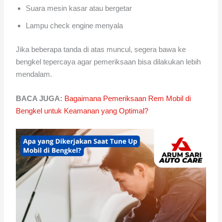
Suara mesin kasar atau bergetar
Lampu check engine menyala
Jika beberapa tanda di atas muncul, segera bawa ke
bengkel tepercaya agar pemeriksaan bisa dilakukan lebih
mendalam.
BACA JUGA:
Bagaimana Pemeriksaan Rem Mobil di
Bengkel untuk Keamanan yang Optimal?