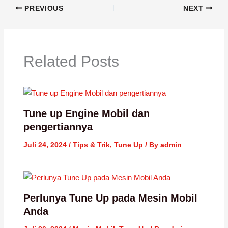
PREVIOUS
NEXT
Related Posts
Tune up Engine Mobil dan
pengertiannya
Juli 24, 2024
/
Tips & Trik
,
Tune Up
/ By
admin
Perlunya Tune Up pada Mesin Mobil
Anda