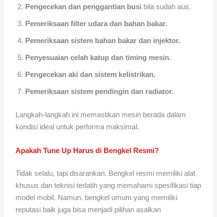
Pengecekan dan penggantian busi
bila sudah aus.
Pemeriksaan filter udara dan bahan bakar.
Pemeriksaan sistem bahan bakar dan injektor.
Penyesuaian celah katup dan timing mesin.
Pengecekan aki dan sistem kelistrikan.
Pemeriksaan sistem pendingin dan radiator.
Langkah-langkah ini memastikan mesin berada dalam
kondisi ideal untuk performa maksimal.
Apakah Tune Up Harus di Bengkel Resmi?
Tidak selalu, tapi disarankan. Bengkel resmi memiliki alat
khusus dan teknisi terlatih yang memahami spesifikasi tiap
model mobil. Namun, bengkel umum yang memiliki
reputasi baik juga bisa menjadi pilihan asalkan