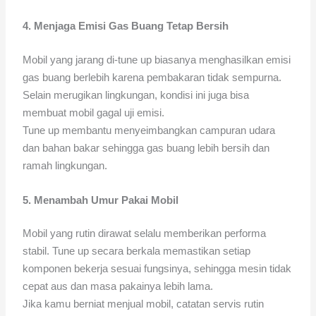
4. Menjaga Emisi Gas Buang Tetap Bersih
Mobil yang jarang di-tune up biasanya menghasilkan emisi
gas buang berlebih karena pembakaran tidak sempurna.
Selain merugikan lingkungan, kondisi ini juga bisa
membuat mobil gagal uji emisi.
Tune up membantu menyeimbangkan campuran udara
dan bahan bakar sehingga gas buang lebih bersih dan
ramah lingkungan.
5. Menambah Umur Pakai Mobil
Mobil yang rutin dirawat selalu memberikan performa
stabil. Tune up secara berkala memastikan setiap
komponen bekerja sesuai fungsinya, sehingga mesin tidak
cepat aus dan masa pakainya lebih lama.
Jika kamu berniat menjual mobil, catatan servis rutin