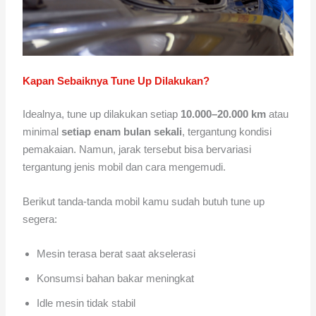
Kapan Sebaiknya Tune Up Dilakukan?
Idealnya, tune up dilakukan setiap
10.000–20.000 km
atau
minimal
setiap enam bulan sekali
, tergantung kondisi
pemakaian. Namun, jarak tersebut bisa bervariasi
tergantung jenis mobil dan cara mengemudi.
Berikut tanda-tanda mobil kamu sudah butuh tune up
segera:
Mesin terasa berat saat akselerasi
Konsumsi bahan bakar meningkat
Idle mesin tidak stabil