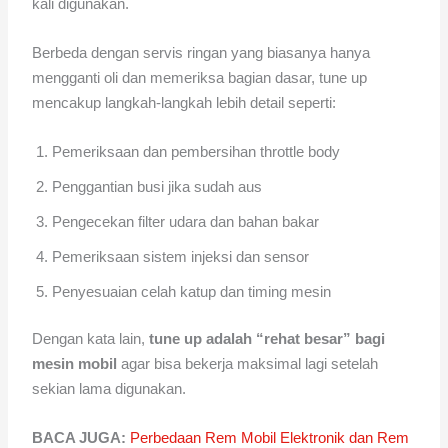
kali digunakan.
Berbeda dengan servis ringan yang biasanya hanya
mengganti oli dan memeriksa bagian dasar, tune up
mencakup langkah-langkah lebih detail seperti:
Pemeriksaan dan pembersihan throttle body
Penggantian busi jika sudah aus
Pengecekan filter udara dan bahan bakar
Pemeriksaan sistem injeksi dan sensor
Penyesuaian celah katup dan timing mesin
Dengan kata lain,
tune up adalah “rehat besar” bagi
mesin mobil
agar bisa bekerja maksimal lagi setelah
sekian lama digunakan.
BACA JUGA:
Perbedaan Rem Mobil Elektronik dan Rem