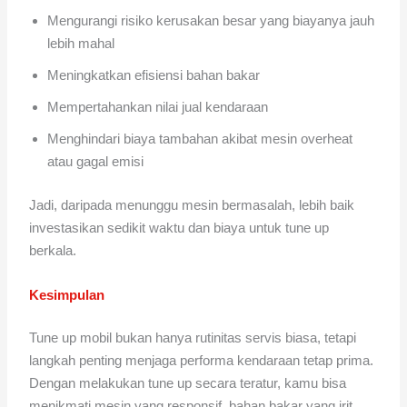
Mengurangi risiko kerusakan besar yang biayanya jauh
lebih mahal
Meningkatkan efisiensi bahan bakar
Mempertahankan nilai jual kendaraan
Menghindari biaya tambahan akibat mesin overheat
atau gagal emisi
Jadi, daripada menunggu mesin bermasalah, lebih baik
investasikan sedikit waktu dan biaya untuk tune up
berkala.
Kesimpulan
Tune up mobil bukan hanya rutinitas servis biasa, tetapi
langkah penting menjaga performa kendaraan tetap prima.
Dengan melakukan tune up secara teratur, kamu bisa
menikmati mesin yang responsif, bahan bakar yang irit,