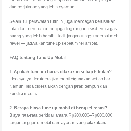
dan perjalanan yang lebih nyaman.
Selain itu, perawatan rutin ini juga mencegah kerusakan
fatal dan membantu menjaga lingkungan lewat emisi gas
buang yang lebih bersih. Jadi, jangan tunggu sampai mobil
rewel — jadwalkan tune up sebelum terlambat.
FAQ tentang Tune Up Mobil
1. Apakah tune up harus dilakukan setiap 6 bulan?
Idealnya ya, terutama jika mobil digunakan setiap hari.
Namun, bisa disesuaikan dengan jarak tempuh dan
kondisi mesin.
2. Berapa biaya tune up mobil di bengkel resmi?
Biaya rata-rata berkisar antara Rp300.000–Rp800.000
tergantung jenis mobil dan layanan yang dilakukan.