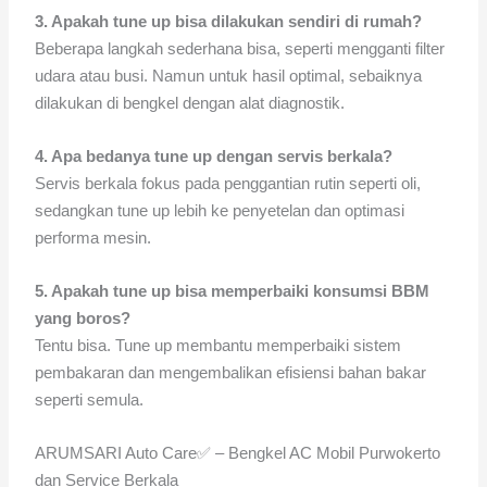
3. Apakah tune up bisa dilakukan sendiri di rumah?
Beberapa langkah sederhana bisa, seperti mengganti filter
udara atau busi. Namun untuk hasil optimal, sebaiknya
dilakukan di bengkel dengan alat diagnostik.
4. Apa bedanya tune up dengan servis berkala?
Servis berkala fokus pada penggantian rutin seperti oli,
sedangkan tune up lebih ke penyetelan dan optimasi
performa mesin.
5. Apakah tune up bisa memperbaiki konsumsi BBM
yang boros?
Tentu bisa. Tune up membantu memperbaiki sistem
pembakaran dan mengembalikan efisiensi bahan bakar
seperti semula.
ARUMSARI Auto Care✅ – Bengkel AC Mobil Purwokerto
dan Service Berkala