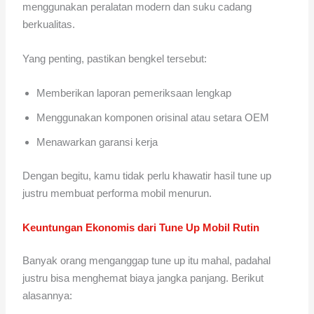
menggunakan peralatan modern dan suku cadang
berkualitas.
Yang penting, pastikan bengkel tersebut:
Memberikan laporan pemeriksaan lengkap
Menggunakan komponen orisinal atau setara OEM
Menawarkan garansi kerja
Dengan begitu, kamu tidak perlu khawatir hasil tune up
justru membuat performa mobil menurun.
Keuntungan Ekonomis dari Tune Up Mobil Rutin
Banyak orang menganggap tune up itu mahal, padahal
justru bisa menghemat biaya jangka panjang. Berikut
alasannya: