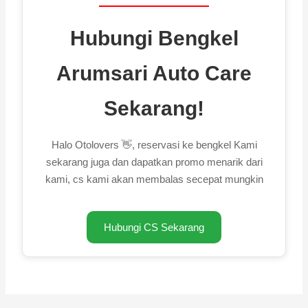
Hubungi Bengkel
Arumsari Auto Care
Sekarang!
Halo Otolovers 👋, reservasi ke bengkel Kami
sekarang juga dan dapatkan promo menarik dari
kami, cs kami akan membalas secepat mungkin
Hubungi CS Sekarang