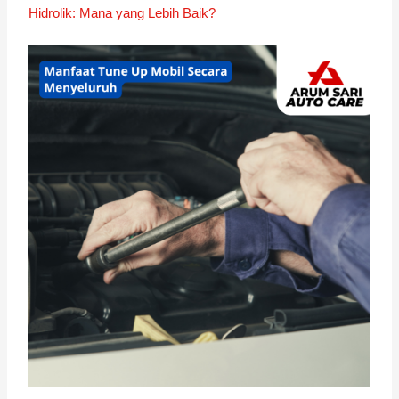
Hidrolik: Mana yang Lebih Baik?