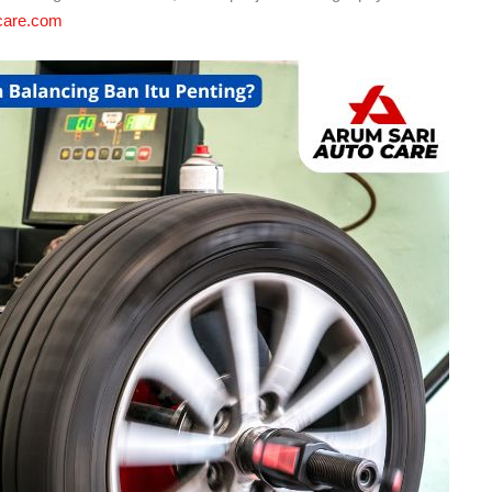
care.com