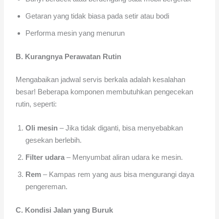
Getaran yang tidak biasa pada setir atau bodi
Performa mesin yang menurun
B. Kurangnya Perawatan Rutin
Mengabaikan jadwal servis berkala adalah kesalahan
besar! Beberapa komponen membutuhkan pengecekan
rutin, seperti:
Oli mesin
– Jika tidak diganti, bisa menyebabkan
gesekan berlebih.
Filter udara
– Menyumbat aliran udara ke mesin.
Rem
– Kampas rem yang aus bisa mengurangi daya
pengereman.
C. Kondisi Jalan yang Buruk