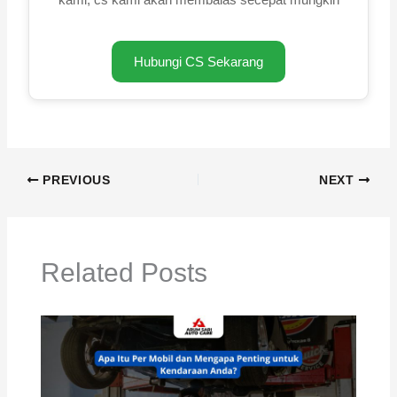
Hubungi CS Sekarang
PREVIOUS
NEXT
Related Posts