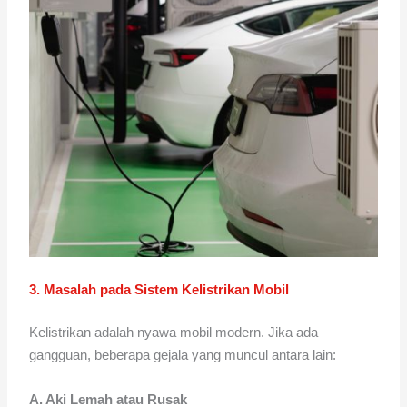
3. Masalah pada Sistem Kelistrikan Mobil
Kelistrikan adalah nyawa mobil modern. Jika ada
gangguan, beberapa gejala yang muncul antara lain:
A. Aki Lemah atau Rusak