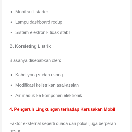
Mobil sulit starter
Lampu dashboard redup
Sistem elektronik tidak stabil
B. Korsleting Listrik
Biasanya disebabkan oleh:
Kabel yang sudah usang
Modifikasi kelistrikan asal-asalan
Air masuk ke komponen elektronik
4. Pengaruh Lingkungan terhadap Kerusakan Mobil
Faktor eksternal seperti cuaca dan polusi juga berperan
besar: