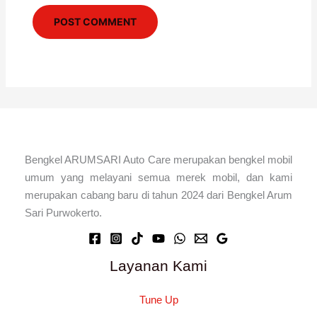
Bengkel ARUMSARI Auto Care merupakan bengkel mobil
umum yang melayani semua merek mobil, dan kami
merupakan cabang baru di tahun 2024 dari Bengkel Arum
Sari Purwokerto.
Layanan Kami
Tune Up