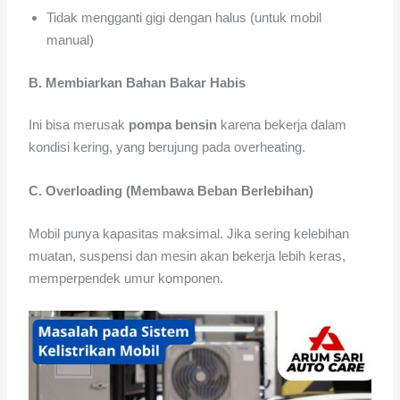
Tidak mengganti gigi dengan halus (untuk mobil
manual)
B. Membiarkan Bahan Bakar Habis
Ini bisa merusak
pompa bensin
karena bekerja dalam
kondisi kering, yang berujung pada overheating.
C. Overloading (Membawa Beban Berlebihan)
Mobil punya kapasitas maksimal. Jika sering kelebihan
muatan, suspensi dan mesin akan bekerja lebih keras,
memperpendek umur komponen.