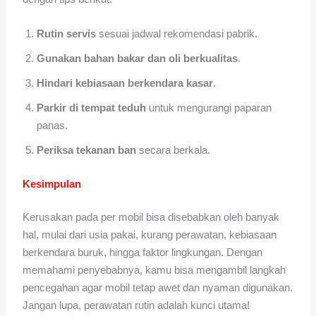
Rutin servis
sesuai jadwal rekomendasi pabrik.
Gunakan bahan bakar dan oli berkualitas
.
Hindari kebiasaan berkendara kasar
.
Parkir di tempat teduh
untuk mengurangi paparan
panas.
Periksa tekanan ban
secara berkala.
Kesimpulan
Kerusakan pada per mobil bisa disebabkan oleh banyak
hal, mulai dari usia pakai, kurang perawatan, kebiasaan
berkendara buruk, hingga faktor lingkungan. Dengan
memahami penyebabnya, kamu bisa mengambil langkah
pencegahan agar mobil tetap awet dan nyaman digunakan.
Jangan lupa, perawatan rutin adalah kunci utama!