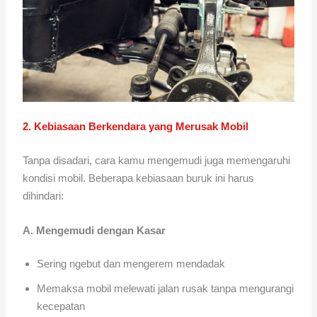
2. Kebiasaan Berkendara yang Merusak Mobil
Tanpa disadari, cara kamu mengemudi juga memengaruhi
kondisi mobil. Beberapa kebiasaan buruk ini harus
dihindari:
A. Mengemudi dengan Kasar
Sering ngebut dan mengerem mendadak
Memaksa mobil melewati jalan rusak tanpa mengurangi
kecepatan