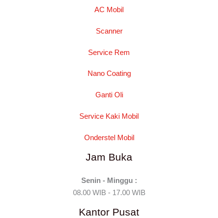
AC Mobil
Scanner
Service Rem
Nano Coating
Ganti Oli
Service Kaki Mobil
Onderstel Mobil
Jam Buka
Senin - Minggu :
08.00 WIB - 17.00 WIB
Kantor Pusat