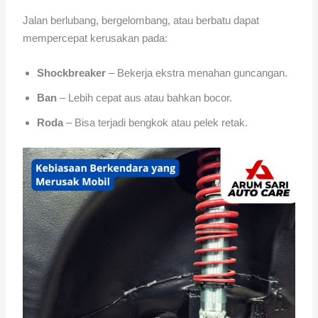
Jalan berlubang, bergelombang, atau berbatu dapat
mempercepat kerusakan pada:
Shockbreaker
– Bekerja ekstra menahan guncangan.
Ban
– Lebih cepat aus atau bahkan bocor.
Roda
– Bisa terjadi bengkok atau pelek retak.