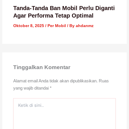
Tanda-Tanda Ban Mobil Perlu Diganti
Agar Performa Tetap Optimal
Oktober 8, 2025
/
Per Mobil
/ By
ahdanmz
Tinggalkan Komentar
Alamat email Anda tidak akan dipublikasikan.
Ruas
yang wajib ditandai
*
Ketik
di
sini..