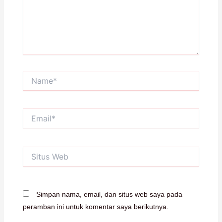
Name*
Email*
Situs
Web
Simpan nama, email, dan situs web saya pada
peramban ini untuk komentar saya berikutnya.