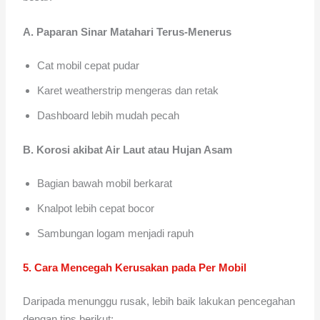
A. Paparan Sinar Matahari Terus-Menerus
Cat mobil cepat pudar
Karet weatherstrip mengeras dan retak
Dashboard lebih mudah pecah
B. Korosi akibat Air Laut atau Hujan Asam
Bagian bawah mobil berkarat
Knalpot lebih cepat bocor
Sambungan logam menjadi rapuh
5. Cara Mencegah Kerusakan pada Per Mobil
Daripada menunggu rusak, lebih baik lakukan pencegahan
dengan tips berikut: