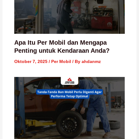
Apa Itu Per Mobil dan Mengapa
Penting untuk Kendaraan Anda?
Oktober 7, 2025
/
Per Mobil
/ By
ahdanmz