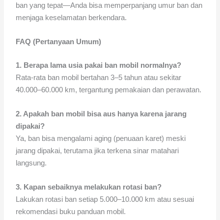
ban yang tepat—Anda bisa memperpanjang umur ban dan
menjaga keselamatan berkendara.
FAQ (Pertanyaan Umum)
1. Berapa lama usia pakai ban mobil normalnya?
Rata-rata ban mobil bertahan 3–5 tahun atau sekitar
40.000–60.000 km, tergantung pemakaian dan perawatan.
2. Apakah ban mobil bisa aus hanya karena jarang
dipakai?
Ya, ban bisa mengalami aging (penuaan karet) meski
jarang dipakai, terutama jika terkena sinar matahari
langsung.
3. Kapan sebaiknya melakukan rotasi ban?
Lakukan rotasi ban setiap 5.000–10.000 km atau sesuai
rekomendasi buku panduan mobil.