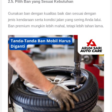
2.5. Pilih Ban yang Sesuai Kebutuhan
Gunakan ban dengan kualitas baik dan sesuai dengan
jenis kendaraan serta kondisi jalan yang sering Anda lalui.
Ban premium mungkin lebih mahal, tetapi lebih tahan lama.