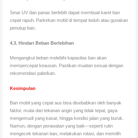
Sinar UV dan panas berlebih dapat membuat karet ban
cepat rapuh. Parkirkan mobil di tempat teduh atau gunakan
penutup ban.
4.3. Hindari Beban Berlebihan
Mengangkut beban melebihi kapasitas ban akan
mempercepat keausan. Pastikan muatan sesuai dengan
rekomendasi pabrikan.
Kesimpulan
Ban mobil yang cepat aus bisa disebabkan oleh banyak
faktor, mulai dari tekanan angin yang tidak tepat, gaya
mengemudi yang kasar, hingga kondisi jalan yang buruk.
Namun, dengan perawatan yang baik—seperti rutin
mengecek tekanan ban, melakukan rotasi, dan memilih