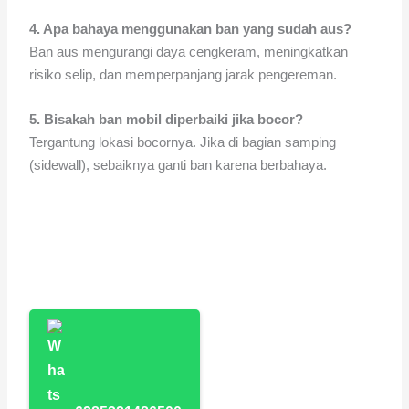
4. Apa bahaya menggunakan ban yang sudah aus?
Ban aus mengurangi daya cengkeram, meningkatkan
risiko selip, dan memperpanjang jarak pengereman.
5. Bisakah ban mobil diperbaiki jika bocor?
Tergantung lokasi bocornya. Jika di bagian samping
(sidewall), sebaiknya ganti ban karena berbahaya.