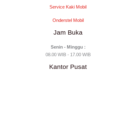
Service Kaki Mobil
Onderstel Mobil
Jam Buka
Senin - Minggu :
08.00 WIB - 17.00 WIB
Kantor Pusat