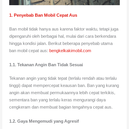
1. Penyebab Ban Mobil Cepat Aus
Ban mobil tidak hanya aus karena faktor waktu, tetapi juga
dipengaruhi oleh berbagai hal, mulai dari cara berkendara
hingga kondisi jalan. Berikut beberapa penyebab utama
ban mobil cepat aus:
bengkelkakimobil.com
1.1. Tekanan Angin Ban Tidak Sesuai
Tekanan angin yang tidak tepat (terlalu rendah atau terlalu
tinggi) dapat mempercepat keausan ban. Ban yang kurang
angin akan membuat permukaannya lebih cepat terkikis,
sementara ban yang terlalu keras mengurangi daya
cengkeram dan membuat bagian tengahnya cepat aus.
1.2. Gaya Mengemudi yang Agresif