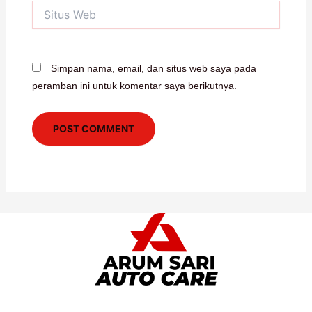
Situs
Web
Simpan nama, email, dan situs web saya pada
peramban ini untuk komentar saya berikutnya.