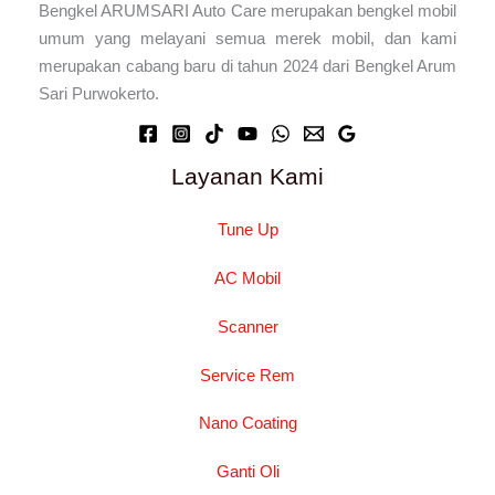
Bengkel ARUMSARI Auto Care merupakan bengkel mobil
umum yang melayani semua merek mobil, dan kami
merupakan cabang baru di tahun 2024 dari Bengkel Arum
Sari Purwokerto.
Layanan Kami
Tune Up
AC Mobil
Scanner
Service Rem
Nano Coating
Ganti Oli