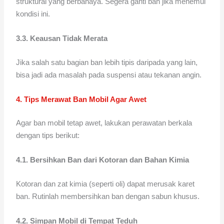
struktural yang berbahaya. Segera ganti ban jika menemui
kondisi ini.
3.3. Keausan Tidak Merata
Jika salah satu bagian ban lebih tipis daripada yang lain,
bisa jadi ada masalah pada suspensi atau tekanan angin.
4. Tips Merawat Ban Mobil Agar Awet
Agar ban mobil tetap awet, lakukan perawatan berkala
dengan tips berikut:
4.1. Bersihkan Ban dari Kotoran dan Bahan Kimia
Kotoran dan zat kimia (seperti oli) dapat merusak karet
ban. Rutinlah membersihkan ban dengan sabun khusus.
4.2. Simpan Mobil di Tempat Teduh