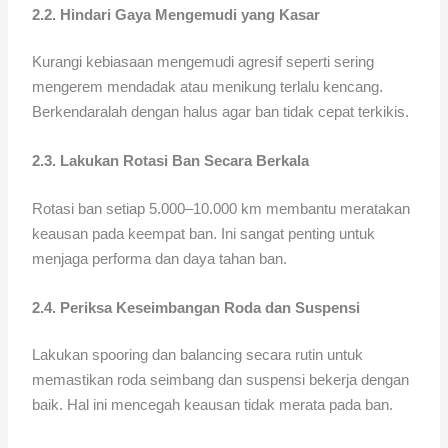
2.2. Hindari Gaya Mengemudi yang Kasar
Kurangi kebiasaan mengemudi agresif seperti sering
mengerem mendadak atau menikung terlalu kencang.
Berkendaralah dengan halus agar ban tidak cepat terkikis.
2.3. Lakukan Rotasi Ban Secara Berkala
Rotasi ban setiap 5.000–10.000 km membantu meratakan
keausan pada keempat ban. Ini sangat penting untuk
menjaga performa dan daya tahan ban.
2.4. Periksa Keseimbangan Roda dan Suspensi
Lakukan spooring dan balancing secara rutin untuk
memastikan roda seimbang dan suspensi bekerja dengan
baik. Hal ini mencegah keausan tidak merata pada ban.