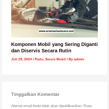
Komponen Mobil yang Sering Diganti
dan Diservis Secara Rutin
Juli 29, 2024
/
Parts
,
Servis Mobil
/ By
admin
Tinggalkan Komentar
Alamat email Anda tidak akan dipublikasikan.
Ruas