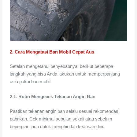
2. Cara Mengatasi Ban Mobil Cepat Aus
Setelah mengetahui penyebabnya, berikut beberapa
langkah yang bisa Anda lakukan untuk memperpanjang
usia pakai ban mobil:
2.1. Rutin Mengecek Tekanan Angin Ban
Pastikan tekanan angin ban selalu sesuai rekomendasi
pabrikan. Cek minimal sebulan sekali atau sebelum
bepergian jauh untuk menghindari keausan dini.