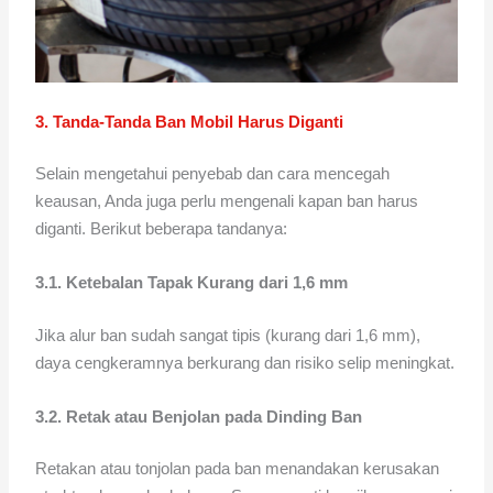
3. Tanda-Tanda Ban Mobil Harus Diganti
Selain mengetahui penyebab dan cara mencegah
keausan, Anda juga perlu mengenali kapan ban harus
diganti. Berikut beberapa tandanya:
3.1. Ketebalan Tapak Kurang dari 1,6 mm
Jika alur ban sudah sangat tipis (kurang dari 1,6 mm),
daya cengkeramnya berkurang dan risiko selip meningkat.
3.2. Retak atau Benjolan pada Dinding Ban
Retakan atau tonjolan pada ban menandakan kerusakan