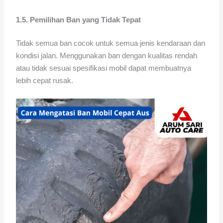
1.5. Pemilihan Ban yang Tidak Tepat
Tidak semua ban cocok untuk semua jenis kendaraan dan
kondisi jalan. Menggunakan ban dengan kualitas rendah
atau tidak sesuai spesifikasi mobil dapat membuatnya
lebih cepat rusak.