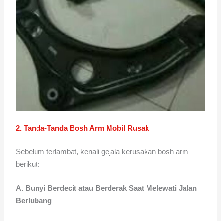
2. Tanda-Tanda Bosh Arm Mobil Rusak
Sebelum terlambat, kenali gejala kerusakan bosh arm
berikut:
A. Bunyi Berdecit atau Berderak Saat Melewati Jalan
Berlubang