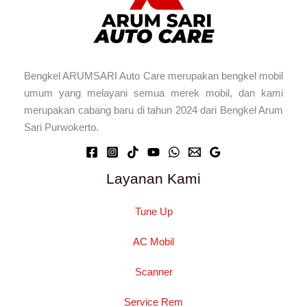
Bengkel ARUMSARI Auto Care merupakan bengkel mobil
umum yang melayani semua merek mobil, dan kami
merupakan cabang baru di tahun 2024 dari Bengkel Arum
Sari Purwokerto.
Layanan Kami
Tune Up
AC Mobil
Scanner
Service Rem