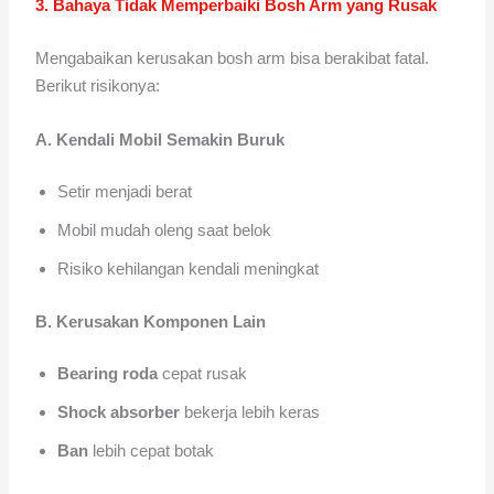
3. Bahaya Tidak Memperbaiki Bosh Arm yang Rusak
Mengabaikan kerusakan bosh arm bisa berakibat fatal.
Berikut risikonya:
A. Kendali Mobil Semakin Buruk
Setir menjadi berat
Mobil mudah oleng saat belok
Risiko kehilangan kendali meningkat
B. Kerusakan Komponen Lain
Bearing roda
cepat rusak
Shock absorber
bekerja lebih keras
Ban
lebih cepat botak