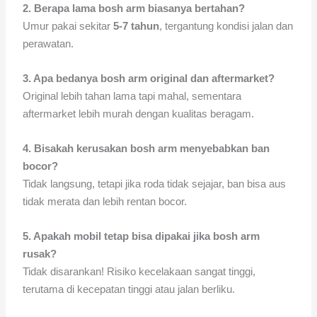
2. Berapa lama bosh arm biasanya bertahan?
Umur pakai sekitar
5-7 tahun
, tergantung kondisi jalan dan
perawatan.
3. Apa bedanya bosh arm original dan aftermarket?
Original lebih tahan lama tapi mahal, sementara
aftermarket lebih murah dengan kualitas beragam.
4. Bisakah kerusakan bosh arm menyebabkan ban
bocor?
Tidak langsung, tetapi jika roda tidak sejajar, ban bisa aus
tidak merata dan lebih rentan bocor.
5. Apakah mobil tetap bisa dipakai jika bosh arm
rusak?
Tidak disarankan! Risiko kecelakaan sangat tinggi,
terutama di kecepatan tinggi atau jalan berliku.