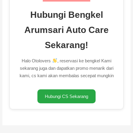
Hubungi Bengkel
Arumsari Auto Care
Sekarang!
Halo Otolovers
, reservasi ke bengkel Kami
sekarang juga dan dapatkan promo menarik dari
kami, cs kami akan membalas secepat mungkin
Hubungi CS Sekarang