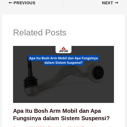
PREVIOUS
NEXT
Related Posts
Apa Itu Bosh Arm Mobil dan Apa
Fungsinya dalam Sistem Suspensi?