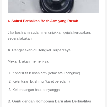
4. Solusi Perbaikan Bosh Arm yang Rusak
Jika bosh arm sudah menunjukkan gejala kerusakan,
segera lakukan:
A. Pengecekan di Bengkel Terpercaya
Mekanik akan memeriksa:
Kondisi fisik bosh arm (retak atau bengkok)
Kelenturan
bushing
(karet peredam)
Kekencangan baut penyangga
B. Ganti dengan Komponen Baru atau Berkualitas