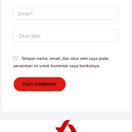
Email*
Situs
Web
Simpan nama, email, dan situs web saya pada
peramban ini untuk komentar saya berikutnya.