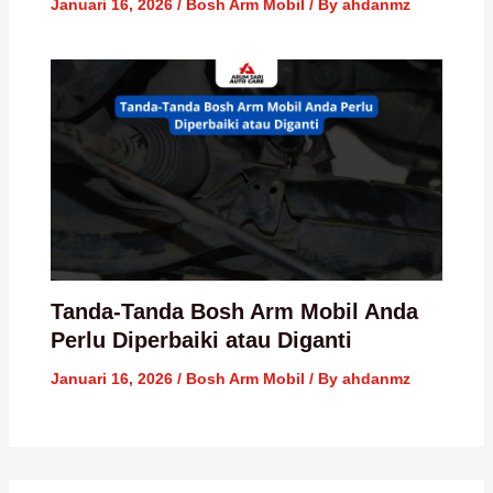
Januari 16, 2026
/
Bosh Arm Mobil
/ By
ahdanmz
Tanda-Tanda Bosh Arm Mobil Anda
Perlu Diperbaiki atau Diganti
Januari 16, 2026
/
Bosh Arm Mobil
/ By
ahdanmz