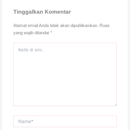
Tinggalkan Komentar
Alamat email Anda tidak akan dipublikasikan.
Ruas
yang wajib ditandai
*
Ketik
di
sini..
Name*