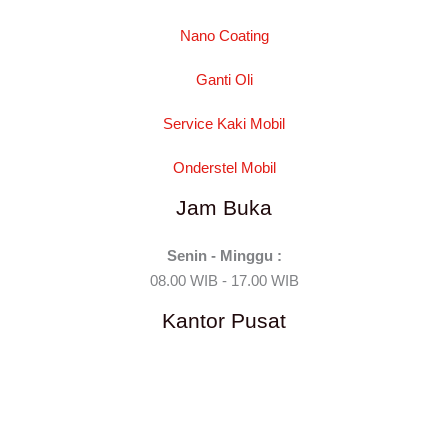
Nano Coating
Ganti Oli
Service Kaki Mobil
Onderstel Mobil
Jam Buka
Senin - Minggu :
08.00 WIB - 17.00 WIB
Kantor Pusat