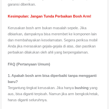
garansi diberikan.
Kesimpulan: Jangan Tunda Perbaikan Bosh Arm!
Kerusakan bosh arm bukan masalah sepele. Jika
dibiarkan, dampaknya bisa merembet ke komponen lain
dan membahayakan keselamatan. Segera periksa mobil
Anda jika merasakan gejala-gejala di atas, dan pastikan
perbaikan dilakukan oleh ahli yang berpengalaman.
FAQ (Pertanyaan Umum)
1. Apakah bosh arm bisa diperbaiki tanpa mengganti
baru?
Tergantung tingkat kerusakan. Jika hanya
bushing
yang
aus, bisa diganti terpisah. Namun jika arm bengkok/retak,
harus diganti seluruhnya.