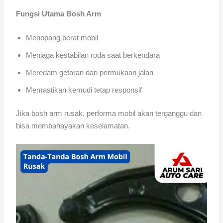
Fungsi Utama Bosh Arm
Menopang berat mobil
Menjaga kestabilan roda saat berkendara
Meredam getaran dari permukaan jalan
Memastikan kemudi tetap responsif
Jika bosh arm rusak, performa mobil akan terganggu dan
bisa membahayakan keselamatan.