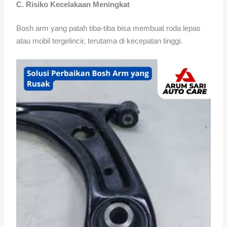
C. Risiko Kecelakaan Meningkat
Bosh arm yang patah tiba-tiba bisa membuat roda lepas
atau mobil tergelincir, terutama di kecepatan tinggi.