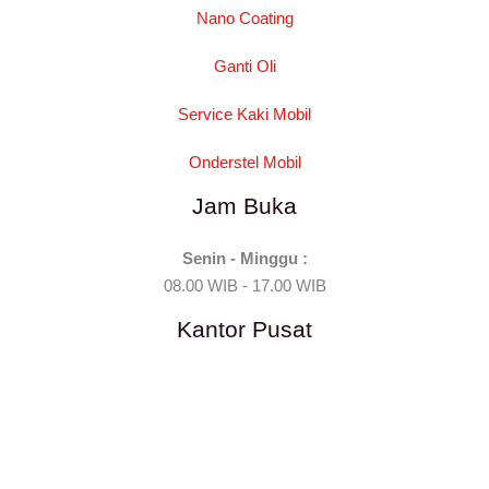
Nano Coating
Ganti Oli
Service Kaki Mobil
Onderstel Mobil
Jam Buka
Senin - Minggu :
08.00 WIB - 17.00 WIB
Kantor Pusat