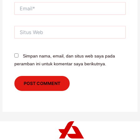
Email*
Situs
Web
Simpan nama, email, dan situs web saya pada
peramban ini untuk komentar saya berikutnya.