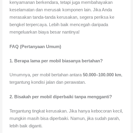
kenyamanan berkendara, tetapi juga membahayakan
keselamatan dan merusak komponen lain. Jika Anda
merasakan tanda-tanda kerusakan, segera periksa ke
bengkel terpercaya. Lebih baik mencegah daripada
mengeluarkan biaya besar nantinya!
FAQ (Pertanyaan Umum)
1. Berapa lama per mobil biasanya bertahan?
Umumnya, per mobil bertahan antara
50.000–100.000 km
,
tergantung kondisi jalan dan perawatan.
2. Bisakah per mobil diperbaiki tanpa mengganti?
Tergantung tingkat kerusakan. Jika hanya kebocoran kecil,
mungkin masih bisa diperbaiki. Namun, jika sudah parah,
lebih baik diganti.