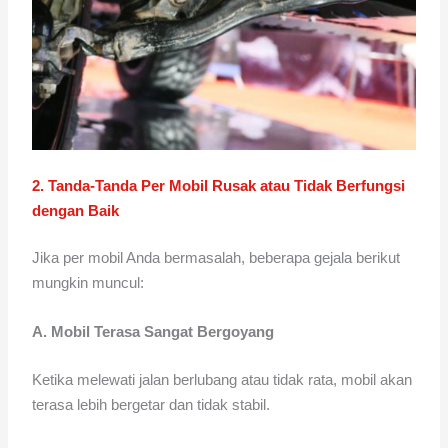
2. Tanda-Tanda Per Mobil Rusak atau Tidak Berfungsi
dengan Baik
Jika per mobil Anda bermasalah, beberapa gejala berikut
mungkin muncul:
A. Mobil Terasa Sangat Bergoyang
Ketika melewati jalan berlubang atau tidak rata, mobil akan
terasa lebih bergetar dan tidak stabil.