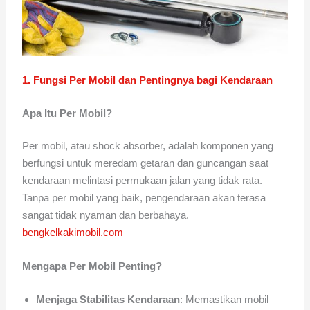
1. Fungsi Per Mobil dan Pentingnya bagi Kendaraan
Apa Itu Per Mobil?
Per mobil, atau shock absorber, adalah komponen yang
berfungsi untuk meredam getaran dan guncangan saat
kendaraan melintasi permukaan jalan yang tidak rata.
Tanpa per mobil yang baik, pengendaraan akan terasa
sangat tidak nyaman dan berbahaya.
bengkelkakimobil.com
Mengapa Per Mobil Penting?
Menjaga Stabilitas Kendaraan
: Memastikan mobil