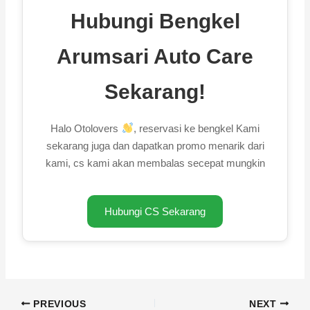
Hubungi Bengkel
Arumsari Auto Care
Sekarang!
Halo Otolovers
, reservasi ke bengkel Kami
sekarang juga dan dapatkan promo menarik dari
kami, cs kami akan membalas secepat mungkin
Hubungi CS Sekarang
PREVIOUS
NEXT