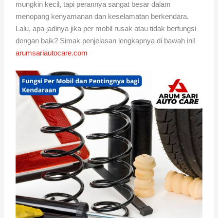
mungkin kecil, tapi perannya sangat besar dalam
menopang kenyamanan dan keselamatan berkendara.
Lalu, apa jadinya jika per mobil rusak atau tidak berfungsi
dengan baik? Simak penjelasan lengkapnya di bawah ini!
arumsariautocare.com