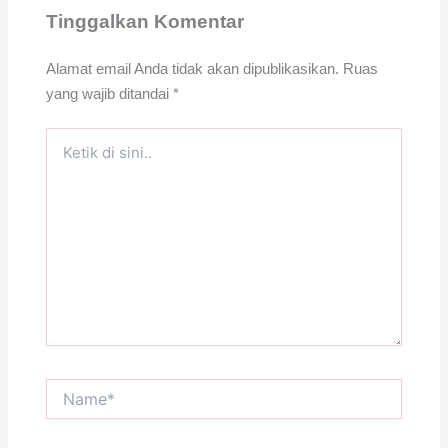
Tinggalkan Komentar
Alamat email Anda tidak akan dipublikasikan.
Ruas
yang wajib ditandai
*
Ketik
di
sini..
Name*