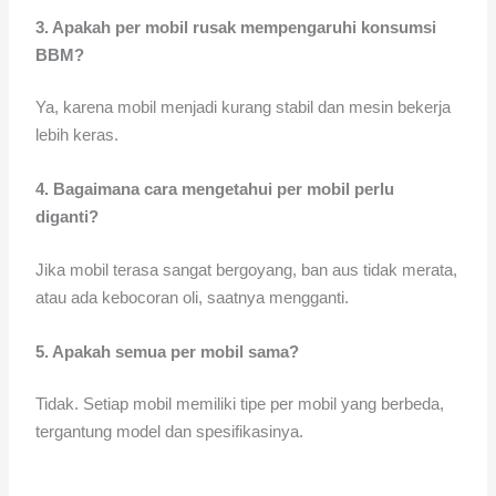
3. Apakah per mobil rusak mempengaruhi konsumsi
BBM?
Ya, karena mobil menjadi kurang stabil dan mesin bekerja
lebih keras.
4. Bagaimana cara mengetahui per mobil perlu
diganti?
Jika mobil terasa sangat bergoyang, ban aus tidak merata,
atau ada kebocoran oli, saatnya mengganti.
5. Apakah semua per mobil sama?
Tidak. Setiap mobil memiliki tipe per mobil yang berbeda,
tergantung model dan spesifikasinya.