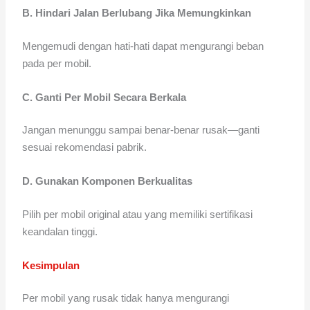
B. Hindari Jalan Berlubang Jika Memungkinkan
Mengemudi dengan hati-hati dapat mengurangi beban
pada per mobil.
C. Ganti Per Mobil Secara Berkala
Jangan menunggu sampai benar-benar rusak—ganti
sesuai rekomendasi pabrik.
D. Gunakan Komponen Berkualitas
Pilih per mobil original atau yang memiliki sertifikasi
keandalan tinggi.
Kesimpulan
Per mobil yang rusak tidak hanya mengurangi