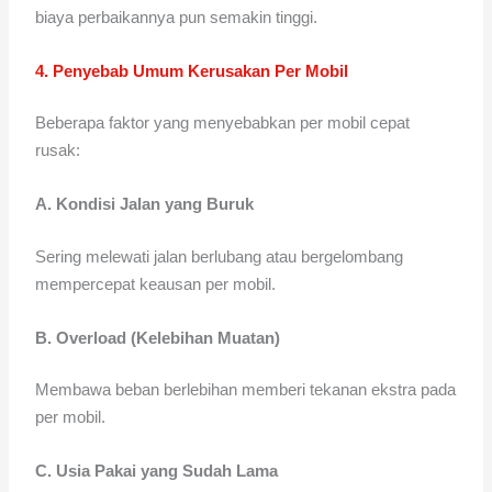
biaya perbaikannya pun semakin tinggi.
4. Penyebab Umum Kerusakan Per Mobil
Beberapa faktor yang menyebabkan per mobil cepat
rusak:
A. Kondisi Jalan yang Buruk
Sering melewati jalan berlubang atau bergelombang
mempercepat keausan per mobil.
B. Overload (Kelebihan Muatan)
Membawa beban berlebihan memberi tekanan ekstra pada
per mobil.
C. Usia Pakai yang Sudah Lama