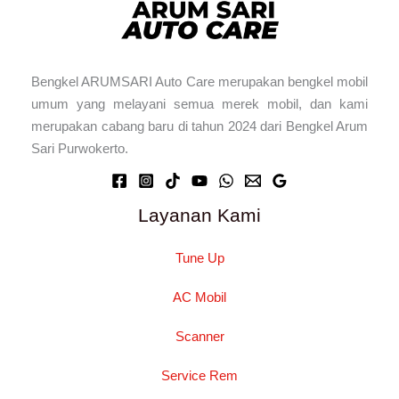
Bengkel ARUMSARI Auto Care merupakan bengkel mobil
umum yang melayani semua merek mobil, dan kami
merupakan cabang baru di tahun 2024 dari Bengkel Arum
Sari Purwokerto.
Layanan Kami
Tune Up
AC Mobil
Scanner
Service Rem