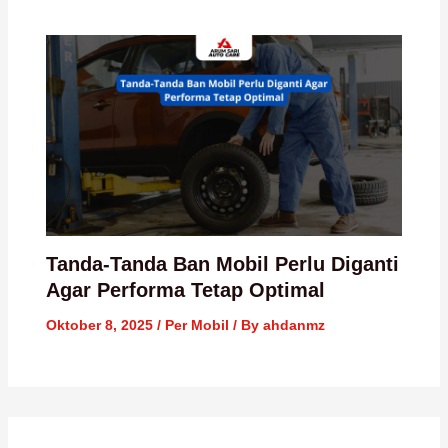
Tanda-Tanda Ban Mobil Perlu Diganti
Agar Performa Tetap Optimal
Oktober 8, 2025
/
Per Mobil
/ By
ahdanmz