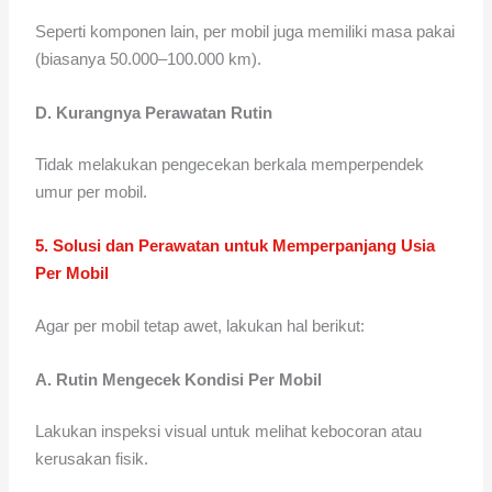
Seperti komponen lain, per mobil juga memiliki masa pakai
(biasanya 50.000–100.000 km).
D. Kurangnya Perawatan Rutin
Tidak melakukan pengecekan berkala memperpendek
umur per mobil.
5. Solusi dan Perawatan untuk Memperpanjang Usia
Per Mobil
Agar per mobil tetap awet, lakukan hal berikut:
A. Rutin Mengecek Kondisi Per Mobil
Lakukan inspeksi visual untuk melihat kebocoran atau
kerusakan fisik.