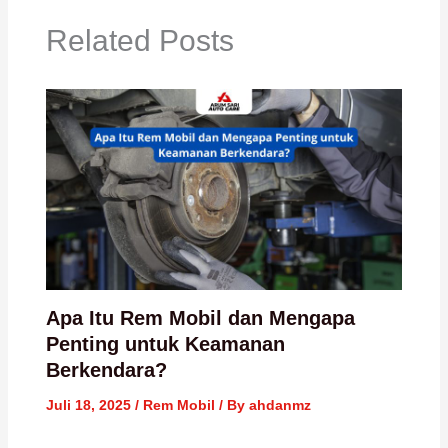
Related Posts
Apa Itu Rem Mobil dan Mengapa
Penting untuk Keamanan
Berkendara?
Juli 18, 2025
/
Rem Mobil
/ By
ahdanmz