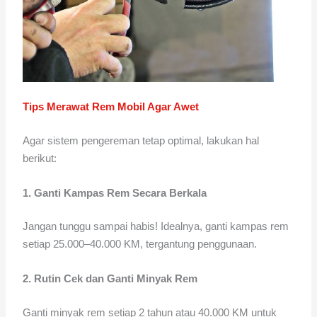
Tips Merawat Rem Mobil Agar Awet
Agar sistem pengereman tetap optimal, lakukan hal
berikut:
1. Ganti Kampas Rem Secara Berkala
Jangan tunggu sampai habis! Idealnya, ganti kampas rem
setiap 25.000–40.000 KM, tergantung penggunaan.
2. Rutin Cek dan Ganti Minyak Rem
Ganti minyak rem setiap 2 tahun atau 40.000 KM untuk