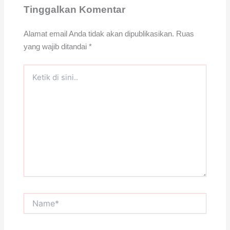
Tinggalkan Komentar
Alamat email Anda tidak akan dipublikasikan.
Ruas
yang wajib ditandai
*
Ketik
di
sini..
Name*