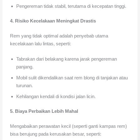
Pengereman tidak stabil, terutama di kecepatan tinggi.
4. Risiko Kecelakaan Meningkat Drastis
Rem yang tidak optimal adalah penyebab utama
kecelakaan lalu lintas, seperti:
Tabrakan dari belakang karena jarak pengereman
panjang.
Mobil sulit dikendalikan saat rem blong di tanjakan atau
turunan.
Kehilangan kendali di kondisi jalan licin.
5. Biaya Perbaikan Lebih Mahal
Mengabaikan perawatan kecil (seperti ganti kampas rem)
bisa berujung pada kerusakan besar, seperti: