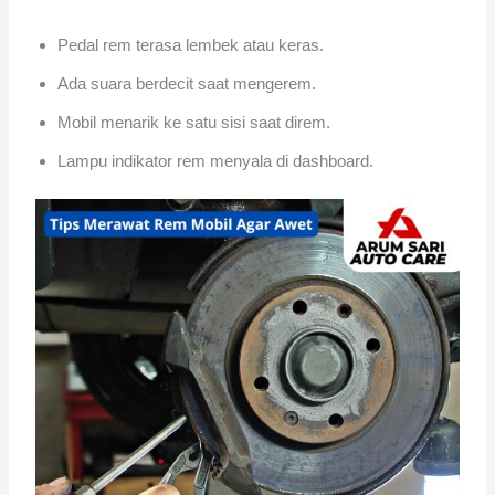
Pedal rem terasa lembek atau keras.
Ada suara berdecit saat mengerem.
Mobil menarik ke satu sisi saat direm.
Lampu indikator rem menyala di dashboard.