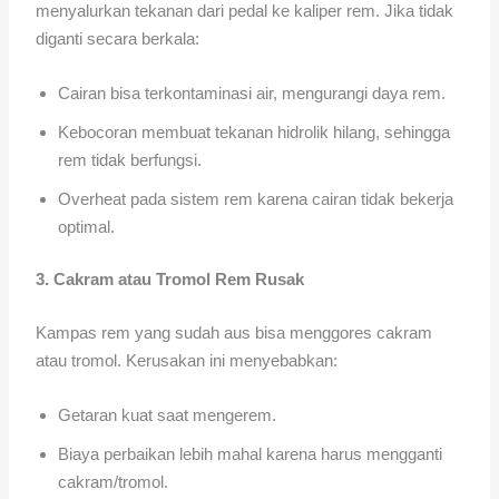
menyalurkan tekanan dari pedal ke kaliper rem. Jika tidak
diganti secara berkala:
Cairan bisa terkontaminasi air, mengurangi daya rem.
Kebocoran membuat tekanan hidrolik hilang, sehingga
rem tidak berfungsi.
Overheat pada sistem rem karena cairan tidak bekerja
optimal.
3. Cakram atau Tromol Rem Rusak
Kampas rem yang sudah aus bisa menggores cakram
atau tromol. Kerusakan ini menyebabkan:
Getaran kuat saat mengerem.
Biaya perbaikan lebih mahal karena harus mengganti
cakram/tromol.