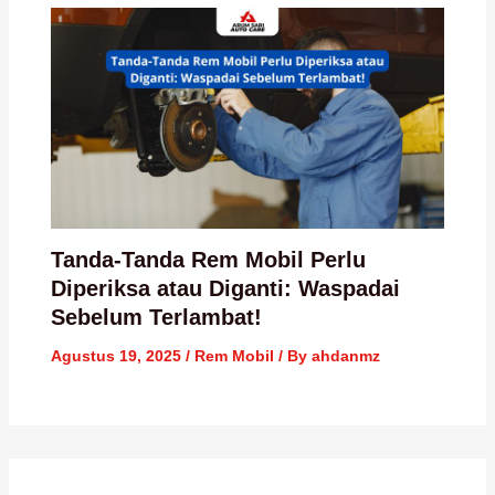
Tanda-Tanda Rem Mobil Perlu
Diperiksa atau Diganti: Waspadai
Sebelum Terlambat!
Agustus 19, 2025
/
Rem Mobil
/ By
ahdanmz