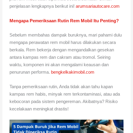
penjelasan lengkapnya berikut ini!
arumsariautocare.com
Mengapa Pemeriksaan Rutin Rem Mobil Itu Penting?
Sebelum membahas dampak buruknya, mari pahami dulu
mengapa perawatan rem mobil harus dilakukan secara
berkala. Rem bekerja dengan mengandalkan gesekan
antara kampas rem dan cakram atau tromol. Seiring
waktu, komponen ini akan mengalami keausan dan
penurunan performa.
bengkelkakimobil.com
Tanpa pemeriksaan rutin, Anda tidak akan tahu kapan
kampas rem habis, minyak rem terkontaminasi, atau ada
kebocoran pada sistem pengereman. Akibatnya? Risiko
kecelakaan meningkat drastis!