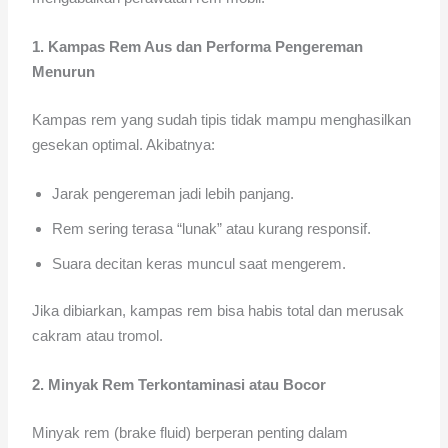
1. Kampas Rem Aus dan Performa Pengereman
Menurun
Kampas rem yang sudah tipis tidak mampu menghasilkan
gesekan optimal. Akibatnya:
Jarak pengereman jadi lebih panjang.
Rem sering terasa “lunak” atau kurang responsif.
Suara decitan keras muncul saat mengerem.
Jika dibiarkan, kampas rem bisa habis total dan merusak
cakram atau tromol.
2. Minyak Rem Terkontaminasi atau Bocor
Minyak rem (brake fluid) berperan penting dalam