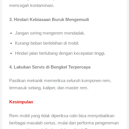
mencegah kontaminasi.
3. Hindari Kebiasaan Buruk Mengemudi
Jangan sering mengerem mendadak.
Kurangi beban berlebihan di mobil.
Hindari jalan berlubang dengan kecepatan tinggi.
4. Lakukan Servis di Bengkel Terpercaya
Pastikan mekanik memeriksa seluruh komponen rem,
termasuk selang, kaliper, dan master rem.
Kesimpulan
Rem mobil yang tidak diperiksa rutin bisa menyebabkan
berbagai masalah serius, mulai dari performa pengereman