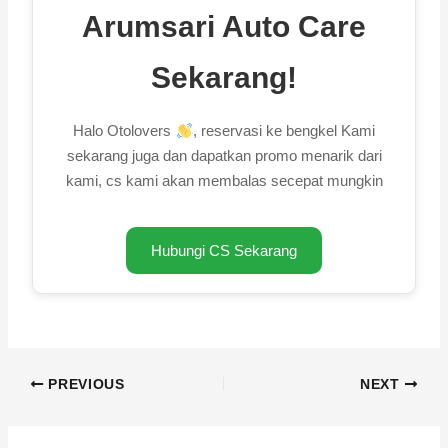
Arumsari Auto Care
Sekarang!
Halo Otolovers
, reservasi ke bengkel Kami
sekarang juga dan dapatkan promo menarik dari
kami, cs kami akan membalas secepat mungkin
Hubungi CS Sekarang
PREVIOUS
NEXT