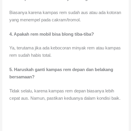
Biasanya karena kampas rem sudah aus atau ada kotoran
yang menempel pada cakram/tromol.
4. Apakah rem mobil bisa blong tiba-tiba?
Ya, terutama jika ada kebocoran minyak rem atau kampas
rem sudah habis total.
5. Haruskah ganti kampas rem depan dan belakang
bersamaan?
Tidak selalu, karena kampas rem depan biasanya lebih
cepat aus. Namun, pastikan keduanya dalam kondisi baik.