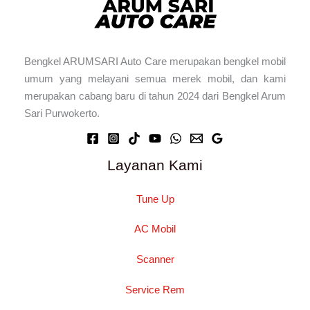
Bengkel ARUMSARI Auto Care merupakan bengkel mobil
umum yang melayani semua merek mobil, dan kami
merupakan cabang baru di tahun 2024 dari Bengkel Arum
Sari Purwokerto.
Layanan Kami
Tune Up
AC Mobil
Scanner
Service Rem