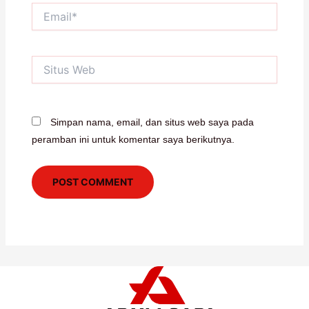
Email*
Situs
Web
Simpan nama, email, dan situs web saya pada
peramban ini untuk komentar saya berikutnya.