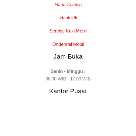
Nano Coating
Ganti Oli
Service Kaki Mobil
Onderstel Mobil
Jam Buka
Senin - Minggu :
08.00 WIB - 17.00 WIB
Kantor Pusat