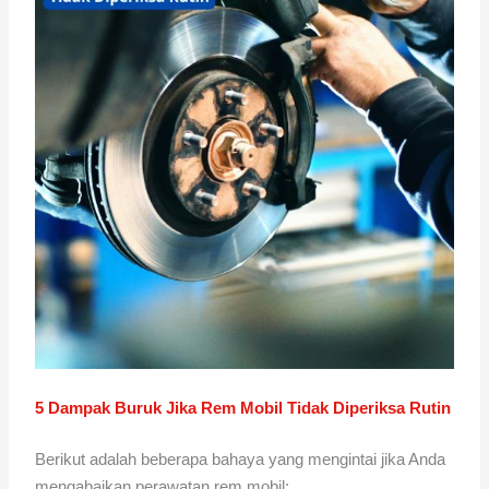
5 Dampak Buruk Jika Rem Mobil Tidak Diperiksa Rutin
Berikut adalah beberapa bahaya yang mengintai jika Anda
mengabaikan perawatan rem mobil: