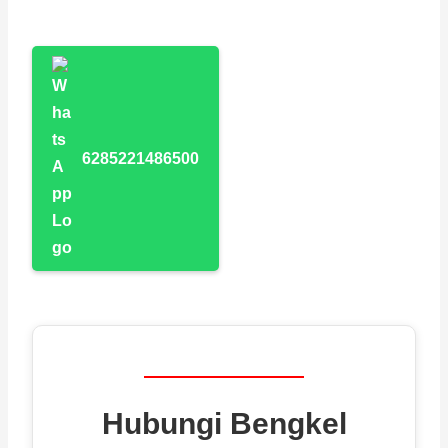
6285221486500
Hubungi Bengkel