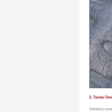
2. Tanda-Tan
Sebelum memu