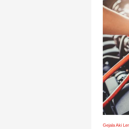
Gejala Aki Le