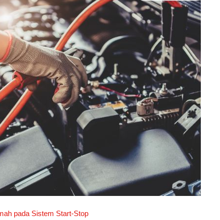
mah pada Sistem Start-Stop