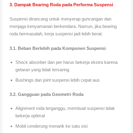
3. Dampak Bearing Roda pada Performa Suspensi
Suspensi dirancang untuk menyerap guncangan dan
menjaga kenyamanan berkendara. Namun, jika bearing
roda bermasalah, kerja suspensi jadi lebih berat.
3.1. Beban Berlebih pada Komponen Suspensi
Shock absorber dan per harus bekerja ekstra karena
getaran yang tidak tersaring
Bushings dan joint suspensi lebih cepat aus
3.2. Gangguan pada Geometri Roda
Alignment roda terganggu, membuat suspensi tidak
bekerja optimal
Mobil cenderung menarik ke satu sisi