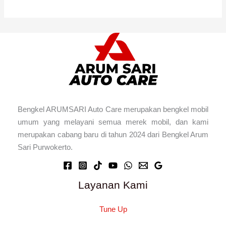
Bengkel ARUMSARI Auto Care merupakan bengkel mobil
umum yang melayani semua merek mobil, dan kami
merupakan cabang baru di tahun 2024 dari Bengkel Arum
Sari Purwokerto.
Layanan Kami
Tune Up