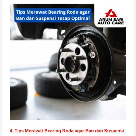
4. Tips Merawat Bearing Roda agar Ban dan Suspensi