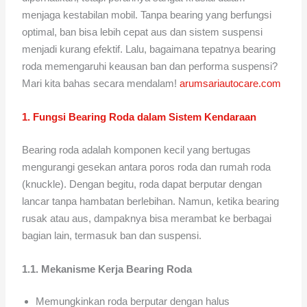
menjaga kestabilan mobil. Tanpa bearing yang berfungsi
optimal, ban bisa lebih cepat aus dan sistem suspensi
menjadi kurang efektif. Lalu, bagaimana tepatnya bearing
roda memengaruhi keausan ban dan performa suspensi?
Mari kita bahas secara mendalam!
arumsariautocare.com
1. Fungsi Bearing Roda dalam Sistem Kendaraan
Bearing roda adalah komponen kecil yang bertugas
mengurangi gesekan antara poros roda dan rumah roda
(knuckle). Dengan begitu, roda dapat berputar dengan
lancar tanpa hambatan berlebihan. Namun, ketika bearing
rusak atau aus, dampaknya bisa merambat ke berbagai
bagian lain, termasuk ban dan suspensi.
1.1. Mekanisme Kerja Bearing Roda
Memungkinkan roda berputar dengan halus