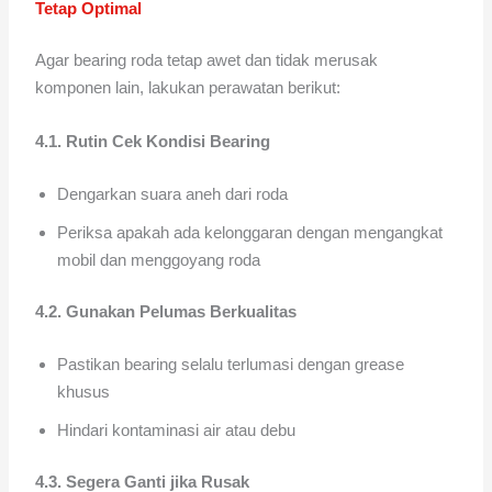
Tetap Optimal
Agar bearing roda tetap awet dan tidak merusak
komponen lain, lakukan perawatan berikut:
4.1. Rutin Cek Kondisi Bearing
Dengarkan suara aneh dari roda
Periksa apakah ada kelonggaran dengan mengangkat
mobil dan menggoyang roda
4.2. Gunakan Pelumas Berkualitas
Pastikan bearing selalu terlumasi dengan grease
khusus
Hindari kontaminasi air atau debu
4.3. Segera Ganti jika Rusak