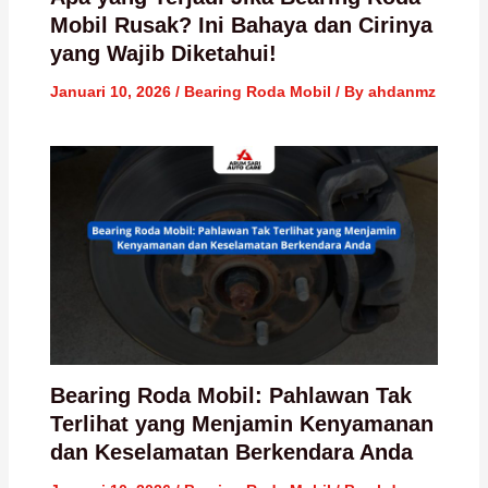
Mobil Rusak? Ini Bahaya dan Cirinya
yang Wajib Diketahui!
Januari 10, 2026
/
Bearing Roda Mobil
/ By
ahdanmz
Bearing Roda Mobil: Pahlawan Tak
Terlihat yang Menjamin Kenyamanan
dan Keselamatan Berkendara Anda