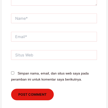
Name*
Email*
Situs
Web
Simpan nama, email, dan situs web saya pada
peramban ini untuk komentar saya berikutnya.