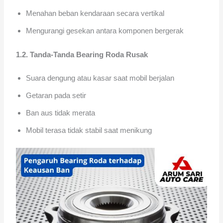
Menahan beban kendaraan secara vertikal
Mengurangi gesekan antara komponen bergerak
1.2. Tanda-Tanda Bearing Roda Rusak
Suara dengung atau kasar saat mobil berjalan
Getaran pada setir
Ban aus tidak merata
Mobil terasa tidak stabil saat menikung