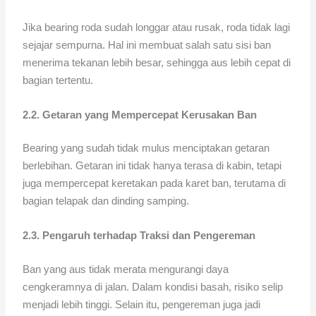
Jika bearing roda sudah longgar atau rusak, roda tidak lagi
sejajar sempurna. Hal ini membuat salah satu sisi ban
menerima tekanan lebih besar, sehingga aus lebih cepat di
bagian tertentu.
2.2. Getaran yang Mempercepat Kerusakan Ban
Bearing yang sudah tidak mulus menciptakan getaran
berlebihan. Getaran ini tidak hanya terasa di kabin, tetapi
juga mempercepat keretakan pada karet ban, terutama di
bagian telapak dan dinding samping.
2.3. Pengaruh terhadap Traksi dan Pengereman
Ban yang aus tidak merata mengurangi daya
cengkeramnya di jalan. Dalam kondisi basah, risiko selip
menjadi lebih tinggi. Selain itu, pengereman juga jadi