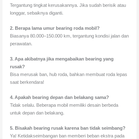
Tergantung tingkat kerusakannya. Jika sudah berisik atau
longgar, sebaiknya diganti.
2. Berapa lama umur bearing roda mobil?
Biasanya 80.000–150.000 km, tergantung kondisi jalan dan
perawatan.
3. Apa akibatnya jika mengabaikan bearing yang
rusak?
Bisa merusak ban, hub roda, bahkan membuat roda lepas
saat berkendara!
4. Apakah bearing depan dan belakang sama?
Tidak selalu. Beberapa mobil memiliki desain berbeda
untuk depan dan belakang.
5. Bisakah bearing rusak karena ban tidak seimbang?
Ya! Ketidakseimbangan ban memberi beban ekstra pada