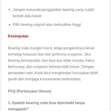
Jangan menunda penggantian bearing yang sudah
berisik atau kasar
Pilih bearing original atau berkualitas tinggi
Kesimpulan
Bearing roda mungkin kecil, tetapi pengaruhnya besar
terhadap keausan ban dan performa suspensi. Jika
bearing bermasalah, ban bisa aus tidak merata, traksi
berkurang, dan suspensi bekerja lebih keras. Dengan
perawatan rutin, Anda bisa menghindari kerusakan lebih
parah dan menjaga kenyamanan berkendara.
FAQ (Pertanyaan Umum)
1. Apakah bearing roda bisa diperbaiki tanpa
mengganti?