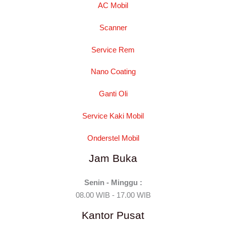
AC Mobil
Scanner
Service Rem
Nano Coating
Ganti Oli
Service Kaki Mobil
Onderstel Mobil
Jam Buka
Senin - Minggu :
08.00 WIB - 17.00 WIB
Kantor Pusat