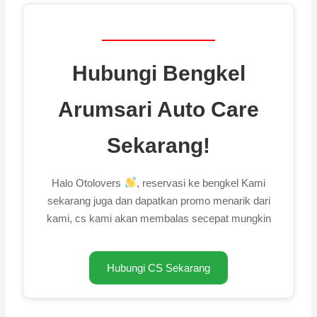
Hubungi Bengkel
Arumsari Auto Care
Sekarang!
Halo Otolovers
, reservasi ke bengkel Kami
sekarang juga dan dapatkan promo menarik dari
kami, cs kami akan membalas secepat mungkin
Hubungi CS Sekarang