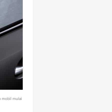
 mobil mulai