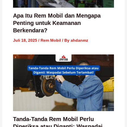
Apa Itu Rem Mobil dan Mengapa
Penting untuk Keamanan
Berkendara?
Juli 18, 2025
/
Rem Mobil
/ By
ahdanmz
Tanda-Tanda Rem Mobil Perlu
Diperiksa atau Diganti: Waspadai