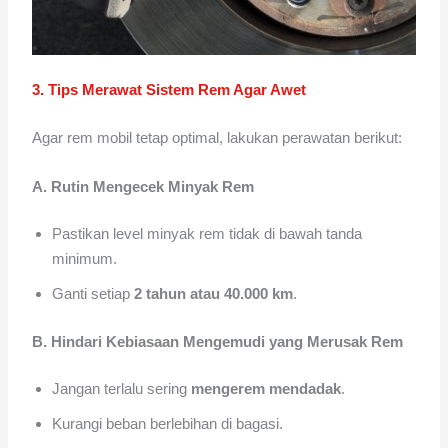
3. Tips Merawat Sistem Rem Agar Awet
Agar rem mobil tetap optimal, lakukan perawatan berikut:
A. Rutin Mengecek Minyak Rem
Pastikan level minyak rem tidak di bawah tanda
minimum.
Ganti setiap
2 tahun atau 40.000 km
.
B. Hindari Kebiasaan Mengemudi yang Merusak Rem
Jangan terlalu sering
mengerem mendadak
.
Kurangi beban berlebihan di bagasi.