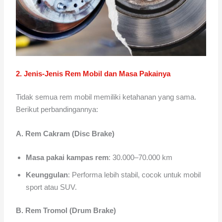
2. Jenis-Jenis Rem Mobil dan Masa Pakainya
Tidak semua rem mobil memiliki ketahanan yang sama.
Berikut perbandingannya:
A. Rem Cakram (Disc Brake)
Masa pakai kampas rem
: 30.000–70.000 km
Keunggulan
: Performa lebih stabil, cocok untuk mobil
sport atau SUV.
B. Rem Tromol (Drum Brake)