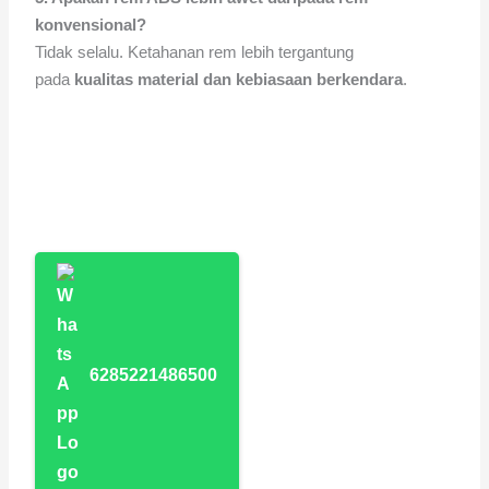
konvensional?
Tidak selalu. Ketahanan rem lebih tergantung
pada
kualitas material dan kebiasaan berkendara
.
6285221486500