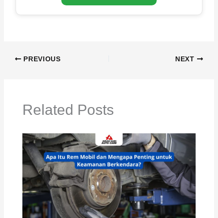
PREVIOUS
NEXT
Related Posts