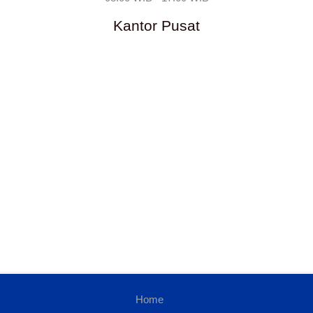
Kantor Pusat
Home