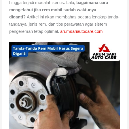
hingga terjadi masalah serius. Lalu,
bagaimana cara
mengetahui jika rem mobil sudah waktunya
diganti?
Artikel ini akan membahas secara lengkap tanda-
tandanya, jenis rem, dan tips perawatan agar sistem
pengereman tetap optimal.
arumsariautocare.com