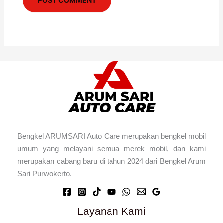
Bengkel ARUMSARI Auto Care merupakan bengkel mobil
umum yang melayani semua merek mobil, dan kami
merupakan cabang baru di tahun 2024 dari Bengkel Arum
Sari Purwokerto.
Layanan Kami