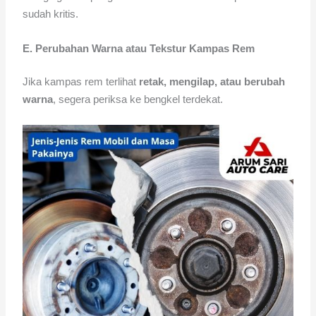
sudah kritis.
E. Perubahan Warna atau Tekstur Kampas Rem
Jika kampas rem terlihat
retak, mengilap, atau berubah
warna
, segera periksa ke bengkel terdekat.