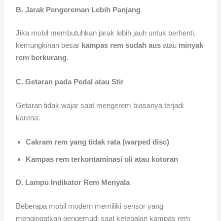
B. Jarak Pengereman Lebih Panjang
Jika mobil membutuhkan jarak lebih jauh untuk berhenti,
kemungkinan besar
kampas rem sudah aus
atau
minyak
rem berkurang
.
C. Getaran pada Pedal atau Stir
Getaran tidak wajar saat mengerem biasanya terjadi
karena:
Cakram rem yang tidak rata (warped disc)
Kampas rem terkontaminasi oli atau kotoran
D. Lampu Indikator Rem Menyala
Beberapa mobil modern memiliki sensor yang
mengingatkan pengemudi saat ketebalan kampas rem