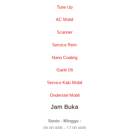
Tune Up
AC Mobil
Scanner
Service Rem
Nano Coating
Ganti Oli
Service Kaki Mobil
Onderstel Mobil
Jam Buka
Senin - Minggu :
08.00 WIB - 17.00 WIB