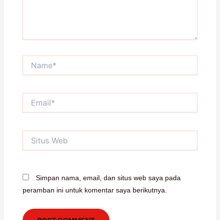
Name*
Email*
Situs
Web
Simpan nama, email, dan situs web saya pada
peramban ini untuk komentar saya berikutnya.