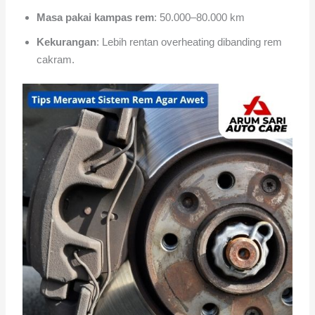
Masa pakai kampas rem
: 50.000–80.000 km
Kekurangan
: Lebih rentan overheating dibanding rem
cakram.