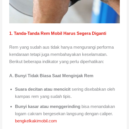
1. Tanda-Tanda Rem Mobil Harus Segera Diganti
Rem yang sudah aus tidak hanya mengurangi performa
kendaraan tetapi juga membahayakan keselamatan.
Berikut beberapa indikator yang perlu diperhatikan:
A. Bunyi Tidak Biasa Saat Menginjak Rem
Suara decitan atau mencicit
sering disebabkan oleh
kampas rem yang sudah tipis.
Bunyi kasar atau menggerinding
bisa menandakan
logam cakram bergesekan langsung dengan caliper.
bengkelkakimobil.com