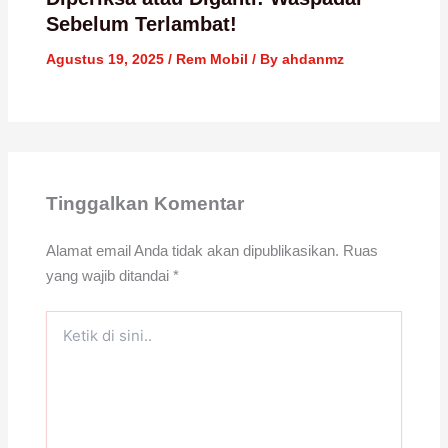
Sebelum Terlambat!
Agustus 19, 2025
/
Rem Mobil
/ By
ahdanmz
Tinggalkan Komentar
Alamat email Anda tidak akan dipublikasikan.
Ruas
yang wajib ditandai
*
Ketik
di
sini..