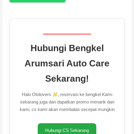
Hubungi Bengkel
Arumsari Auto Care
Sekarang!
Halo Otolovers
, reservasi ke bengkel Kami
sekarang juga dan dapatkan promo menarik dari
kami, cs kami akan membalas secepat mungkin
Hubungi CS Sekarang