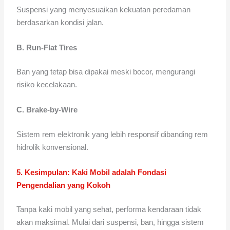
Suspensi yang menyesuaikan kekuatan peredaman
berdasarkan kondisi jalan.
B. Run-Flat Tires
Ban yang tetap bisa dipakai meski bocor, mengurangi
risiko kecelakaan.
C. Brake-by-Wire
Sistem rem elektronik yang lebih responsif dibanding rem
hidrolik konvensional.
5. Kesimpulan: Kaki Mobil adalah Fondasi
Pengendalian yang Kokoh
Tanpa kaki mobil yang sehat, performa kendaraan tidak
akan maksimal. Mulai dari suspensi, ban, hingga sistem