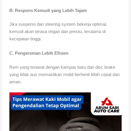
B. Respons Kemudi yang Lebih Tajam
Jika suspensi dan steering system bekerja optimal,
kemudi akan terasa ringan dan presisi, terutama di
kecepatan tinggi.
C. Pengereman Lebih Efisien
Rem yang terawat dengan kampas baru dan disc brake
yang tidak aus memastikan mobil berhenti lebih cepat dan
aman.