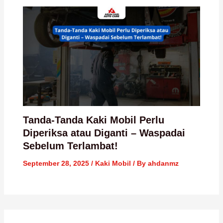
Tanda-Tanda Kaki Mobil Perlu
Diperiksa atau Diganti – Waspadai
Sebelum Terlambat!
September 28, 2025
/
Kaki Mobil
/ By
ahdanmz