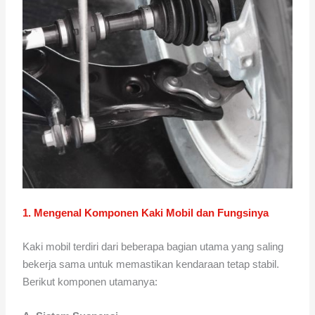
1. Mengenal Komponen Kaki Mobil dan Fungsinya
Kaki mobil terdiri dari beberapa bagian utama yang saling
bekerja sama untuk memastikan kendaraan tetap stabil.
Berikut komponen utamanya: