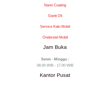
Nano Coating
Ganti Oli
Service Kaki Mobil
Onderstel Mobil
Jam Buka
Senin - Minggu :
08.00 WIB - 17.00 WIB
Kantor Pusat