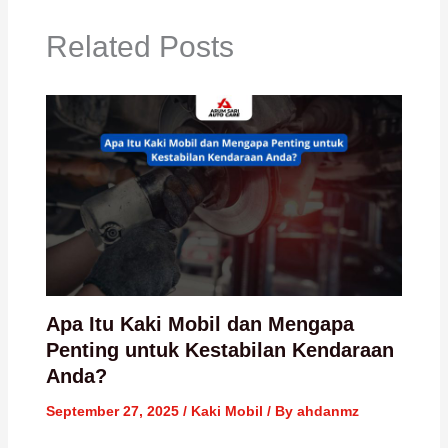
Related Posts
Apa Itu Kaki Mobil dan Mengapa
Penting untuk Kestabilan Kendaraan
Anda?
September 27, 2025
/
Kaki Mobil
/ By
ahdanmz