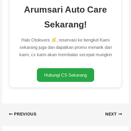
Arumsari Auto Care
Sekarang!
Halo Otolovers
, reservasi ke bengkel Kami
sekarang juga dan dapatkan promo menarik dari
kami, cs kami akan membalas secepat mungkin
Hubungi CS Sekarang
PREVIOUS
NEXT