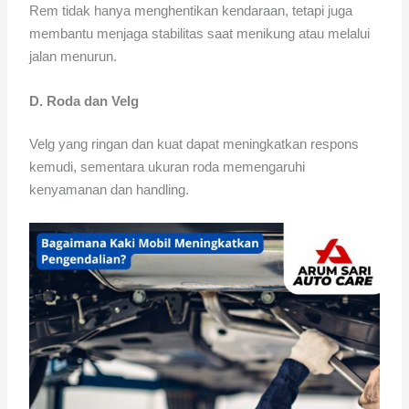
Rem tidak hanya menghentikan kendaraan, tetapi juga
membantu menjaga stabilitas saat menikung atau melalui
jalan menurun.
D. Roda dan Velg
Velg yang ringan dan kuat dapat meningkatkan respons
kemudi, sementara ukuran roda memengaruhi
kenyamanan dan handling.