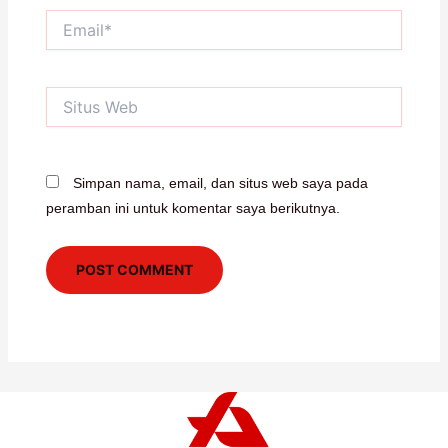
Email*
Situs
Web
Simpan nama, email, dan situs web saya pada
peramban ini untuk komentar saya berikutnya.