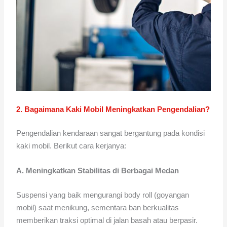
2. Bagaimana Kaki Mobil Meningkatkan Pengendalian?
Pengendalian kendaraan sangat bergantung pada kondisi
kaki mobil. Berikut cara kerjanya:
A. Meningkatkan Stabilitas di Berbagai Medan
Suspensi yang baik mengurangi body roll (goyangan
mobil) saat menikung, sementara ban berkualitas
memberikan traksi optimal di jalan basah atau berpasir.