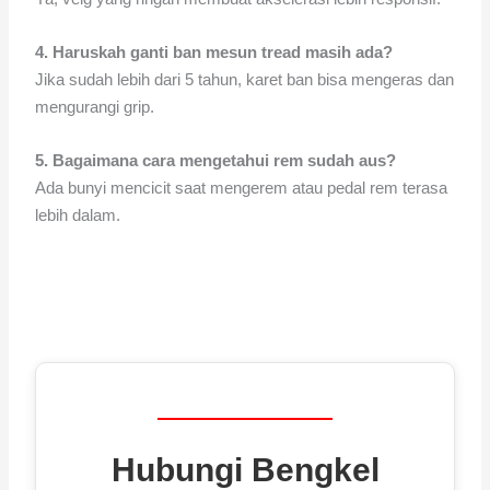
4. Haruskah ganti ban mesun tread masih ada?
Jika sudah lebih dari 5 tahun, karet ban bisa mengeras dan
mengurangi grip.
5. Bagaimana cara mengetahui rem sudah aus?
Ada bunyi mencicit saat mengerem atau pedal rem terasa
lebih dalam.
Hubungi Bengkel