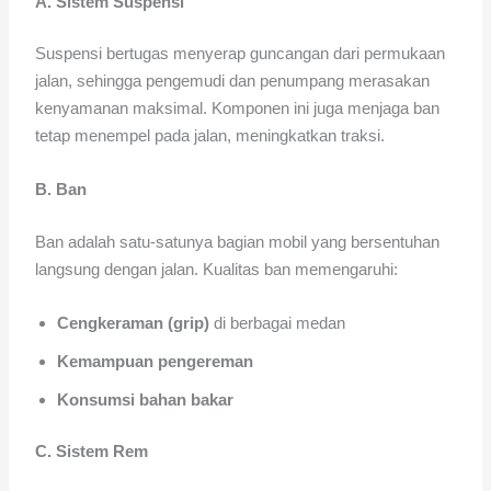
A. Sistem Suspensi
Suspensi bertugas menyerap guncangan dari permukaan
jalan, sehingga pengemudi dan penumpang merasakan
kenyamanan maksimal. Komponen ini juga menjaga ban
tetap menempel pada jalan, meningkatkan traksi.
B. Ban
Ban adalah satu-satunya bagian mobil yang bersentuhan
langsung dengan jalan. Kualitas ban memengaruhi:
Cengkeraman (grip)
di berbagai medan
Kemampuan pengereman
Konsumsi bahan bakar
C. Sistem Rem