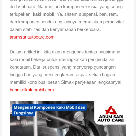
di dashboard. Namun, ada komponen krusial yang sering
terlupakan:
kaki mobil
. Ya, sistem suspensi, ban, rem,
dan komponen pendukung lainnya memainkan peran vital
dalam stabilitas dan kenyamanan berkendara.
arumsariautocare.com
Dalam artikel ini, kita akan mengupas tuntas bagaimana
kaki mobil bekerja untuk meningkatkan pengendalian
kendaraan. Dari suspensi yang menyerap guncangan
hingga ban yang mencengkeram aspal, setiap bagian
memiliki kontribusi besar. Simak penjelasan lengkapnya!
bengkelkakimobil.com