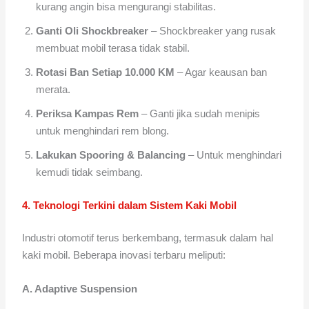
kurang angin bisa mengurangi stabilitas.
Ganti Oli Shockbreaker
– Shockbreaker yang rusak
membuat mobil terasa tidak stabil.
Rotasi Ban Setiap 10.000 KM
– Agar keausan ban
merata.
Periksa Kampas Rem
– Ganti jika sudah menipis
untuk menghindari rem blong.
Lakukan Spooring & Balancing
– Untuk menghindari
kemudi tidak seimbang.
4. Teknologi Terkini dalam Sistem Kaki Mobil
Industri otomotif terus berkembang, termasuk dalam hal
kaki mobil. Beberapa inovasi terbaru meliputi:
A. Adaptive Suspension