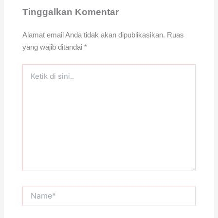
Tinggalkan Komentar
Alamat email Anda tidak akan dipublikasikan.
Ruas
yang wajib ditandai
*
Ketik
di
sini..
Name*