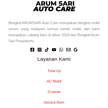
Bengkel ARUMSARI Auto Care merupakan bengkel mobil
umum yang melayani semua merek mobil, dan kami
merupakan cabang baru di tahun 2024 dari Bengkel Arum
Sari Purwokerto.
Layanan Kami
Tune Up
AC Mobil
Scanner
Service Rem