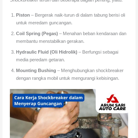
Piston
– Bergerak naik-turun di dalam tabung berisi oli
untuk meredam guncangan.
Coil Spring (Pegas)
– Menahan beban kendaraan dan
membantu menstabilkan gerakan.
Hydraulic Fluid (Oli Hidrolik)
– Berfungsi sebagai
media peredam getaran.
Mounting Bushing
– Menghubungkan shockbreaker
dengan rangka mobil untuk mengurangi kebisingan.