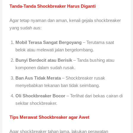
Tanda-Tanda Shockbreaker Harus Diganti
Agar tetap nyaman dan aman, kenali gejala shockbreaker
yang sudah aus:
Mobil Terasa Sangat Bergoyang
– Terutama saat
belok atau melewati jalan bergelombang.
Bunyi Berdecit atau Berisik
– Tanda bushing atau
komponen dalam sudah rusak.
Ban Aus Tidak Merata
– Shockbreaker rusak
menyebabkan tekanan ban tidak seimbang.
Oli Shockbreaker Bocor
– Terlihat dari bekas cairan di
sekitar shockbreaker.
Tips Merawat Shockbreaker agar Awet
Agar shockbreaker tahan lama, lakukan perawatan