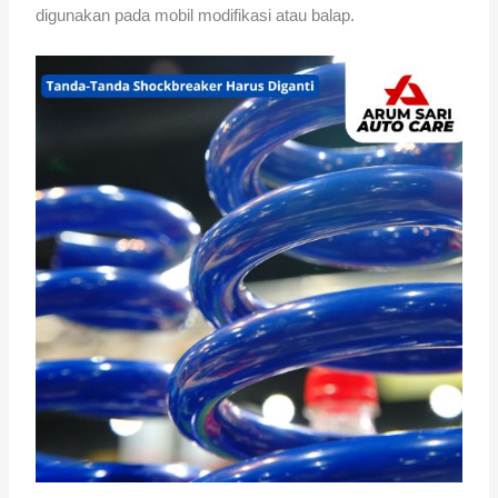
digunakan pada mobil modifikasi atau balap.