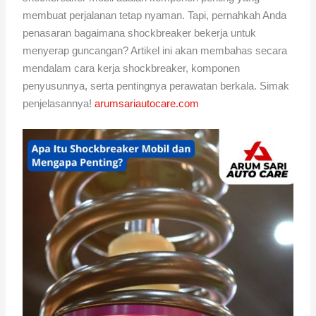
membuat perjalanan tetap nyaman. Tapi, pernahkah Anda
penasaran bagaimana shockbreaker bekerja untuk
menyerap guncangan? Artikel ini akan membahas secara
mendalam cara kerja shockbreaker, komponen
penyusunnya, serta pentingnya perawatan berkala. Simak
penjelasannya!
arumsariautocare.com