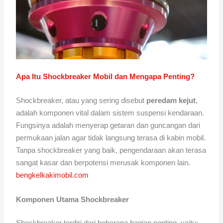
Apa Itu Shockbreaker Mobil dan Mengapa Penting?
Shockbreaker, atau yang sering disebut
peredam kejut
,
adalah komponen vital dalam sistem suspensi kendaraan.
Fungsinya adalah menyerap getaran dan guncangan dari
permukaan jalan agar tidak langsung terasa di kabin mobil.
Tanpa shockbreaker yang baik, pengendaraan akan terasa
sangat kasar dan berpotensi merusak komponen lain.
bengkelkakimobil.com
Komponen Utama Shockbreaker
Shockbreaker terdiri dari beberapa bagian penting, yaitu: