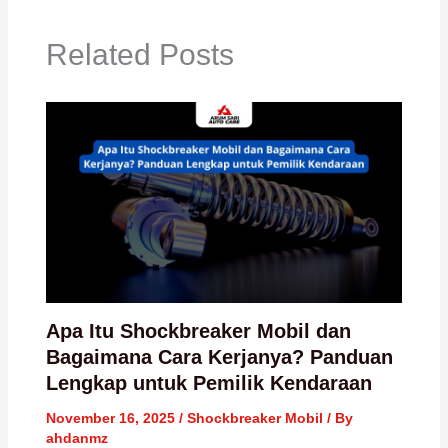
Related Posts
Apa Itu Shockbreaker Mobil dan
Bagaimana Cara Kerjanya? Panduan
Lengkap untuk Pemilik Kendaraan
November 16, 2025
/
Shockbreaker Mobil
/ By
ahdanmz