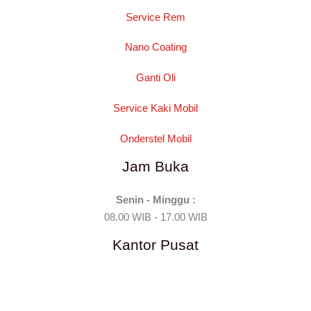
Service Rem
Nano Coating
Ganti Oli
Service Kaki Mobil
Onderstel Mobil
Jam Buka
Senin - Minggu :
08.00 WIB - 17.00 WIB
Kantor Pusat