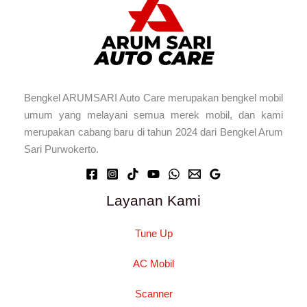
Bengkel ARUMSARI Auto Care merupakan bengkel mobil
umum yang melayani semua merek mobil, dan kami
merupakan cabang baru di tahun 2024 dari Bengkel Arum
Sari Purwokerto.
Layanan Kami
Tune Up
AC Mobil
Scanner