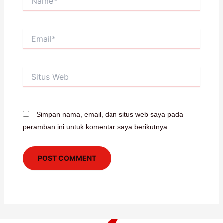
Email*
Situs
Web
Simpan nama, email, dan situs web saya pada
peramban ini untuk komentar saya berikutnya.