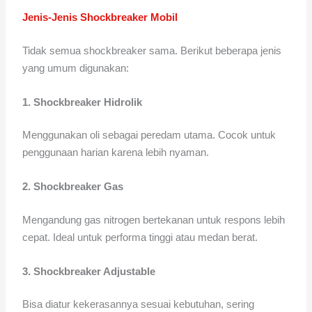
Jenis-Jenis Shockbreaker Mobil
Tidak semua shockbreaker sama. Berikut beberapa jenis
yang umum digunakan:
1. Shockbreaker Hidrolik
Menggunakan oli sebagai peredam utama. Cocok untuk
penggunaan harian karena lebih nyaman.
2. Shockbreaker Gas
Mengandung gas nitrogen bertekanan untuk respons lebih
cepat. Ideal untuk performa tinggi atau medan berat.
3. Shockbreaker Adjustable
Bisa diatur kekerasannya sesuai kebutuhan, sering