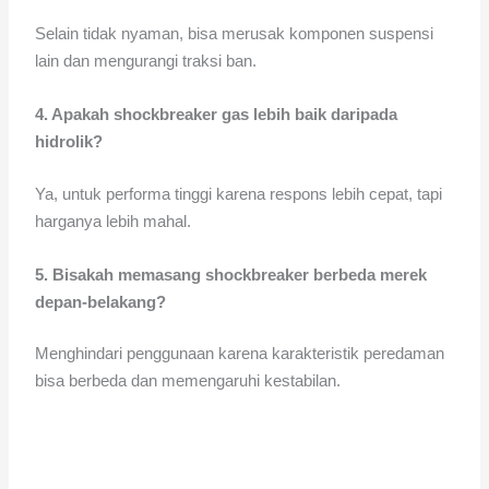
Selain tidak nyaman, bisa merusak komponen suspensi
lain dan mengurangi traksi ban.
4. Apakah shockbreaker gas lebih baik daripada
hidrolik?
Ya, untuk performa tinggi karena respons lebih cepat, tapi
harganya lebih mahal.
5. Bisakah memasang shockbreaker berbeda merek
depan-belakang?
Menghindari penggunaan karena karakteristik peredaman
bisa berbeda dan memengaruhi kestabilan.