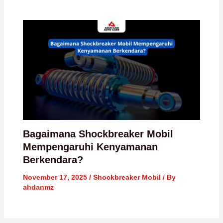
Bagaimana Shockbreaker Mobil
Mempengaruhi Kenyamanan
Berkendara?
November 17, 2025
/
Shockbreaker Mobil
/ By
ahdanmz