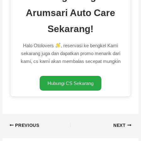
Arumsari Auto Care
Sekarang!
Halo Otolovers
, reservasi ke bengkel Kami
sekarang juga dan dapatkan promo menarik dari
kami, cs kami akan membalas secepat mungkin
Hubungi CS Sekarang
PREVIOUS
NEXT