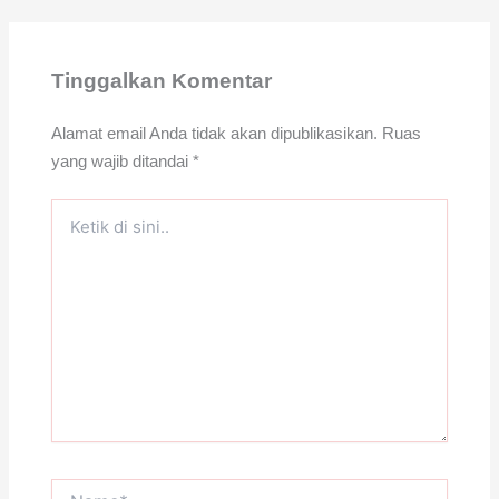
Tinggalkan Komentar
Alamat email Anda tidak akan dipublikasikan.
Ruas
yang wajib ditandai
*
Ketik
di
sini..
Name*