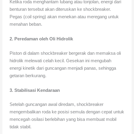
Ketika roda menghantam lubang atau tonjolan, energi dari
benturan tersebut akan diteruskan ke shockbreaker.
Pegas (coil spring) akan menekan atau meregang untuk
menahan beban.
2. Peredaman oleh Oli Hidrolik
Piston di dalam shockbreaker bergerak dan memaksa oli
hidrolik melewati celah kecil. Gesekan ini mengubah
energi kinetik dari guncangan menjadi panas, sehingga
getaran berkurang.
3. Stabilisasi Kendaraan
Setelah guncangan awal diredam, shockbreaker
mengembalikan roda ke posisi semula dengan cepat untuk
mencegah osilasi berlebihan yang bisa membuat mobil
tidak stabil.