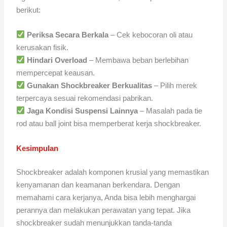
berikut:
Periksa Secara Berkala
– Cek kebocoran oli atau
kerusakan fisik.
Hindari Overload
– Membawa beban berlebihan
mempercepat keausan.
Gunakan Shockbreaker Berkualitas
– Pilih merek
terpercaya sesuai rekomendasi pabrikan.
Jaga Kondisi Suspensi Lainnya
– Masalah pada tie
rod atau ball joint bisa memperberat kerja shockbreaker.
Kesimpulan
Shockbreaker adalah komponen krusial yang memastikan
kenyamanan dan keamanan berkendara. Dengan
memahami cara kerjanya, Anda bisa lebih menghargai
perannya dan melakukan perawatan yang tepat. Jika
shockbreaker sudah menunjukkan tanda-tanda