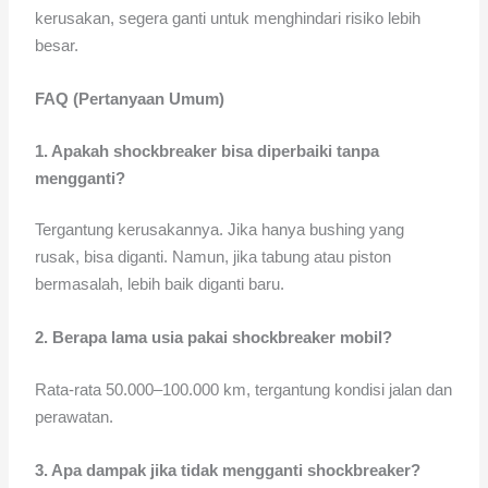
kerusakan, segera ganti untuk menghindari risiko lebih
besar.
FAQ (Pertanyaan Umum)
1. Apakah shockbreaker bisa diperbaiki tanpa
mengganti?
Tergantung kerusakannya. Jika hanya bushing yang
rusak, bisa diganti. Namun, jika tabung atau piston
bermasalah, lebih baik diganti baru.
2. Berapa lama usia pakai shockbreaker mobil?
Rata-rata 50.000–100.000 km, tergantung kondisi jalan dan
perawatan.
3.
Apa dampak jika tidak mengganti shockbreaker?