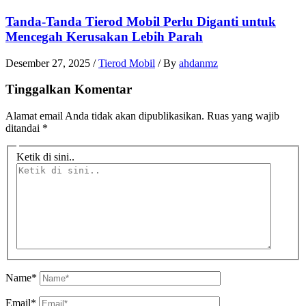
Tanda-Tanda Tierod Mobil Perlu Diganti untuk
Mencegah Kerusakan Lebih Parah
Desember 27, 2025
/
Tierod Mobil
/ By
ahdanmz
Tinggalkan Komentar
Alamat email Anda tidak akan dipublikasikan.
Ruas yang wajib
ditandai
*
Ketik di sini..
Name*
Email*