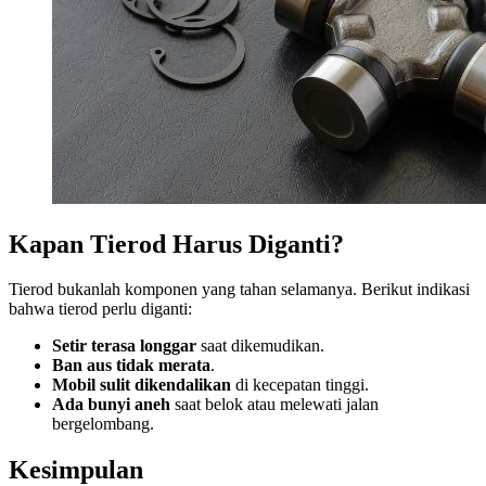
Kapan Tierod Harus Diganti?
Tierod bukanlah komponen yang tahan selamanya. Berikut indikasi
bahwa tierod perlu diganti:
Setir terasa longgar
saat dikemudikan.
Ban aus tidak merata
.
Mobil sulit dikendalikan
di kecepatan tinggi.
Ada bunyi aneh
saat belok atau melewati jalan
bergelombang.
Kesimpulan