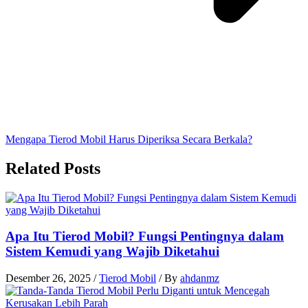
Mengapa Tierod Mobil Harus Diperiksa Secara Berkala?
Related Posts
Apa Itu Tierod Mobil? Fungsi Pentingnya dalam
Sistem Kemudi yang Wajib Diketahui
Desember 26, 2025
/
Tierod Mobil
/ By
ahdanmz