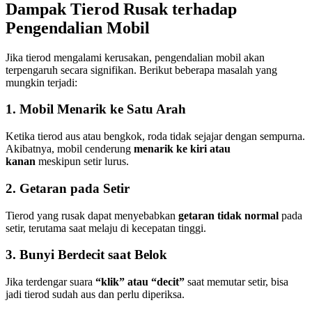
Dampak Tierod Rusak terhadap
Pengendalian Mobil
Jika tierod mengalami kerusakan, pengendalian mobil akan
terpengaruh secara signifikan. Berikut beberapa masalah yang
mungkin terjadi:
1. Mobil Menarik ke Satu Arah
Ketika tierod aus atau bengkok, roda tidak sejajar dengan sempurna.
Akibatnya, mobil cenderung
menarik ke kiri atau
kanan
meskipun setir lurus.
2. Getaran pada Setir
Tierod yang rusak dapat menyebabkan
getaran tidak normal
pada
setir, terutama saat melaju di kecepatan tinggi.
3. Bunyi Berdecit saat Belok
Jika terdengar suara
“klik” atau “decit”
saat memutar setir, bisa
jadi tierod sudah aus dan perlu diperiksa.