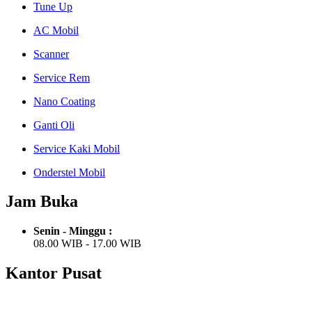
Tune Up
AC Mobil
Scanner
Service Rem
Nano Coating
Ganti Oli
Service Kaki Mobil
Onderstel Mobil
Jam Buka
Senin - Minggu :
08.00 WIB - 17.00 WIB
Kantor Pusat