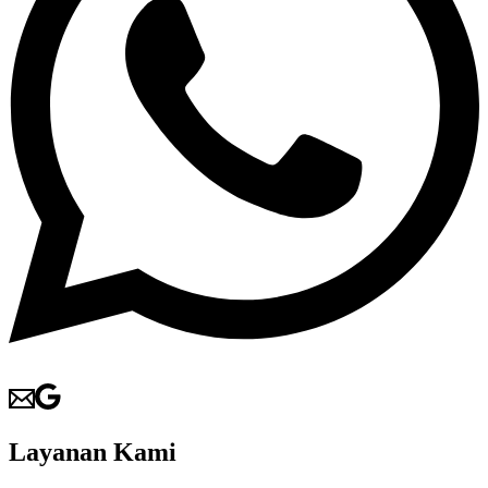
Layanan Kami