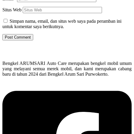
Situs Web
Simpan nama, email, dan situs web saya pada peramban ini
untuk komentar saya berikutnya.
Bengkel ARUMSARI Auto Care merupakan bengkel mobil umum
yang melayani semua merek mobil, dan kami merupakan cabang
baru di tahun 2024 dari Bengkel Arum Sari Purwokerto.