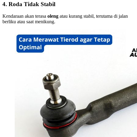
4. Roda Tidak Stabil
Kendaraan akan terasa
oleng
atau kurang stabil, terutama di jalan
berliku atau saat menikung.