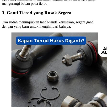
mengurangi beban pada tierod.
3. Ganti Tierod yang Rusak Segera
Jika sudah menunjukkan tanda-tanda kerusakan, segera ganti
dengan yang baru untuk menghindari bahaya.