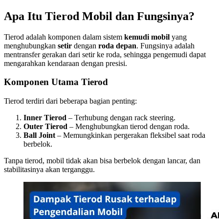
Apa Itu Tierod Mobil dan Fungsinya?
Tierod adalah komponen dalam sistem
kemudi mobil
yang
menghubungkan
setir
dengan
roda depan
. Fungsinya adalah
mentransfer gerakan dari setir ke roda, sehingga pengemudi dapat
mengarahkan kendaraan dengan presisi.
Komponen Utama Tierod
Tierod terdiri dari beberapa bagian penting:
Inner Tierod
– Terhubung dengan rack steering.
Outer Tierod
– Menghubungkan tierod dengan roda.
Ball Joint
– Memungkinkan pergerakan fleksibel saat roda
berbelok.
Tanpa tierod, mobil tidak akan bisa berbelok dengan lancar, dan
stabilitasinya akan terganggu.