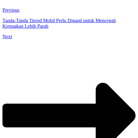
Previous
Tanda-Tanda Tierod Mobil Perlu Diganti untuk Mencegah
Kerusakan Lebih Parah
Next