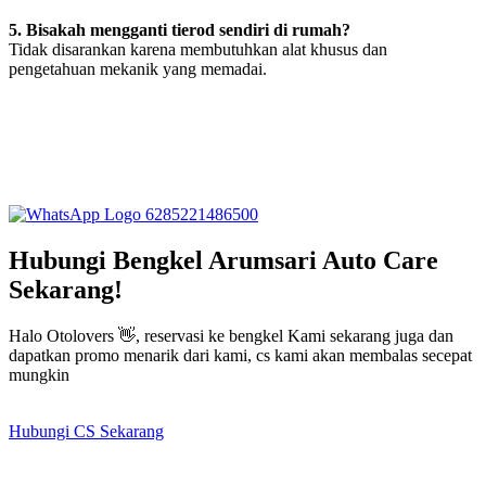
5. Bisakah mengganti tierod sendiri di rumah?
Tidak disarankan karena membutuhkan alat khusus dan
pengetahuan mekanik yang memadai.
6285221486500
Hubungi Bengkel Arumsari Auto Care
Sekarang!
Halo Otolovers 👋, reservasi ke bengkel Kami sekarang juga dan
dapatkan promo menarik dari kami, cs kami akan membalas secepat
mungkin
Hubungi CS Sekarang