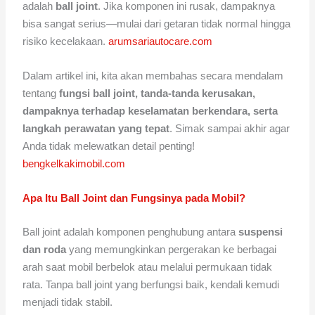
adalah
ball joint
. Jika komponen ini rusak, dampaknya
bisa sangat serius—mulai dari getaran tidak normal hingga
risiko kecelakaan.
arumsariautocare.com
Dalam artikel ini, kita akan membahas secara mendalam
tentang
fungsi ball joint, tanda-tanda kerusakan,
dampaknya terhadap keselamatan berkendara, serta
langkah perawatan yang tepat
. Simak sampai akhir agar
Anda tidak melewatkan detail penting!
bengkelkakimobil.com
Apa Itu Ball Joint dan Fungsinya pada Mobil?
Ball joint adalah komponen penghubung antara
suspensi
dan roda
yang memungkinkan pergerakan ke berbagai
arah saat mobil berbelok atau melalui permukaan tidak
rata. Tanpa ball joint yang berfungsi baik, kendali kemudi
menjadi tidak stabil.