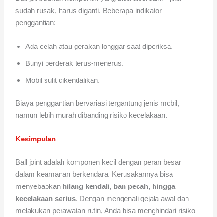
sudah rusak, harus diganti. Beberapa indikator
penggantian:
Ada celah atau gerakan longgar saat diperiksa.
Bunyi berderak terus-menerus.
Mobil sulit dikendalikan.
Biaya penggantian bervariasi tergantung jenis mobil,
namun lebih murah dibanding risiko kecelakaan.
Kesimpulan
Ball joint adalah komponen kecil dengan peran besar
dalam keamanan berkendara. Kerusakannya bisa
menyebabkan
hilang kendali, ban pecah, hingga
kecelakaan serius
. Dengan mengenali gejala awal dan
melakukan perawatan rutin, Anda bisa menghindari risiko