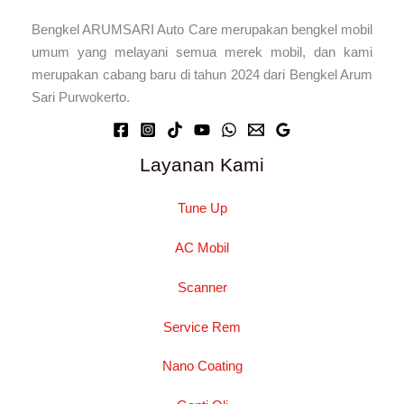
Bengkel ARUMSARI Auto Care merupakan bengkel mobil
umum yang melayani semua merek mobil, dan kami
merupakan cabang baru di tahun 2024 dari Bengkel Arum
Sari Purwokerto.
Layanan Kami
Tune Up
AC Mobil
Scanner
Service Rem
Nano Coating