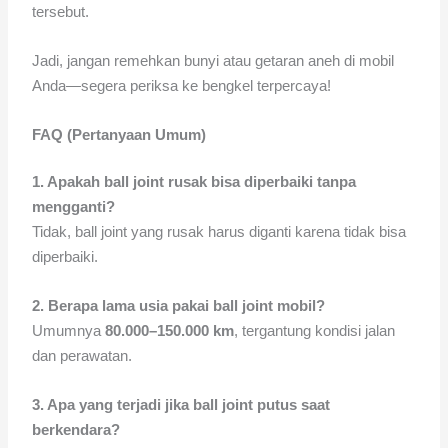
tersebut.
Jadi, jangan remehkan bunyi atau getaran aneh di mobil
Anda—segera periksa ke bengkel terpercaya!
FAQ (Pertanyaan Umum)
1. Apakah ball joint rusak bisa diperbaiki tanpa
mengganti?
Tidak, ball joint yang rusak harus diganti karena tidak bisa
diperbaiki.
2. Berapa lama usia pakai ball joint mobil?
Umumnya
80.000–150.000 km
, tergantung kondisi jalan
dan perawatan.
3. Apa yang terjadi jika ball joint putus saat
berkendara?