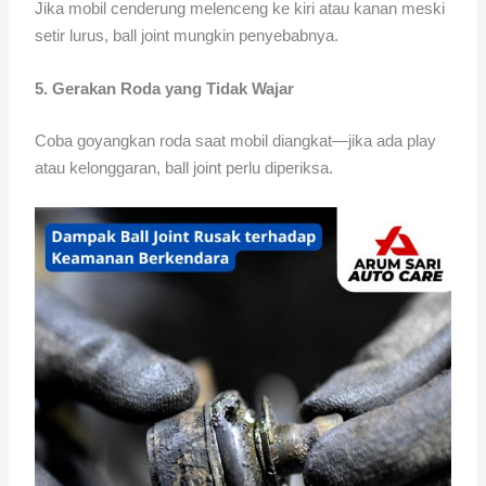
Jika mobil cenderung melenceng ke kiri atau kanan meski
setir lurus, ball joint mungkin penyebabnya.
5. Gerakan Roda yang Tidak Wajar
Coba goyangkan roda saat mobil diangkat—jika ada play
atau kelonggaran, ball joint perlu diperiksa.