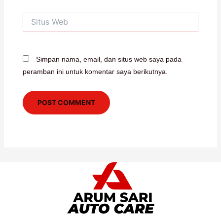
Situs
Web
Simpan nama, email, dan situs web saya pada
peramban ini untuk komentar saya berikutnya.