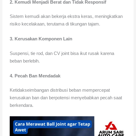
2. Kemudi Menjadi Berat dan Tidak Responsif
Sistem kemudi akan bekerja ekstra keras, meningkatkan
risiko kecelakaan, terutama di tikungan tajam.
3. Kerusakan Komponen Lain
Suspensi, tie rod, dan CV joint bisa ikut rusak karena
beban berlebih.
4. Pecah Ban Mendadak
Ketidakseimbangan distribusi beban mempercepat
kerusakan ban dan berpotensi menyebabkan pecah saat
berkendara.