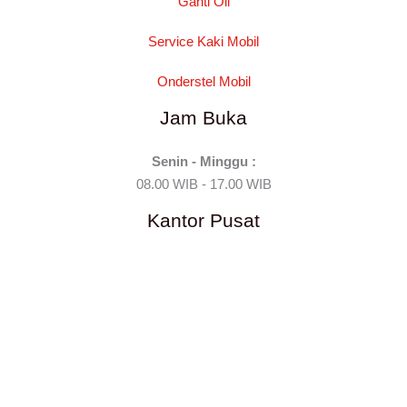
Ganti Oli
Service Kaki Mobil
Onderstel Mobil
Jam Buka
Senin - Minggu :
08.00 WIB - 17.00 WIB
Kantor Pusat