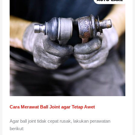
Cara Merawat Ball Joint agar Tetap Awet
Agar ball joint tidak cepat rusak, lakukan perawatan
berikut: