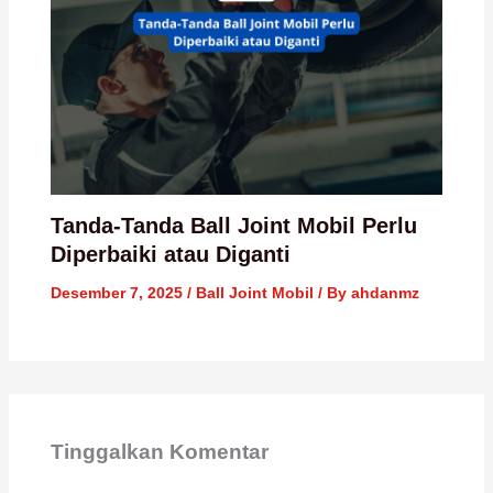
Tanda-Tanda Ball Joint Mobil Perlu
Diperbaiki atau Diganti
Desember 7, 2025
/
Ball Joint Mobil
/ By
ahdanmz
Tinggalkan Komentar