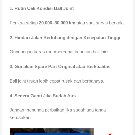
1. Rutin Cek Kondisi Ball Joint
Periksa setiap
20.000–30.000 km
atau saat servis berkala.
2. Hindari Jalan Berlubang dengan Kecepatan Tinggi
Guncangan keras mempercepat keausan ball joint.
3. Gunakan Spare Part Original atau Berkualitas
Ball joint tiruan lebih cepat rusak dan berbahaya.
4. Segera Ganti Jika Sudah Aus
Jangan menunda perbaikan jika sudah ada tanda
kerusakan.