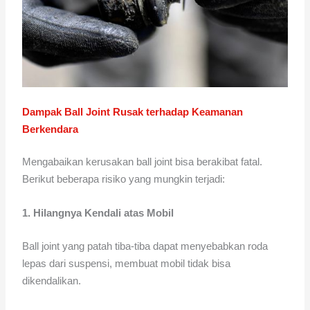
Dampak Ball Joint Rusak terhadap Keamanan
Berkendara
Mengabaikan kerusakan ball joint bisa berakibat fatal.
Berikut beberapa risiko yang mungkin terjadi:
1. Hilangnya Kendali atas Mobil
Ball joint yang patah tiba-tiba dapat menyebabkan roda
lepas dari suspensi, membuat mobil tidak bisa
dikendalikan.