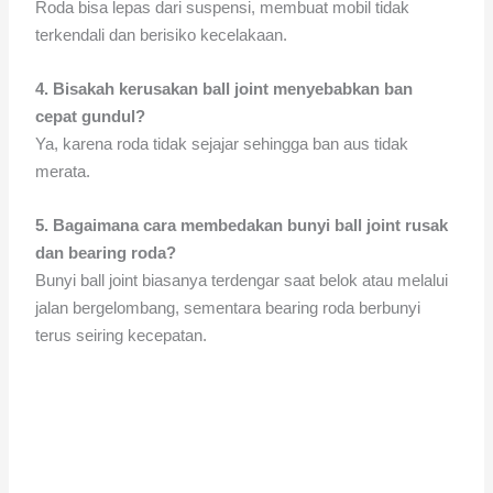
Roda bisa lepas dari suspensi, membuat mobil tidak
terkendali dan berisiko kecelakaan.
4. Bisakah kerusakan ball joint menyebabkan ban
cepat gundul?
Ya, karena roda tidak sejajar sehingga ban aus tidak
merata.
5. Bagaimana cara membedakan bunyi ball joint rusak
dan bearing roda?
Bunyi ball joint biasanya terdengar saat belok atau melalui
jalan bergelombang, sementara bearing roda berbunyi
terus seiring kecepatan.