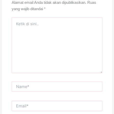
Alamat email Anda tidak akan dipublikasikan.
Ruas
yang wajib ditandai
*
Ketik
di
sini..
Name*
Email*