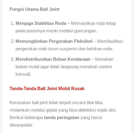
Fungsi Utama Ball Joint
Menjaga Stabilitas Roda
– Memastikan roda tetap
pada posisinya meski melalui guncangan.
Memungkinkan Pergerakan Fleksibel
– Memfasilitasi
pergerakan naik-turun suspensi dan belokan roda.
Mendistribusikan Beban Kendaraan
– Menahan
beban mobil agar tidak langsung menekan sistem
kemudi.
Tanda-Tanda Ball Joint Mobil Rusak
Kerusakan ball joint tidak terjadi secara tiba-tiba,
melainkan melalui gejala yang bisa dideteksi sejak dini.
Berikut beberapa
tanda peringatan
yang harus
diwaspadai: