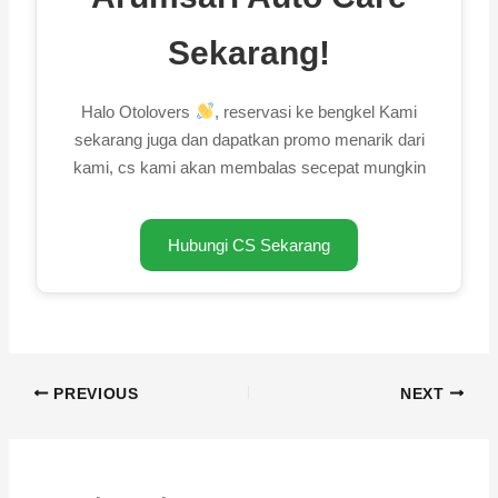
Sekarang!
Halo Otolovers
, reservasi ke bengkel Kami
sekarang juga dan dapatkan promo menarik dari
kami, cs kami akan membalas secepat mungkin
Hubungi CS Sekarang
PREVIOUS
NEXT