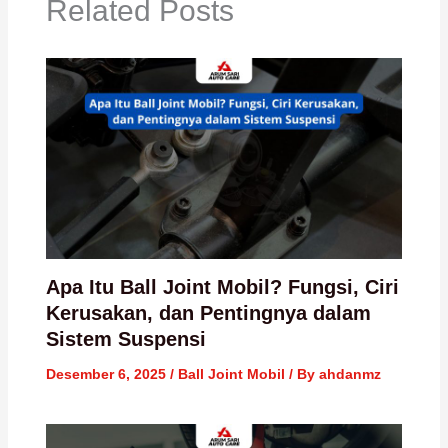
Related Posts
Apa Itu Ball Joint Mobil? Fungsi, Ciri
Kerusakan, dan Pentingnya dalam
Sistem Suspensi
Desember 6, 2025
/
Ball Joint Mobil
/ By
ahdanmz