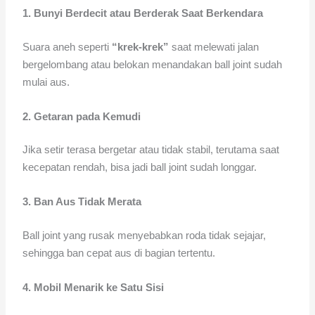
1. Bunyi Berdecit atau Berderak Saat Berkendara
Suara aneh seperti
“krek-krek”
saat melewati jalan
bergelombang atau belokan menandakan ball joint sudah
mulai aus.
2. Getaran pada Kemudi
Jika setir terasa bergetar atau tidak stabil, terutama saat
kecepatan rendah, bisa jadi ball joint sudah longgar.
3. Ban Aus Tidak Merata
Ball joint yang rusak menyebabkan roda tidak sejajar,
sehingga ban cepat aus di bagian tertentu.
4. Mobil Menarik ke Satu Sisi