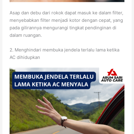
Asap dan debu dari rokok dapat masuk ke dalam filter,
menyebabkan filter menjadi kotor dengan cepat, yang
pada gilirannya mengurangi tingkat pendinginan di
dalam ruangan.
2. Menghindari membuka jendela terlalu lama ketika
AC dihidupkan