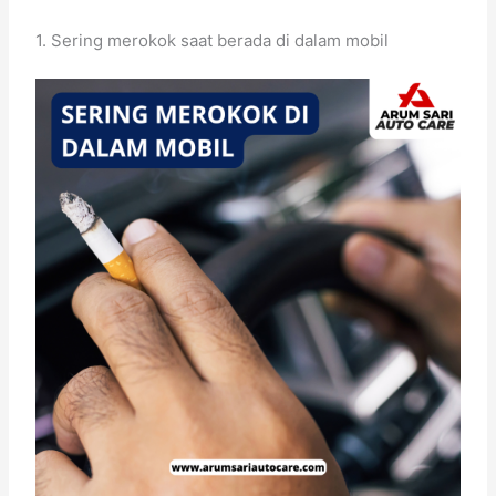
1. Sering merokok saat berada di dalam mobil