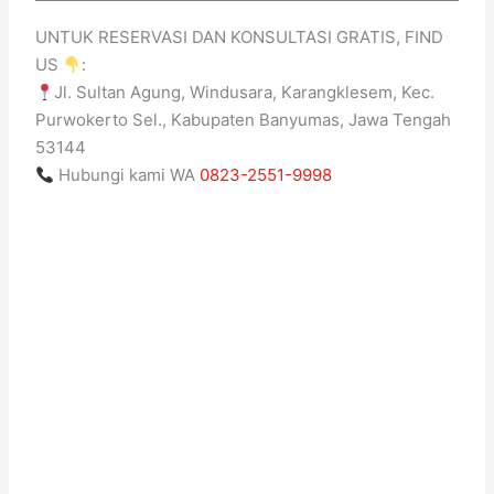
UNTUK RESERVASI DAN KONSULTASI GRATIS, FIND
US
:
Jl. Sultan Agung, Windusara, Karangklesem, Kec.
Purwokerto Sel., Kabupaten Banyumas, Jawa Tengah
53144
Hubungi kami WA
0823-2551-9998