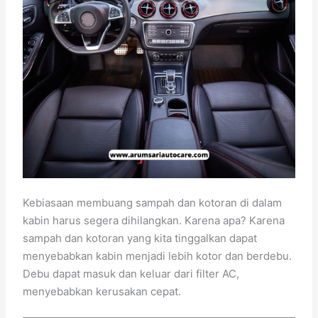
Kebiasaan membuang sampah dan kotoran di dalam
kabin harus segera dihilangkan. Karena apa? Karena
sampah dan kotoran yang kita tinggalkan dapat
menyebabkan kabin menjadi lebih kotor dan berdebu.
Debu dapat masuk dan keluar dari filter AC,
menyebabkan kerusakan cepat.