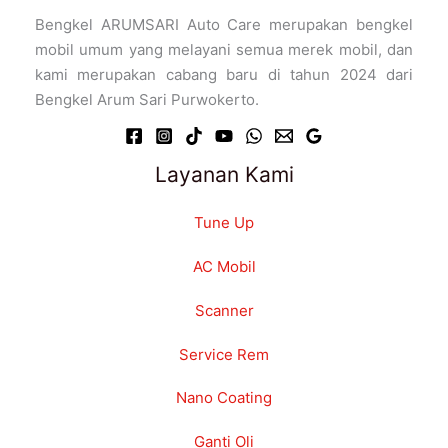
Bengkel ARUMSARI Auto Care merupakan bengkel
mobil umum yang melayani semua merek mobil, dan
kami merupakan cabang baru di tahun 2024 dari
Bengkel Arum Sari Purwokerto.
Layanan Kami
Tune Up
AC Mobil
Scanner
Service Rem
Nano Coating
Ganti Oli