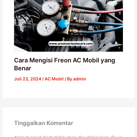
Cara Mengisi Freon AC Mobil yang
Benar
Juli 23, 2024
/
AC Mobil
/ By
admin
Tinggalkan Komentar