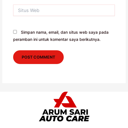
Situs
Web
Simpan nama, email, dan situs web saya pada
peramban ini untuk komentar saya berikutnya.