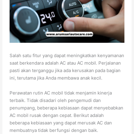
Salah satu fitur yang dapat meningkatkan kenyamanan
saat berkendara adalah AC atau AC mobil. Perjalanan
pasti akan terganggu jika ada kerusakan pada bagian
ini, terutama jika Anda membawa anak kecil.
Perawatan rutin AC mobil tidak menjamin kinerja
terbaik. Tidak disadari oleh pengemudi dan
penumpang, beberapa kebiasaan dapat menyebabkan
AC mobil rusak dengan cepat. Berikut adalah
beberapa kebiasaan yang dapat merusak AC dan
membuatnya tidak berfungsi dengan baik.