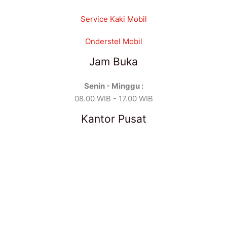
Service Kaki Mobil
Onderstel Mobil
Jam Buka
Senin - Minggu :
08.00 WIB - 17.00 WIB
Kantor Pusat