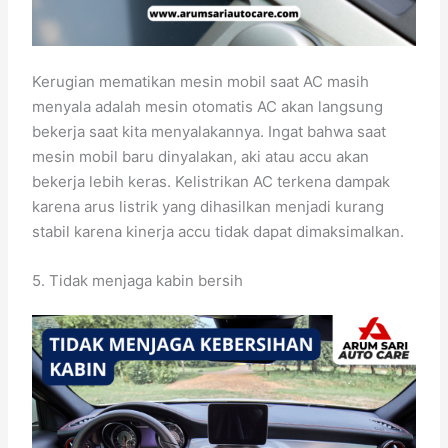
Kerugian mematikan mesin mobil saat AC masih
menyala adalah mesin otomatis AC akan langsung
bekerja saat kita menyalakannya. Ingat bahwa saat
mesin mobil baru dinyalakan, aki atau accu akan
bekerja lebih keras. Kelistrikan AC terkena dampak
karena arus listrik yang dihasilkan menjadi kurang
stabil karena kinerja accu tidak dapat dimaksimalkan.
5. Tidak menjaga kabin bersih