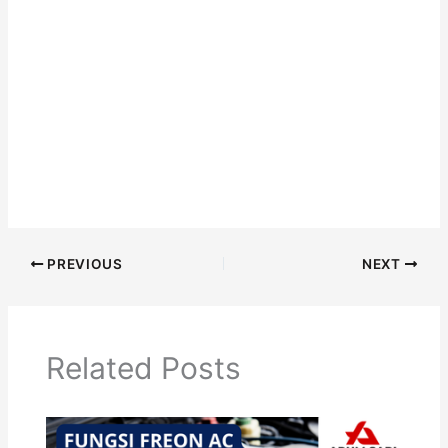
PREVIOUS
NEXT
Related Posts