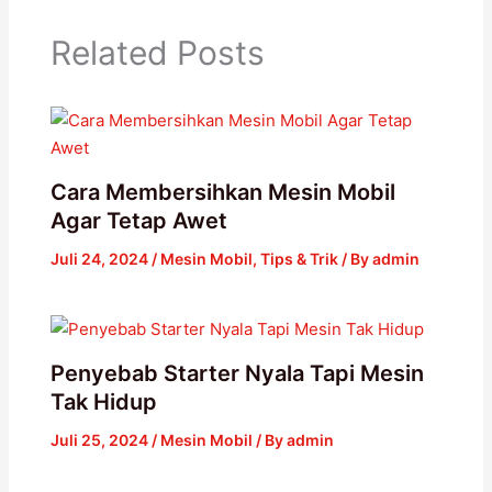
Related Posts
Cara Membersihkan Mesin Mobil
Agar Tetap Awet
Juli 24, 2024
/
Mesin Mobil
,
Tips & Trik
/ By
admin
Penyebab Starter Nyala Tapi Mesin
Tak Hidup
Juli 25, 2024
/
Mesin Mobil
/ By
admin