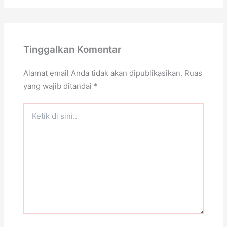
Tinggalkan Komentar
Alamat email Anda tidak akan dipublikasikan.
Ruas
yang wajib ditandai
*
Ketik
di
sini..