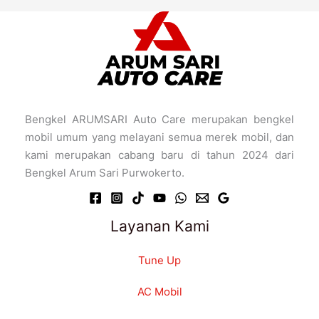
Bengkel ARUMSARI Auto Care merupakan bengkel
mobil umum yang melayani semua merek mobil, dan
kami merupakan cabang baru di tahun 2024 dari
Bengkel Arum Sari Purwokerto.
Layanan Kami
Tune Up
AC Mobil