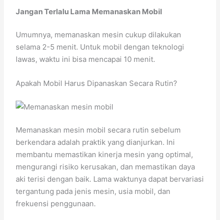
Jangan Terlalu Lama Memanaskan Mobil
Umumnya, memanaskan mesin cukup dilakukan
selama 2-5 menit. Untuk mobil dengan teknologi
lawas, waktu ini bisa mencapai 10 menit.
Apakah Mobil Harus Dipanaskan Secara Rutin?
Memanaskan mesin mobil secara rutin sebelum
berkendara adalah praktik yang dianjurkan. Ini
membantu memastikan kinerja mesin yang optimal,
mengurangi risiko kerusakan, dan memastikan daya
aki terisi dengan baik. Lama waktunya dapat bervariasi
tergantung pada jenis mesin, usia mobil, dan
frekuensi penggunaan.