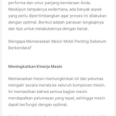
performa dan umur panjang kendaraan Anda.
Meskipun tampaknya sederhana, ada banyak aspek
yang perlu dipertimbangkan agar proses ini dilakukan
dengan optimal. Berikut adalah panduan lengkapnya
dan tips untuk melakukannya dengan benar.
Mengapa Memanaskan Mesin Mobil Penting Sebelum
Berkendara?
Meningkatkan Kinerja Mesin
Memanaskan mesin memungkinkan oli dan pelumas
mengalir secara merata ke seluruh komponen mesin.
Ini memastikan bahwa semua bagian mesin
mendapatkan pelumasan yang tepat, sehingga mesin
dapat berfungsi dengan optimal.