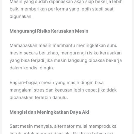
Mesin yang sudah dipanaskan akan siap bekerja lebih
baik, memberikan performa yang lebih stabil saat
digunakan.
Mengurangi Risiko Kerusakan Mesin
Memanaskan mesin membantu meningkatkan suhu
mesin secara bertahap, mengurangi risiko kerusakan
yang bisa terjadi jika mesin langsung dipaksa bekerja
dalam kondisi dingin.
Bagian-bagian mesin yang masih dingin bisa
mengalami stres dan keausan lebih cepat jika tidak
dipanaskan terlebih dahulu.
Mengisi dan Meningkatkan Daya Aki
Saat mesin menyala, alternator mulai memproduksi
listrik untuk mengisi daya aki. Pastikan bahwa aki