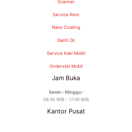
Scanner
Service Rem
Nano Coating
Ganti Oli
Service Kaki Mobil
Onderstel Mobil
Jam Buka
Senin - Minggu :
08.00 WIB - 17.00 WIB
Kantor Pusat