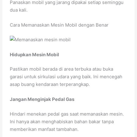
Panaskan mobil yang jarang dipakai setiap seminggu
dua kali.
Cara Memanaskan Mesin Mobil dengan Benar
Hidupkan Mesin Mobil
Pastikan mobil berada di area terbuka atau buka
garasi untuk sirkulasi udara yang baik. Ini mencegah
asap buang kendaraan terperangkap.
Jangan Menginjak Pedal Gas
Hindari menekan pedal gas saat memanaskan mesin.
Ini hanya akan menghabiskan bahan bakar tanpa
memberikan manfaat tambahan.