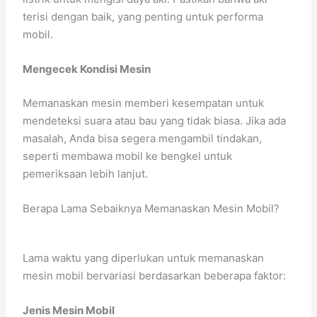
terisi dengan baik, yang penting untuk performa
mobil.
Mengecek Kondisi Mesin
Memanaskan mesin memberi kesempatan untuk
mendeteksi suara atau bau yang tidak biasa. Jika ada
masalah, Anda bisa segera mengambil tindakan,
seperti membawa mobil ke bengkel untuk
pemeriksaan lebih lanjut.
Berapa Lama Sebaiknya Memanaskan Mesin Mobil?
Lama waktu yang diperlukan untuk memanaskan
mesin mobil bervariasi berdasarkan beberapa faktor:
Jenis Mesin Mobil