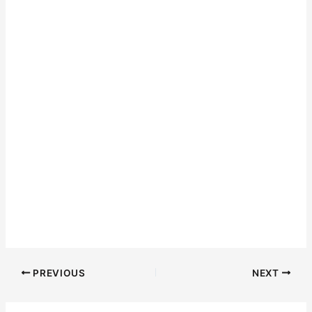
PREVIOUS
NEXT