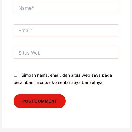
Name*
Email*
Situs
Web
Simpan nama, email, dan situs web saya pada
peramban ini untuk komentar saya berikutnya.