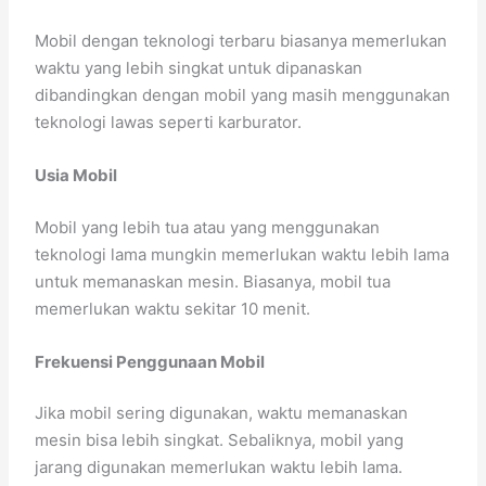
Mobil dengan teknologi terbaru biasanya memerlukan
waktu yang lebih singkat untuk dipanaskan
dibandingkan dengan mobil yang masih menggunakan
teknologi lawas seperti karburator.
Usia Mobil
Mobil yang lebih tua atau yang menggunakan
teknologi lama mungkin memerlukan waktu lebih lama
untuk memanaskan mesin. Biasanya, mobil tua
memerlukan waktu sekitar 10 menit.
Frekuensi Penggunaan Mobil
Jika mobil sering digunakan, waktu memanaskan
mesin bisa lebih singkat. Sebaliknya, mobil yang
jarang digunakan memerlukan waktu lebih lama.