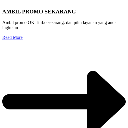
AMBIL PROMO SEKARANG
Ambil promo OK Turbo sekarang, dan pilih layanan yang anda
inginkan
Read More