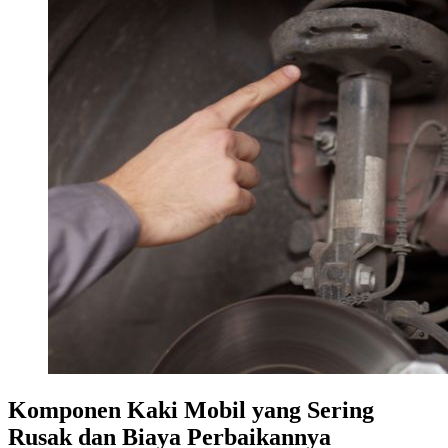
Komponen Kaki Mobil yang Sering
Rusak dan Biaya Perbaikannya