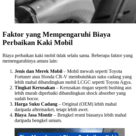
Faktor yang Mempengaruhi Biaya
Perbaikan Kaki Mobil
Biaya perbaikan kaki mobil tidak selalu sama. Beberapa faktor yang
memengaruhinya antara lain:
Jenis dan Merek Mobil
– Mobil mewah seperti Toyota
Fortuner atau Honda CR-V membutuhkan suku cadang yang
lebih mahal dibandingkan mobil LCGC seperti Toyota Agya.
Tingkat Kerusakan
– Kerusakan ringan seperti bushing aus
lebih murah diperbaiki dibandingkan shock absorber yang
sudah bocor.
Harga Suku Cadang
– Original (OEM) lebih mahal
daripada aftermarket, tetapi lebih awet.
Biaya Jasa Montir
– Bengkel resmi biasanya lebih mahal
daripada bengkel umum.