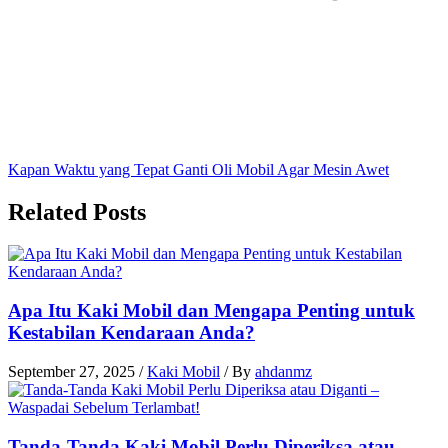
Kapan Waktu yang Tepat Ganti Oli Mobil Agar Mesin Awet
Related Posts
Apa Itu Kaki Mobil dan Mengapa Penting untuk
Kestabilan Kendaraan Anda?
September 27, 2025
/
Kaki Mobil
/ By
ahdanmz
Tanda-Tanda Kaki Mobil Perlu Diperiksa atau