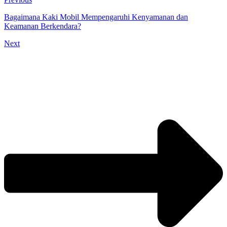
Bagaimana Kaki Mobil Mempengaruhi Kenyamanan dan
Keamanan Berkendara?
Next