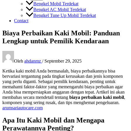
Bengkel Mobil Terdekat
Bengkel AC Mobil Terdekat
Bengkel Tune Up Mobil Terdekat
Contact
Biaya Perbaikan Kaki Mobil: Panduan
Lengkap untuk Pemilik Kendaraan
Oleh
ahdanmz
/
September 29, 2025
Ketika kaki mobil Anda bermasalah, biaya perbaikannya bisa
bervariasi tergantung pada tingkat kerusakan dan jenis komponen
yang perlu diganti. Sebagai pemilik kendaraan, penting untuk
memahami faktor-faktor yang memengaruhi biaya perbaikan agar
Anda bisa mempersiapkan anggaran dengan tepat. Artikel ini akan
membahas secara mendetail tentang
biaya perbaikan kaki mobil
,
komponen yang sering rusak, dan tips menghemat pengeluaran.
arumsariautocare.com
Apa Itu Kaki Mobil dan Mengapa
Perawatannya Penting?