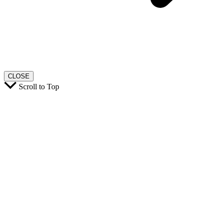
CLOSE
Scroll to Top