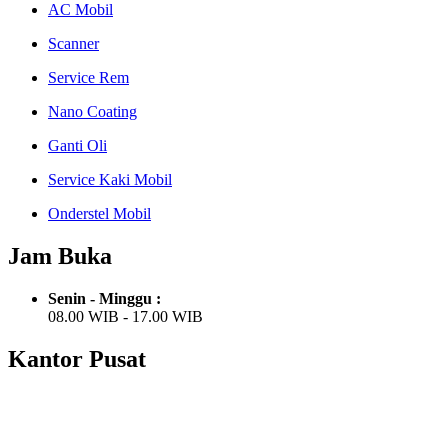
AC Mobil
Scanner
Service Rem
Nano Coating
Ganti Oli
Service Kaki Mobil
Onderstel Mobil
Jam Buka
Senin - Minggu :
08.00 WIB - 17.00 WIB
Kantor Pusat