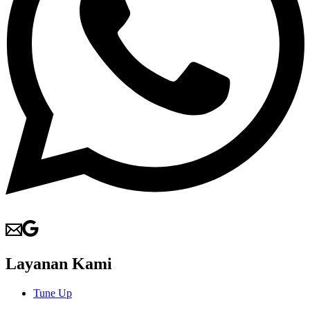
Layanan Kami
Tune Up