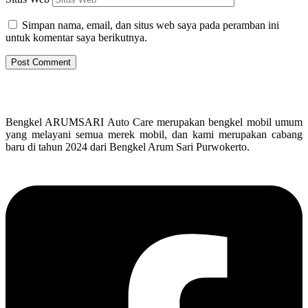
Simpan nama, email, dan situs web saya pada peramban ini
untuk komentar saya berikutnya.
Bengkel ARUMSARI Auto Care merupakan bengkel mobil umum
yang melayani semua merek mobil, dan kami merupakan cabang
baru di tahun 2024 dari Bengkel Arum Sari Purwokerto.