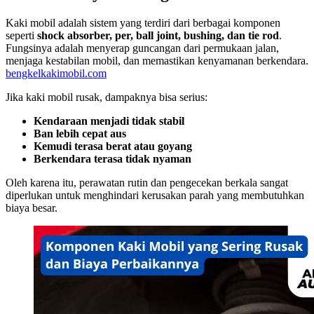
Kaki mobil adalah sistem yang terdiri dari berbagai komponen
seperti
shock absorber, per, ball joint, bushing, dan tie rod
.
Fungsinya adalah menyerap guncangan dari permukaan jalan,
menjaga kestabilan mobil, dan memastikan kenyamanan berkendara.
bengkelkakimobil.com
Jika kaki mobil rusak, dampaknya bisa serius:
Kendaraan menjadi tidak stabil
Ban lebih cepat aus
Kemudi terasa berat atau goyang
Berkendara terasa tidak nyaman
Oleh karena itu, perawatan rutin dan pengecekan berkala sangat
diperlukan untuk menghindari kerusakan parah yang membutuhkan
biaya besar.