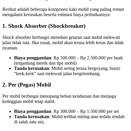
Berikut adalah beberapa komponen kaki mobil yang paling rentan
mengalami kerusakan beserta estimasi biaya perbaikannya:
1. Shock Absorber (Shockbreaker)
Shock absorber berfungsi meredam getaran saat mobil melewati
jalan tidak rata. Jika rusak, mobil akan terasa lebih keras dan tidak
nyaman.
Biaya penggantian
: Rp 500.000 – Rp 2.500.000 per buah
(tergantung merek dan tipe mobil)
Tanda kerusakan
: Mobil sering terasa bergoyang, bunyi
“krek-krek” saat melewati jalan bergelombang.
2. Per (Pegas) Mobil
Per mobil berfungsi menopang beban kendaraan dan menjaga
ketinggian mobil tetap stabil.
Biaya penggantian
: Rp 300.000 – Rp 1.500.000 per set
Tanda kerusakan
: Mobil terlihat miring atau terlalu rendah
di salah satu sisi.