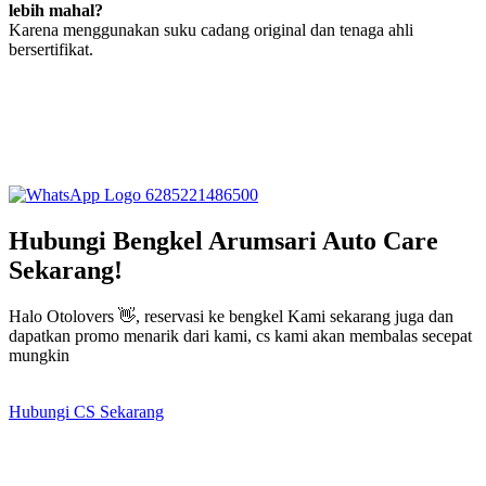
lebih mahal?
Karena menggunakan suku cadang original dan tenaga ahli
bersertifikat.
6285221486500
Hubungi Bengkel Arumsari Auto Care
Sekarang!
Halo Otolovers 👋, reservasi ke bengkel Kami sekarang juga dan
dapatkan promo menarik dari kami, cs kami akan membalas secepat
mungkin
Hubungi CS Sekarang