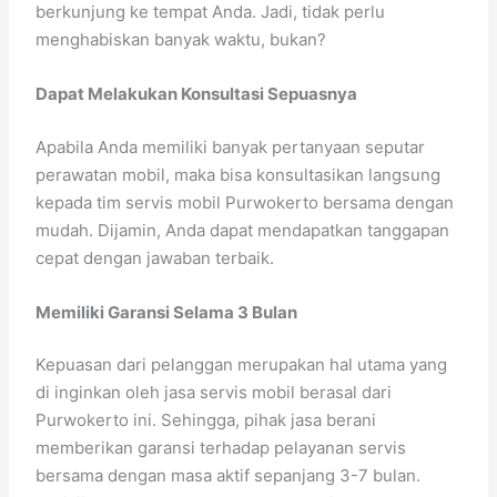
berkunjung ke tempat Anda. Jadi, tidak perlu
menghabiskan banyak waktu, bukan?
Dapat Melakukan Konsultasi Sepuasnya
Apabila Anda memiliki banyak pertanyaan seputar
perawatan mobil, maka bisa konsultasikan langsung
kepada tim servis mobil Purwokerto bersama dengan
mudah. Dijamin, Anda dapat mendapatkan tanggapan
cepat dengan jawaban terbaik.
Memiliki Garansi Selama 3 Bulan
Kepuasan dari pelanggan merupakan hal utama yang
di inginkan oleh jasa servis mobil berasal dari
Purwokerto ini. Sehingga, pihak jasa berani
memberikan garansi terhadap pelayanan servis
bersama dengan masa aktif sepanjang 3-7 bulan.