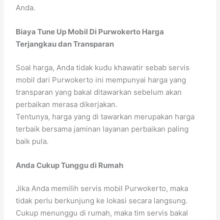
Anda.
Biaya Tune Up Mobil Di Purwokerto Harga
Terjangkau dan Transparan
Soal harga, Anda tidak kudu khawatir sebab servis
mobil dari Purwokerto ini mempunyai harga yang
transparan yang bakal ditawarkan sebelum akan
perbaikan merasa dikerjakan.
Tentunya, harga yang di tawarkan merupakan harga
terbaik bersama jaminan layanan perbaikan paling
baik pula.
Anda Cukup Tunggu di Rumah
Jika Anda memilih servis mobil Purwokerto, maka
tidak perlu berkunjung ke lokasi secara langsung.
Cukup menunggu di rumah, maka tim servis bakal