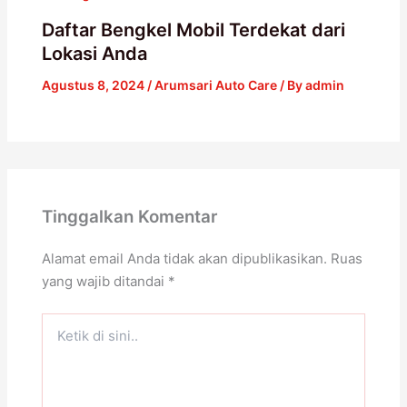
Daftar Bengkel Mobil Terdekat dari
Lokasi Anda
Agustus 8, 2024
/
Arumsari Auto Care
/ By
admin
Tinggalkan Komentar
Alamat email Anda tidak akan dipublikasikan.
Ruas
yang wajib ditandai
*
Ketik
di
sini..