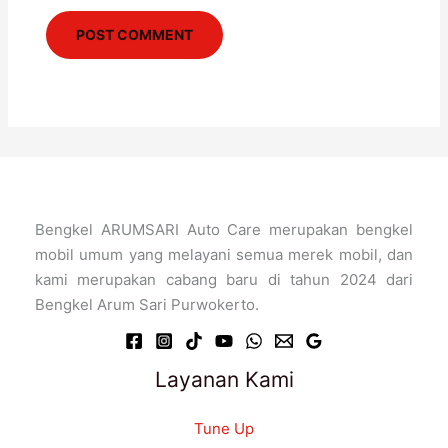
Bengkel ARUMSARI Auto Care merupakan bengkel
mobil umum yang melayani semua merek mobil, dan
kami merupakan cabang baru di tahun 2024 dari
Bengkel Arum Sari Purwokerto.
Layanan Kami
Tune Up