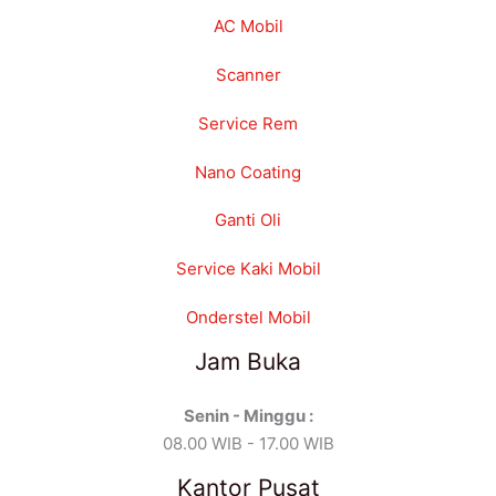
AC Mobil
Scanner
Service Rem
Nano Coating
Ganti Oli
Service Kaki Mobil
Onderstel Mobil
Jam Buka
Senin - Minggu :
08.00 WIB - 17.00 WIB
Kantor Pusat