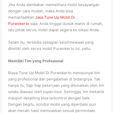
Jika Anda dambakan memelihara mobil kesayangan
dengan cara mudah, maka Anda bisa
memanfaatkan
Jasa Tune Up Mobil Di
Purwokerto
saja. Anda tinggal duduk manis di rumah,
lalu pihak servis mobil dapat segera ke lokasi Anda.
Selain itu, tersedia sebagian keistimewaan yang
dimiliki oleh servis mobil Purwokerto ini, yaitu:
Memiliki Tim yang Profesional
Biaya Tune Up Mobil Di Purwokerto mempunyai tim
yang profesional dan pengalaman di bidangnya. Tak
hanya itu, tiap-tiap pekerjaan yang ditunaikan oleh tim
selalu diawasi oleh supervisor. Sehingga, tim mekanik
maupun detailling bisa terkontrol dengan baik.
Dengan begitu, kondisi mobil yang diperbaiki pun
akan meraih hasil memuaskan sesuai permintaan