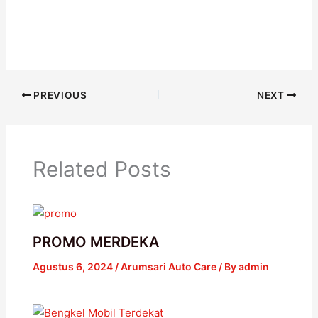
PREVIOUS
NEXT
Related Posts
PROMO MERDEKA
Agustus 6, 2024
/
Arumsari Auto Care
/ By
admin