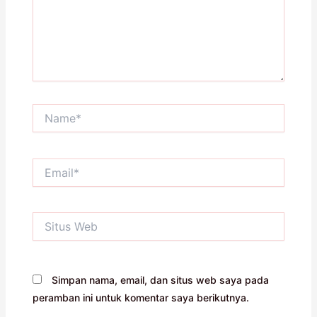
Name*
Email*
Situs
Web
Simpan nama, email, dan situs web saya pada
peramban ini untuk komentar saya berikutnya.