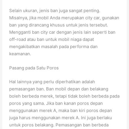
Selain ukuran, jenis ban juga sangat penting.
Misalnya, jika mobil Anda merupakan city car, gunakan
ban yang dirancang khusus untuk jenis tersebut.
Mengganti ban city car dengan jenis lain seperti ban
off-road atau ban untuk mobil niaga dapat
mengakibatkan masalah pada performa dan
keamanan.
Pasang pada Satu Poros
Hal lainnya yang perlu diperhatikan adalah
pemasangan ban. Ban mobil depan dan belakang
boleh berbeda merek, tetapi tidak boleh berbeda pada
poros yang sama. Jika ban kanan poros depan
menggunakan merek A, maka ban kiri poros depan
juga harus menggunakan merek A. Ini juga berlaku
untuk poros belakang. Pemasangan ban berbeda