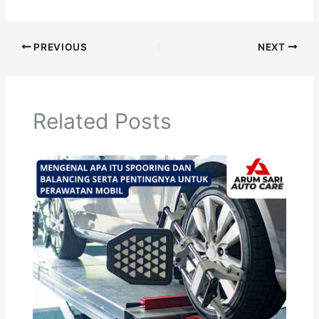
PREVIOUS
NEXT
Related Posts