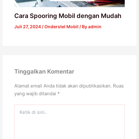
Cara Spooring Mobil dengan Mudah
Juli 27, 2024
/
Onderstel Mobil
/ By
admin
Tinggalkan Komentar
Alamat email Anda tidak akan dipublikasikan.
Ruas
yang wajib ditandai
*
Ketik
di
sini..