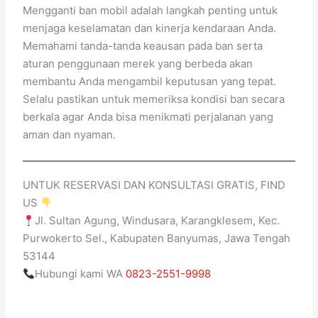
Mengganti ban mobil adalah langkah penting untuk
menjaga keselamatan dan kinerja kendaraan Anda.
Memahami tanda-tanda keausan pada ban serta
aturan penggunaan merek yang berbeda akan
membantu Anda mengambil keputusan yang tepat.
Selalu pastikan untuk memeriksa kondisi ban secara
berkala agar Anda bisa menikmati perjalanan yang
aman dan nyaman.
UNTUK RESERVASI DAN KONSULTASI GRATIS, FIND
US
Jl. Sultan Agung, Windusara, Karangklesem, Kec.
Purwokerto Sel., Kabupaten Banyumas, Jawa Tengah
53144
Hubungi kami WA
0823-2551-9998