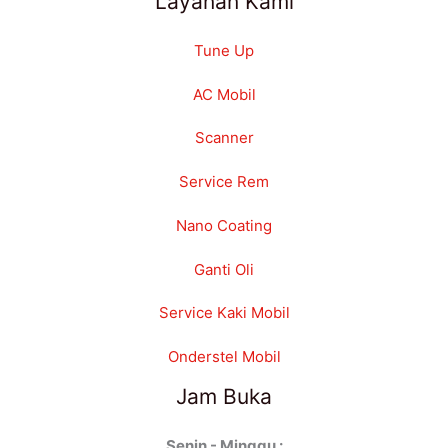
Layanan Kami
Tune Up
AC Mobil
Scanner
Service Rem
Nano Coating
Ganti Oli
Service Kaki Mobil
Onderstel Mobil
Jam Buka
Senin - Minggu :