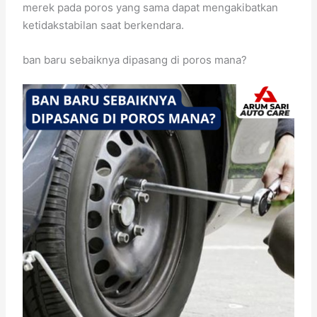
merek pada poros yang sama dapat mengakibatkan
ketidakstabilan saat berkendara.
ban baru sebaiknya dipasang di poros mana?