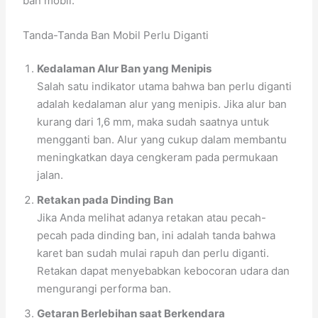
ban mobil.
Tanda-Tanda Ban Mobil Perlu Diganti
Kedalaman Alur Ban yang Menipis
Salah satu indikator utama bahwa ban perlu diganti
adalah kedalaman alur yang menipis. Jika alur ban
kurang dari 1,6 mm, maka sudah saatnya untuk
mengganti ban. Alur yang cukup dalam membantu
meningkatkan daya cengkeram pada permukaan
jalan.
Retakan pada Dinding Ban
Jika Anda melihat adanya retakan atau pecah-
pecah pada dinding ban, ini adalah tanda bahwa
karet ban sudah mulai rapuh dan perlu diganti.
Retakan dapat menyebabkan kebocoran udara dan
mengurangi performa ban.
Getaran Berlebihan saat Berkendara