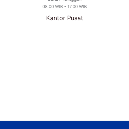
08.00 WIB - 17.00 WIB
Kantor Pusat