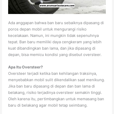
Ada anggapan bahwa ban baru sebaiknya dipasang di
poros depan mobil untuk mengurangi risiko
kecelakaan. Namun, ini mungkin tidak sepenuhnya
tepat. Ban baru memiliki daya cengkeram yang lebih
kuat dibandingkan ban lama, dan jika dipasang di
depan, bisa memicu kondisi yang disebut oversteer.
Apa Itu Oversteer?
Oversteer terjadi ketika ban kehilangan traksinya,
menyebabkan mobil sulit dikendalikan saat menikung.
Jika ban baru dipasang di depan dan ban lama di
belakang, risiko terjadinya oversteer semakin tinggi.
Oleh karena itu, pertimbangkan untuk memasang ban
baru di belakang agar mobil tetap seimbang.