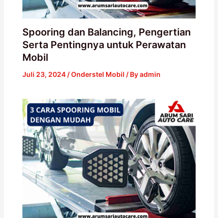
Spooring dan Balancing, Pengertian
Serta Pentingnya untuk Perawatan
Mobil
Juli 23, 2024
/
Onderstel Mobil
/ By
admin