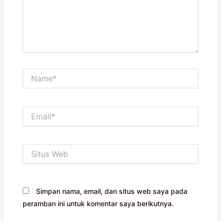
Name*
Email*
Situs
Web
Simpan nama, email, dan situs web saya pada
peramban ini untuk komentar saya berikutnya.