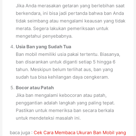
Jika Anda merasakan getaran yang berlebihan saat
berkendara, ini bisa jadi pertanda bahwa ban Anda
tidak seimbang atau mengalami keausan yang tidak
merata. Segera lakukan pemeriksaan untuk
mengetahui penyebabnya.
Usia Ban yang Sudah Tua
Ban mobil memiliki usia pakai tertentu. Biasanya,
ban disarankan untuk diganti setiap 5 hingga 6
tahun. Meskipun belum terlihat aus, ban yang
sudah tua bisa kehilangan daya cengkeram.
Bocor atau Patah
Jika ban mengalami kebocoran atau patah,
penggantian adalah langkah yang paling tepat.
Pastikan untuk memeriksa ban secara berkala
untuk mendeteksi masalah ini.
baca juga :
Cek Cara Membaca Ukuran Ban Mobil yang