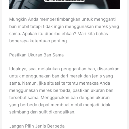
Mungkin Anda mempertimbangkan untuk mengganti
ban mobil tetapi tidak ingin menggunakan merek yang
sama. Apakah itu diperbolehkan? Mari kita bahas
beberapa ketentuan penting.
Pastikan Ukuran Ban Sama
Idealnya, saat melakukan penggantian ban, disarankan
untuk menggunakan ban dari merek dan jenis yang
sama. Namun, jika situasi tertentu memaksa Anda
menggunakan merek berbeda, pastikan ukuran ban
tersebut sama. Menggunakan ban dengan ukuran
yang berbeda dapat membuat mobil menjadi tidak
seimbang dan sulit dikendalikan.
Jangan Pilih Jenis Berbeda