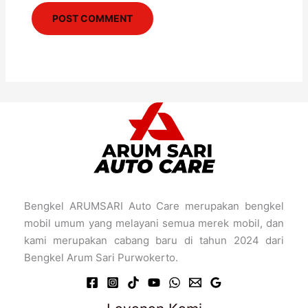
Bengkel ARUMSARI Auto Care merupakan bengkel
mobil umum yang melayani semua merek mobil, dan
kami merupakan cabang baru di tahun 2024 dari
Bengkel Arum Sari Purwokerto.