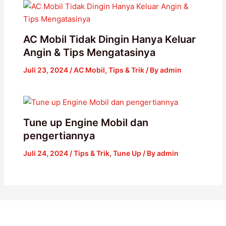
AC Mobil Tidak Dingin Hanya Keluar
Angin & Tips Mengatasinya
Juli 23, 2024
/
AC Mobil
,
Tips & Trik
/ By
admin
Tune up Engine Mobil dan
pengertiannya
Juli 24, 2024
/
Tips & Trik
,
Tune Up
/ By
admin