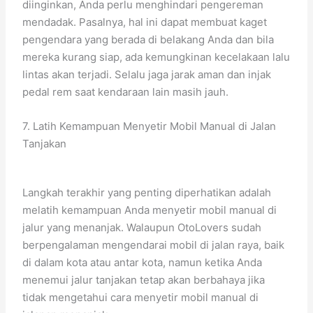
diinginkan, Anda perlu menghindari pengereman
mendadak. Pasalnya, hal ini dapat membuat kaget
pengendara yang berada di belakang Anda dan bila
mereka kurang siap, ada kemungkinan kecelakaan lalu
lintas akan terjadi. Selalu jaga jarak aman dan injak
pedal rem saat kendaraan lain masih jauh.
7. Latih Kemampuan Menyetir Mobil Manual di Jalan
Tanjakan
Langkah terakhir yang penting diperhatikan adalah
melatih kemampuan Anda menyetir mobil manual di
jalur yang menanjak. Walaupun OtoLovers sudah
berpengalaman mengendarai mobil di jalan raya, baik
di dalam kota atau antar kota, namun ketika Anda
menemui jalur tanjakan tetap akan berbahaya jika
tidak mengetahui cara menyetir mobil manual di