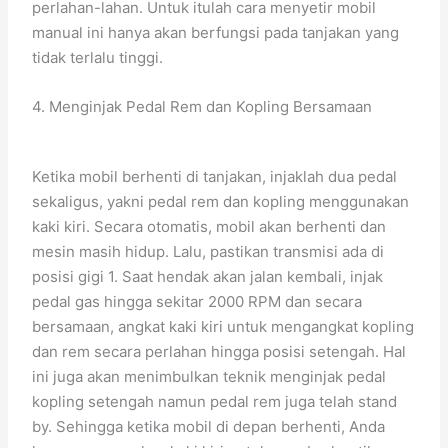
perlahan-lahan. Untuk itulah cara menyetir mobil
manual ini hanya akan berfungsi pada tanjakan yang
tidak terlalu tinggi.
4. Menginjak Pedal Rem dan Kopling Bersamaan
Ketika mobil berhenti di tanjakan, injaklah dua pedal
sekaligus, yakni pedal rem dan kopling menggunakan
kaki kiri. Secara otomatis, mobil akan berhenti dan
mesin masih hidup. Lalu, pastikan transmisi ada di
posisi gigi 1. Saat hendak akan jalan kembali, injak
pedal gas hingga sekitar 2000 RPM dan secara
bersamaan, angkat kaki kiri untuk mengangkat kopling
dan rem secara perlahan hingga posisi setengah. Hal
ini juga akan menimbulkan teknik menginjak pedal
kopling setengah namun pedal rem juga telah stand
by. Sehingga ketika mobil di depan berhenti, Anda