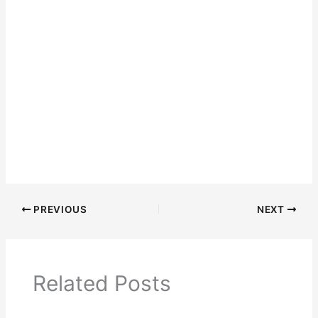
PREVIOUS
NEXT
Related Posts