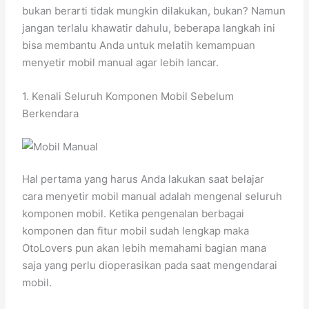
bukan berarti tidak mungkin dilakukan, bukan? Namun
jangan terlalu khawatir dahulu, beberapa langkah ini
bisa membantu Anda untuk melatih kemampuan
menyetir mobil manual agar lebih lancar.
1. Kenali Seluruh Komponen Mobil Sebelum
Berkendara
Hal pertama yang harus Anda lakukan saat belajar
cara menyetir mobil manual adalah mengenal seluruh
komponen mobil. Ketika pengenalan berbagai
komponen dan fitur mobil sudah lengkap maka
OtoLovers pun akan lebih memahami bagian mana
saja yang perlu dioperasikan pada saat mengendarai
mobil.