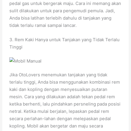
pedal gas untuk bergerak maju. Cara ini memang akan
sulit dilakukan untuk para pengemudi pemula. Jadi,
Anda bisa latihan terlebih dahulu di tanjakan yang
tidak terlalu ramai sampai lancar.
3. Rem Kaki Hanya untuk Tanjakan yang Tidak Terlalu
Tinggi
Jika OtoLovers menemukan tanjakan yang tidak
terlalu tinggi, Anda bisa menggunakan kombinasi rem
kaki dan kopling dengan menyesuaikan putaran
mesin. Cara yang dilakukan adalah tekan pedal rem
ketika berhenti, lalu pindahkan persneling pada posisi
netral. Ketika mulai berjalan, lepaskan pedal rem
secara perlahan-lahan dengan melepaskan pedal
kopling. Mobil akan bergetar dan maju secara