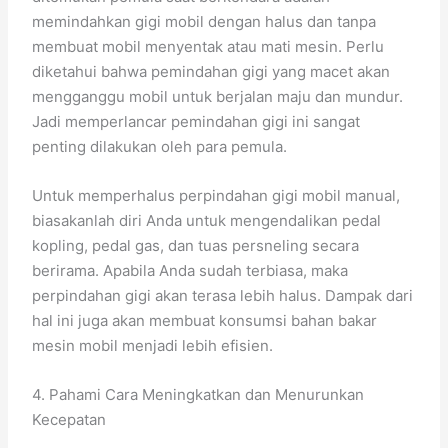
memindahkan gigi mobil dengan halus dan tanpa
membuat mobil menyentak atau mati mesin. Perlu
diketahui bahwa pemindahan gigi yang macet akan
mengganggu mobil untuk berjalan maju dan mundur.
Jadi memperlancar pemindahan gigi ini sangat
penting dilakukan oleh para pemula.
Untuk memperhalus perpindahan gigi mobil manual,
biasakanlah diri Anda untuk mengendalikan pedal
kopling, pedal gas, dan tuas persneling secara
berirama. Apabila Anda sudah terbiasa, maka
perpindahan gigi akan terasa lebih halus. Dampak dari
hal ini juga akan membuat konsumsi bahan bakar
mesin mobil menjadi lebih efisien.
4. Pahami Cara Meningkatkan dan Menurunkan
Kecepatan