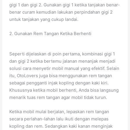
gigi 1 dan gigi 2. Gunakan gigi 1 ketika tanjakan benar-
benar curam kemudian lakukan perpindahan gigi 2
untuk tanjakan yang cukup landai.
2. Gunakan Rem Tangan Ketika Berhenti
Seperti dijelaskan di poin pertama, kombinasi gigi 1
dan gigi 2 ketika bertemu jalanan menanjak menjadi
solusi cara menyetir mobil manual yang efektif. Selain
itu, OtoLovers juga bisa menggunakan rem tangan
sebagai pengganti injak kopling dengan kaki kiri.
Khususnya ketika mobil berhenti, Anda bisa langsung
menarik tuas rem tangan agar mobil tidak turun.
Ketika mobil mulai berjalan, lepaskan rem tangan
secara perlahan-lahan lalu ikuti dengan melepas
kopling dan rem. Sedangkan kaki kanan menginjak