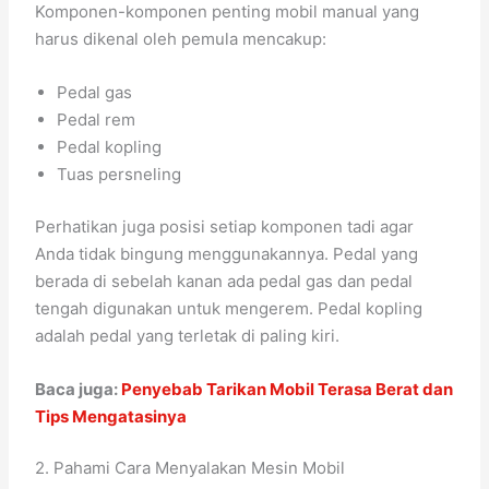
Komponen-komponen penting mobil manual yang
harus dikenal oleh pemula mencakup:
Pedal gas
Pedal rem
Pedal kopling
Tuas persneling
Perhatikan juga posisi setiap komponen tadi agar
Anda tidak bingung menggunakannya. Pedal yang
berada di sebelah kanan ada pedal gas dan pedal
tengah digunakan untuk mengerem. Pedal kopling
adalah pedal yang terletak di paling kiri.
Baca juga:
Penyebab Tarikan Mobil Terasa Berat dan
Tips Mengatasinya
2. Pahami Cara Menyalakan Mesin Mobil