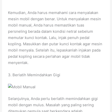
Kemudian, Anda harus memahami cara menyalakan
mesin mobil dengan benar. Untuk menyalakan mesin
mobil manual, Anda harus memastikan tuas
persneling berada dalam kondisi netral sebelum
memutar kunci kontak. Lalu, injak penuh pedal
kopling. Masukkan dan putar kunci kontak agar mesin
mobil menyala. Setelah itu, lepaskanlah injakan pada
pedal kopling secara perlahan agar mobil tidak
menyentak.
3. Berlatih Memindahkan Gigi
Selanjutnya, Anda perlu berlatih memindahkan gigi
mobil dengan mulus. Masalah yang paling sering
ditemukan pemula saat berkendara adalah