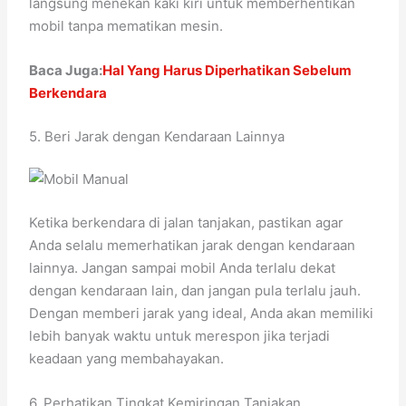
langsung menekan kaki kiri untuk memberhentikan
mobil tanpa mematikan mesin.
Baca Juga:
Hal Yang Harus Diperhatikan Sebelum
Berkendara
5. Beri Jarak dengan Kendaraan Lainnya
Ketika berkendara di jalan tanjakan, pastikan agar
Anda selalu memerhatikan jarak dengan kendaraan
lainnya. Jangan sampai mobil Anda terlalu dekat
dengan kendaraan lain, dan jangan pula terlalu jauh.
Dengan memberi jarak yang ideal, Anda akan memiliki
lebih banyak waktu untuk merespon jika terjadi
keadaan yang membahayakan.
6. Perhatikan Tingkat Kemiringan Tanjakan