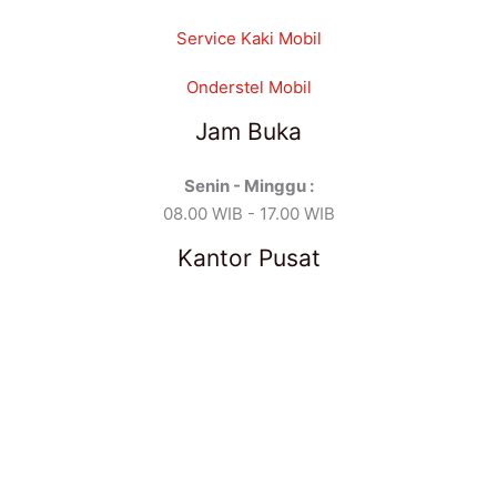
Service Kaki Mobil
Onderstel Mobil
Jam Buka
Senin - Minggu :
08.00 WIB - 17.00 WIB
Kantor Pusat