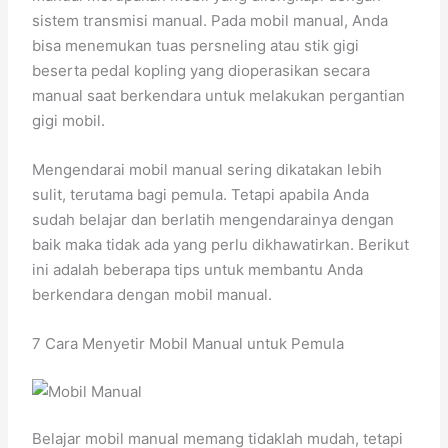
sistem transmisi manual. Pada mobil manual, Anda
bisa menemukan tuas persneling atau stik gigi
beserta pedal kopling yang dioperasikan secara
manual saat berkendara untuk melakukan pergantian
gigi mobil.
Mengendarai mobil manual sering dikatakan lebih
sulit, terutama bagi pemula. Tetapi apabila Anda
sudah belajar dan berlatih mengendarainya dengan
baik maka tidak ada yang perlu dikhawatirkan. Berikut
ini adalah beberapa tips untuk membantu Anda
berkendara dengan mobil manual.
7 Cara Menyetir Mobil Manual untuk Pemula
Belajar mobil manual memang tidaklah mudah, tetapi