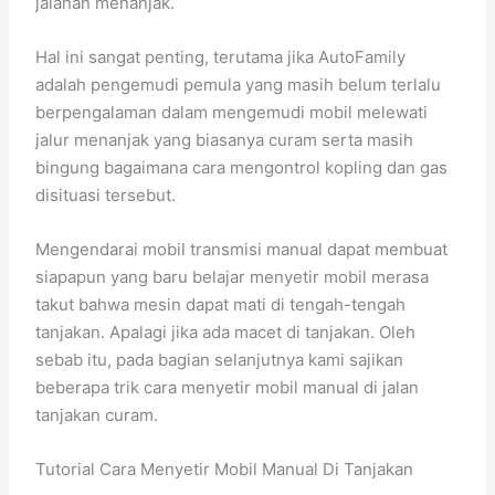
jalanan menanjak.
Hal ini sangat penting, terutama jika AutoFamily
adalah pengemudi pemula yang masih belum terlalu
berpengalaman dalam mengemudi mobil melewati
jalur menanjak yang biasanya curam serta masih
bingung bagaimana cara mengontrol kopling dan gas
disituasi tersebut.
Mengendarai mobil transmisi manual dapat membuat
siapapun yang baru belajar menyetir mobil merasa
takut bahwa mesin dapat mati di tengah-tengah
tanjakan. Apalagi jika ada macet di tanjakan. Oleh
sebab itu, pada bagian selanjutnya kami sajikan
beberapa trik cara menyetir mobil manual di jalan
tanjakan curam.
Tutorial Cara Menyetir Mobil Manual Di Tanjakan