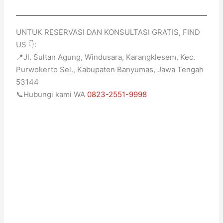
UNTUK RESERVASI DAN KONSULTASI GRATIS, FIND
US 👇:
📍Jl. Sultan Agung, Windusara, Karangklesem, Kec.
Purwokerto Sel., Kabupaten Banyumas, Jawa Tengah
53144
📞Hubungi kami WA
0823-2551-9998