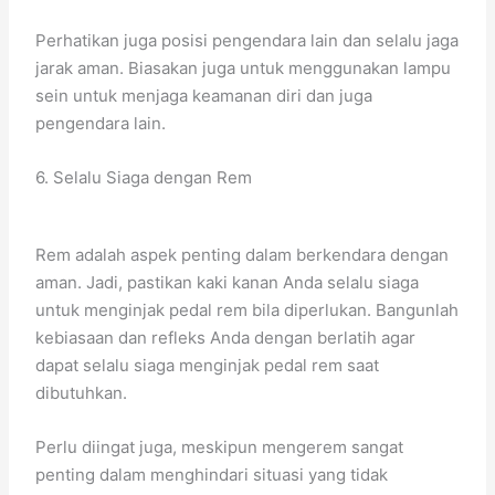
Perhatikan juga posisi pengendara lain dan selalu jaga
jarak aman. Biasakan juga untuk menggunakan lampu
sein untuk menjaga keamanan diri dan juga
pengendara lain.
6. Selalu Siaga dengan Rem
Rem adalah aspek penting dalam berkendara dengan
aman. Jadi, pastikan kaki kanan Anda selalu siaga
untuk menginjak pedal rem bila diperlukan. Bangunlah
kebiasaan dan refleks Anda dengan berlatih agar
dapat selalu siaga menginjak pedal rem saat
dibutuhkan.
Perlu diingat juga, meskipun mengerem sangat
penting dalam menghindari situasi yang tidak