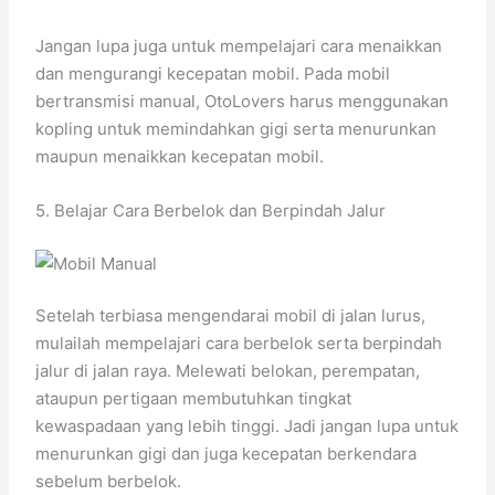
Jangan lupa juga untuk mempelajari cara menaikkan
dan mengurangi kecepatan mobil. Pada mobil
bertransmisi manual, OtoLovers harus menggunakan
kopling untuk memindahkan gigi serta menurunkan
maupun menaikkan kecepatan mobil.
5. Belajar Cara Berbelok dan Berpindah Jalur
Setelah terbiasa mengendarai mobil di jalan lurus,
mulailah mempelajari cara berbelok serta berpindah
jalur di jalan raya. Melewati belokan, perempatan,
ataupun pertigaan membutuhkan tingkat
kewaspadaan yang lebih tinggi. Jadi jangan lupa untuk
menurunkan gigi dan juga kecepatan berkendara
sebelum berbelok.