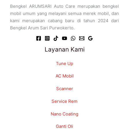
Bengkel ARUMSARI Auto Care merupakan bengkel
mobil umum yang melayani semua merek mobil, dan
kami merupakan cabang baru di tahun 2024 dari
Bengkel Arum Sari Purwokerto.
Layanan Kami
Tune Up
AC Mobil
Scanner
Service Rem
Nano Coating
Ganti Oli