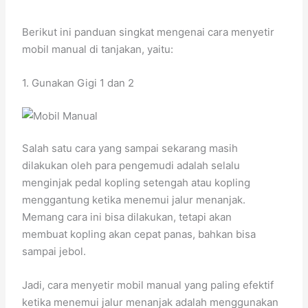
Berikut ini panduan singkat mengenai cara menyetir
mobil manual di tanjakan, yaitu:
1. Gunakan Gigi 1 dan 2
Salah satu cara yang sampai sekarang masih
dilakukan oleh para pengemudi adalah selalu
menginjak pedal kopling setengah atau kopling
menggantung ketika menemui jalur menanjak.
Memang cara ini bisa dilakukan, tetapi akan
membuat kopling akan cepat panas, bahkan bisa
sampai jebol.
Jadi, cara menyetir mobil manual yang paling efektif
ketika menemui jalur menanjak adalah menggunakan