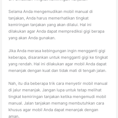
Selama Anda mengemudikan mobil manual di
tanjakan, Anda harus memerhatikan tingkat
kemiringan tanjakan yang akan dilalui. Hal ini
dilakukan agar Anda dapat memprediksi gigi berapa
yang akan Anda gunakan.
Jika Anda merasa kebingungan ingin mengganti gigi
keberapa, disarankan untuk mengganti gigi ke tingkat
yang rendah. Hal ini dilakukan agar mobil Anda dapat
menanjak dengan kuat dan tidak mati di tengah jalan.
Nah, itu dia beberapa trik cara menyetir mobil manual
di jalur menanjak. Jangan lupa untuk tetap melihat
tingkat kemiringan tanjakan ketika mengemudi mobil
manual. Jalan tanjakan memang membutuhkan cara
khusus agar mobil Anda dapat menanjak dengan
aman.