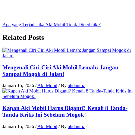
Apa yang Terjadi Jika Aki Mobil Tidak Diperbaiki?
Related Posts
Mengenali Ciri-Ciri Aki Mobil Lemah: Jangan
Sampai Mogok di Jalan!
Januari 15, 2026
/
Aki Mobil
/ By
ahdanmz
Kapan Aki Mobil Harus Diganti? Kenali 8 Tanda-
Tanda Kritis Ini Sebelum Mogok!
Januari 15, 2026
/
Aki Mobil
/ By
ahdanmz