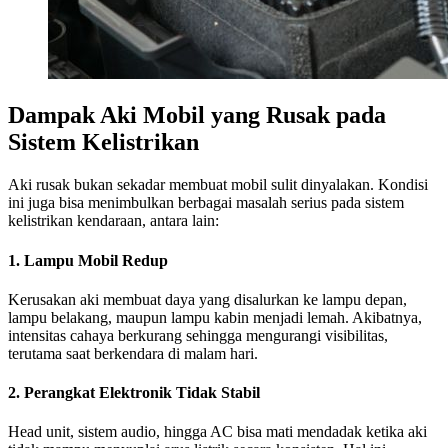
Dampak Aki Mobil yang Rusak pada
Sistem Kelistrikan
Aki rusak bukan sekadar membuat mobil sulit dinyalakan. Kondisi
ini juga bisa menimbulkan berbagai masalah serius pada sistem
kelistrikan kendaraan, antara lain:
1. Lampu Mobil Redup
Kerusakan aki membuat daya yang disalurkan ke lampu depan,
lampu belakang, maupun lampu kabin menjadi lemah. Akibatnya,
intensitas cahaya berkurang sehingga mengurangi visibilitas,
terutama saat berkendara di malam hari.
2. Perangkat Elektronik Tidak Stabil
Head unit, sistem audio, hingga AC bisa mati mendadak ketika aki