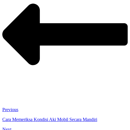
Previous
Cara Memeriksa Kondisi Aki Mobil Secara Mandiri
Next