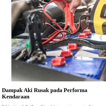
Dampak Aki Rusak pada Performa
Kendaraan