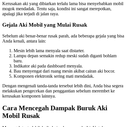
Kerusakan aki yang dibiarkan terlalu lama bisa menyebabkan mobil
mogok mendadak. Tentu saja, kondisi ini sangat merepotkan,
apalagi jika terjadi di jalan raya.
Gejala Aki Mobil yang Mulai Rusak
Sebelum aki benar-benar rusak parah, ada beberapa gejala yang bisa
Anda kenali, antara lain:
Mesin lebih lama menyala saat distarter.
Lampu depan semakin redup meski sudah diganti bohlam
baru.
Indikator aki pada dashboard menyala.
Bau menyengat dari ruang mesin akibat cairan aki bocor.
Komponen elektronik sering mati mendadak.
Dengan mengenali tanda-tanda tersebut lebih dini, Anda bisa segera
melakukan pengecekan dan penggantian sebelum merembet ke
kerusakan komponen lainnya.
Cara Mencegah Dampak Buruk Aki
Mobil Rusak