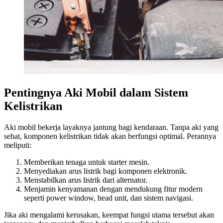
Pentingnya Aki Mobil dalam Sistem
Kelistrikan
Aki mobil bekerja layaknya jantung bagi kendaraan. Tanpa aki yang
sehat, komponen kelistrikan tidak akan berfungsi optimal. Perannya
meliputi:
Memberikan tenaga untuk starter mesin.
Menyediakan arus listrik bagi komponen elektronik.
Menstabilkan arus listrik dari alternator.
Menjamin kenyamanan dengan mendukung fitur modern
seperti power window, head unit, dan sistem navigasi.
Jika aki mengalami kerusakan, keempat fungsi utama tersebut akan