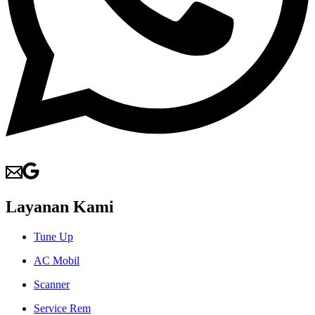
Layanan Kami
Tune Up
AC Mobil
Scanner
Service Rem