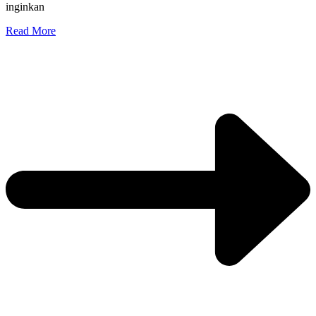
inginkan
Read More