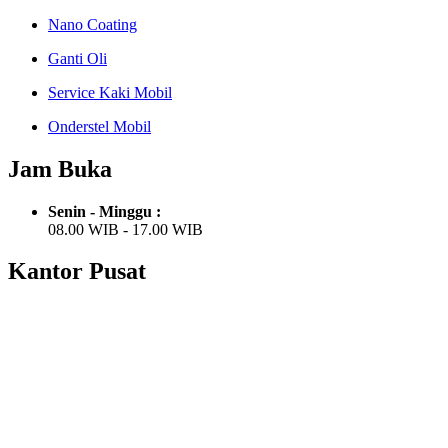
Nano Coating
Ganti Oli
Service Kaki Mobil
Onderstel Mobil
Jam Buka
Senin - Minggu :
08.00 WIB - 17.00 WIB
Kantor Pusat