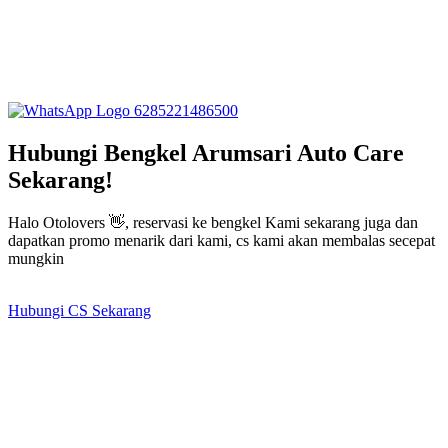
6285221486500
Hubungi Bengkel Arumsari Auto Care
Sekarang!
Halo Otolovers 👋, reservasi ke bengkel Kami sekarang juga dan
dapatkan promo menarik dari kami, cs kami akan membalas secepat
mungkin
Hubungi CS Sekarang