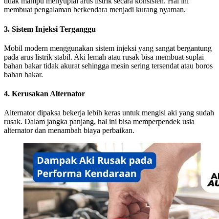
tidak mampu menyuplai arus listrik secara konsisten. Hal ini
membuat pengalaman berkendara menjadi kurang nyaman.
3. Sistem Injeksi Terganggu
Mobil modern menggunakan sistem injeksi yang sangat bergantung
pada arus listrik stabil. Aki lemah atau rusak bisa membuat suplai
bahan bakar tidak akurat sehingga mesin sering tersendat atau boros
bahan bakar.
4. Kerusakan Alternator
Alternator dipaksa bekerja lebih keras untuk mengisi aki yang sudah
rusak. Dalam jangka panjang, hal ini bisa memperpendek usia
alternator dan menambah biaya perbaikan.