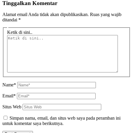
Tinggalkan Komentar
Alamat email Anda tidak akan dipublikasikan.
Ruas yang wajib
ditandai
*
Ketik di sini..
Name*
Email*
Situs Web
Simpan nama, email, dan situs web saya pada peramban ini
untuk komentar saya berikutnya.