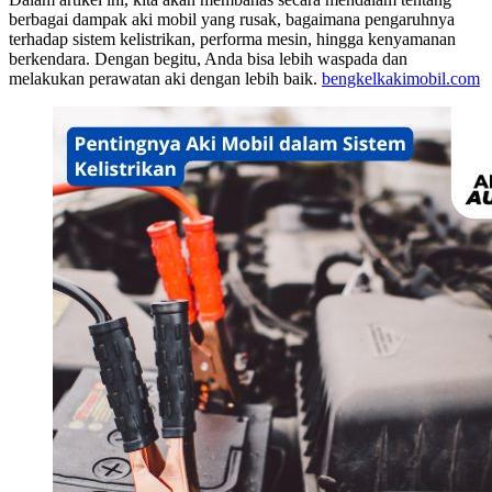
berbagai dampak aki mobil yang rusak, bagaimana pengaruhnya
terhadap sistem kelistrikan, performa mesin, hingga kenyamanan
berkendara. Dengan begitu, Anda bisa lebih waspada dan
melakukan perawatan aki dengan lebih baik.
bengkelkakimobil.com