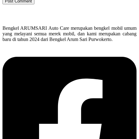
Bengkel ARUMSARI Auto Care merupakan bengkel mobil umum
yang melayani semua merek mobil, dan kami merupakan cabang
baru di tahun 2024 dari Bengkel Arum Sari Purwokerto.