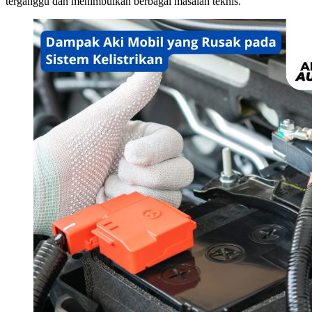
terganggu dan menimbulkan berbagai masalah teknis.