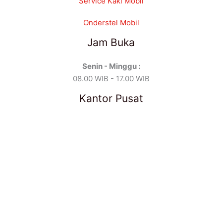
Service Kaki Mobil
Onderstel Mobil
Jam Buka
Senin - Minggu :
08.00 WIB - 17.00 WIB
Kantor Pusat