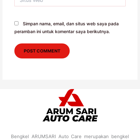
Web
Simpan nama, email, dan situs web saya pada
peramban ini untuk komentar saya berikutnya.
Bengkel ARUMSARI Auto Care merupakan bengkel