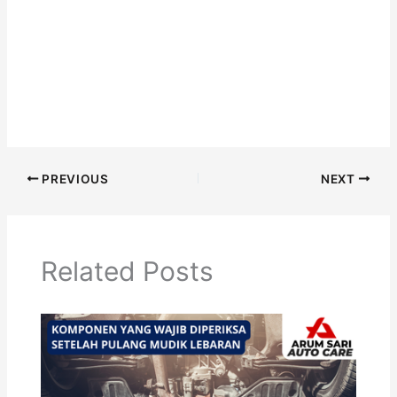
PREVIOUS
NEXT
Related Posts