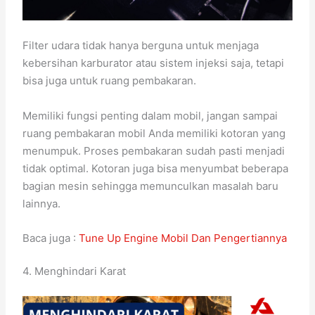
Filter udara tidak hanya berguna untuk menjaga
kebersihan karburator atau sistem injeksi saja, tetapi
bisa juga untuk ruang pembakaran.
Memiliki fungsi penting dalam mobil, jangan sampai
ruang pembakaran mobil Anda memiliki kotoran yang
menumpuk. Proses pembakaran sudah pasti menjadi
tidak optimal. Kotoran juga bisa menyumbat beberapa
bagian mesin sehingga memunculkan masalah baru
lainnya.
Baca juga :
Tune Up Engine Mobil Dan Pengertiannya
4. Menghindari Karat