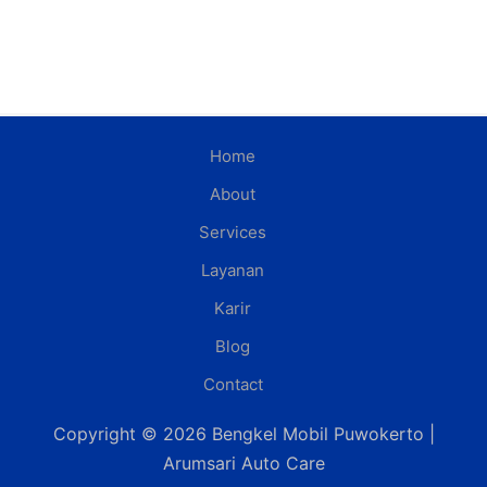
Home
About
Services
Layanan
Karir
Blog
Contact
Copyright © 2026 Bengkel Mobil Puwokerto |
Arumsari Auto Care