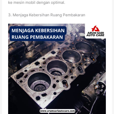
ke mesin mobil dengan optimal.
3. Menjaga Kebersihan Ruang Pembakaran