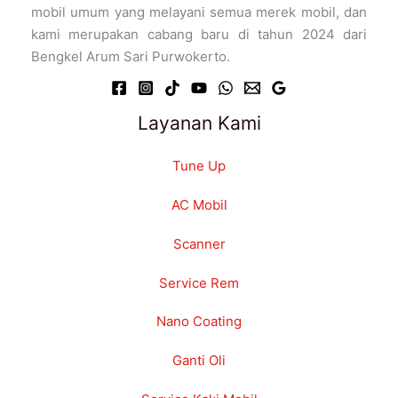
mobil umum yang melayani semua merek mobil, dan
kami merupakan cabang baru di tahun 2024 dari
Bengkel Arum Sari Purwokerto.
Layanan Kami
Tune Up
AC Mobil
Scanner
Service Rem
Nano Coating
Ganti Oli