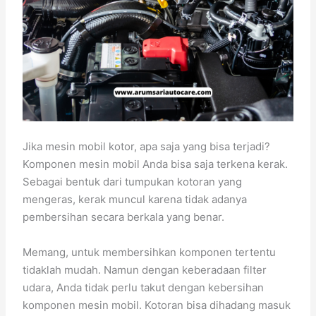
Jika mesin mobil kotor, apa saja yang bisa terjadi?
Komponen mesin mobil Anda bisa saja terkena kerak.
Sebagai bentuk dari tumpukan kotoran yang
mengeras, kerak muncul karena tidak adanya
pembersihan secara berkala yang benar.
Memang, untuk membersihkan komponen tertentu
tidaklah mudah. Namun dengan keberadaan filter
udara, Anda tidak perlu takut dengan kebersihan
komponen mesin mobil. Kotoran bisa dihadang masuk