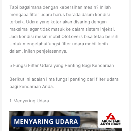
Tapi bagaimana dengan kebersihan mesin? Inilah
mengapa filter udara harus berada dalam kondisi
terbaik. Udara yang kotor akan disaring dengan
maksimal agar tidak masuk ke dalam sistem injeksi.
Jadi kondisi mesin mobil OtoLovers bisa tetap bersih.
Untuk mengetahuifungsi filter udara mobil lebih
dalam, inilah penjelasannya.
5 Fungsi Filter Udara yang Penting Bagi Kendaraan
Berikut ini adalah lima fungsi penting dari filter udara
bagi kendaraan Anda.
1. Menyaring Udara