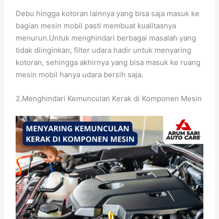
Debu hingga kotoran lainnya yang bisa saja masuk ke
bagian mesin mobil pasti membuat kualitasnya
menurun.Untuk menghindari berbagai masalah yang
tidak diinginkan, filter udara hadir untuk menyaring
kotoran, sehingga akhirnya yang bisa masuk ke ruang
mesin mobil hanya udara bersih saja.
2.Menghindari Kemunculan Kerak di Komponen Mesin