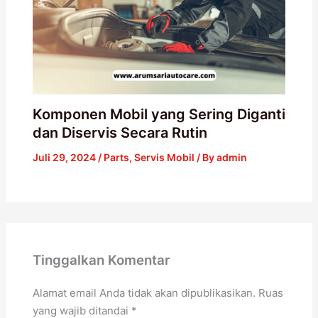
Komponen Mobil yang Sering Diganti
dan Diservis Secara Rutin
Juli 29, 2024
/
Parts
,
Servis Mobil
/ By
admin
Tinggalkan Komentar
Alamat email Anda tidak akan dipublikasikan.
Ruas
yang wajib ditandai
*