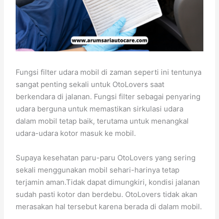
Fungsi filter udara mobil di zaman seperti ini tentunya
sangat penting sekali untuk OtoLovers saat
berkendara di jalanan. Fungsi filter sebagai penyaring
udara berguna untuk memastikan sirkulasi udara
dalam mobil tetap baik, terutama untuk menangkal
udara-udara kotor masuk ke mobil.
Supaya kesehatan paru-paru OtoLovers yang sering
sekali menggunakan mobil sehari-harinya tetap
terjamin aman.Tidak dapat dimungkiri, kondisi jalanan
sudah pasti kotor dan berdebu. OtoLovers tidak akan
merasakan hal tersebut karena berada di dalam mobil.