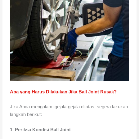
Apa yang Harus Dilakukan Jika Ball Joint Rusak?
Jika Anda mengalami gejala-gejala di atas, segera lakukan
langkah berikut:
1. Periksa Kondisi Ball Joint