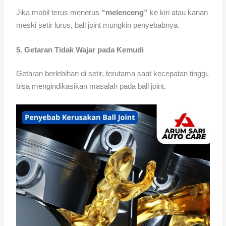
Jika mobil terus menerus
“melenceng”
ke kiri atau kanan
meski setir lurus, ball joint mungkin penyebabnya.
5. Getaran Tidak Wajar pada Kemudi
Getaran berlebihan di setir, terutama saat kecepatan tinggi,
bisa mengindikasikan masalah pada ball joint.