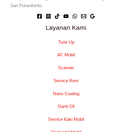
Sari Purwokerto.
Layanan Kami
Tune Up
AC Mobil
Scanner
Service Rem
Nano Coating
Ganti Oli
Service Kaki Mobil