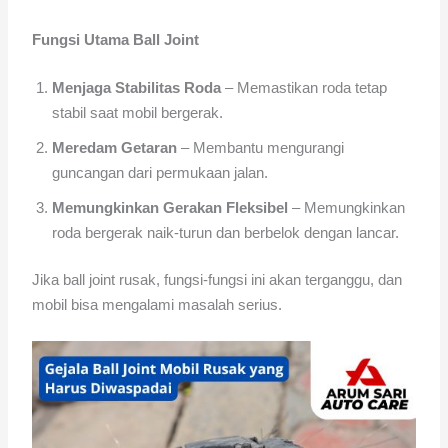
Fungsi Utama Ball Joint
Menjaga Stabilitas Roda
– Memastikan roda tetap
stabil saat mobil bergerak.
Meredam Getaran
– Membantu mengurangi
guncangan dari permukaan jalan.
Memungkinkan Gerakan Fleksibel
– Memungkinkan
roda bergerak naik-turun dan berbelok dengan lancar.
Jika ball joint rusak, fungsi-fungsi ini akan terganggu, dan
mobil bisa mengalami masalah serius.