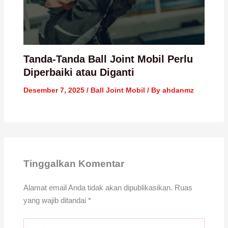
Tanda-Tanda Ball Joint Mobil Perlu
Diperbaiki atau Diganti
Desember 7, 2025
/
Ball Joint Mobil
/ By
ahdanmz
Tinggalkan Komentar
Alamat email Anda tidak akan dipublikasikan.
Ruas
yang wajib ditandai
*
Ketik