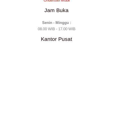
Onderstel Mobil
Jam Buka
Senin - Minggu :
08.00 WIB - 17.00 WIB
Kantor Pusat