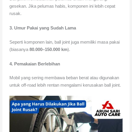
gesekan. Jika pelumas habis, komponen ini lebih cepat
rusak.
3. Umur Pakai yang Sudah Lama
Seperti komponen lain, ball joint juga memiliki masa pakai
(biasanya
80.000–150.000 km
).
4. Pemakaian Berlebihan
Mobil yang sering membawa beban berat atau digunakan
untuk off-road lebih rentan mengalami kerusakan ball joint.