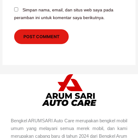
Simpan nama, email, dan situs web saya pada
peramban ini untuk komentar saya berikutnya.
Bengkel ARUMSARI Auto Care merupakan bengkel mobil
umum yang melayani semua merek mobil, dan kami
merupakan cabang baru di tahun 2024 dari Bengkel Arum