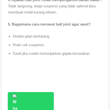
Tidak langsung, tetapi suspensi yang tidak optimal bisa
membuat mobil kurang efisien.
5. Bagaimana cara merawat ball joint agar awet?
Hindari jalan berlubang.
Rutin cek suspensi.
Ganti jika sudah menunjukkan gejala kerusakan.