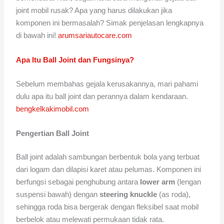
joint mobil rusak? Apa yang harus dilakukan jika
komponen ini bermasalah? Simak penjelasan lengkapnya
di bawah ini!
arumsariautocare.com
Apa Itu Ball Joint dan Fungsinya?
Sebelum membahas gejala kerusakannya, mari pahami
dulu apa itu ball joint dan perannya dalam kendaraan.
bengkelkakimobil.com
Pengertian Ball Joint
Ball joint adalah sambungan berbentuk bola yang terbuat
dari logam dan dilapisi karet atau pelumas. Komponen ini
berfungsi sebagai penghubung antara
lower arm
(lengan
suspensi bawah) dengan
steering knuckle
(as roda),
sehingga roda bisa bergerak dengan fleksibel saat mobil
berbelok atau melewati permukaan tidak rata.