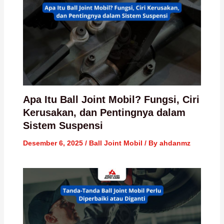
Apa Itu Ball Joint Mobil? Fungsi, Ciri
Kerusakan, dan Pentingnya dalam
Sistem Suspensi
Desember 6, 2025
/
Ball Joint Mobil
/ By
ahdanmz