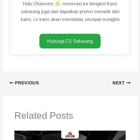
Halo Otolovers
, reservasi ke bengkel Kami
sekarang juga dan dapatkan promo menarik dari
kami, cs kami akan membalas secepat mungkin
Hubungi CS Sekarang
PREVIOUS
NEXT
Related Posts