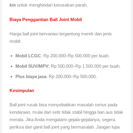
km
untuk menghindari kerusakan parah.
Biaya Penggantian Ball Joint Mobil
Harga ball joint bervariasi tergantung merek dan jenis
mobil:
Mobil LCGC
: Rp 200.000–Rp 500.000 per buah.
Mobil SUV/MPV
: Rp 500.000–Rp 1.500.000 per buah.
Plus biaya jasa
: Rp 200.000–Rp 500.000.
Kesimpulan
Ball joint rusak bisa menyebabkan masalah serius pada
kendaraan, mulai dari setir tidak stabil hingga ban aus tidak
merata. Jika Anda mengalami gejala-gejalanya, segera
periksa dan ganti ball joint yang bermasalah. Jangan lupa