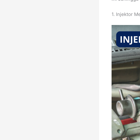
1. Injektor 