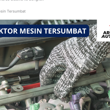
Mesin Tersumbat