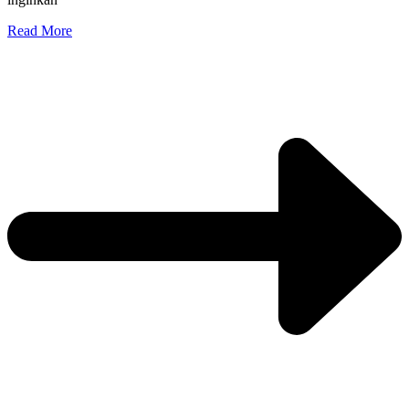
Read More