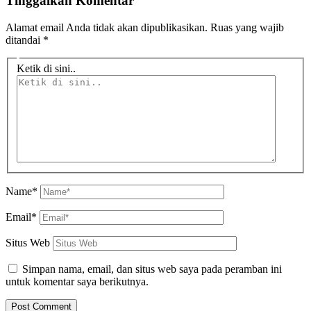
Tinggalkan Komentar
Alamat email Anda tidak akan dipublikasikan.
Ruas yang wajib
ditandai
*
Ketik di sini..
Name*
Email*
Situs Web
Simpan nama, email, dan situs web saya pada peramban ini
untuk komentar saya berikutnya.