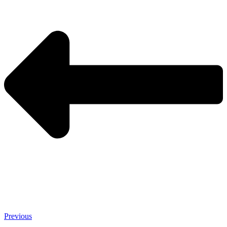
Previous