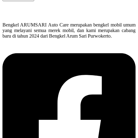
Bengkel ARUMSARI Auto Care merupakan bengkel mobil umum
yang melayani semua merek mobil, dan kami merupakan cabang
baru di tahun 2024 dari Bengkel Arum Sari Purwokerto.