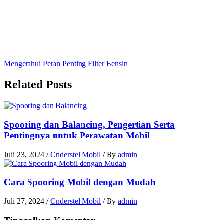
Mengetahui Peran Penting Filter Bensin
Related Posts
Spooring dan Balancing, Pengertian Serta
Pentingnya untuk Perawatan Mobil
Juli 23, 2024
/
Onderstel Mobil
/ By
admin
Cara Spooring Mobil dengan Mudah
Juli 27, 2024
/
Onderstel Mobil
/ By
admin