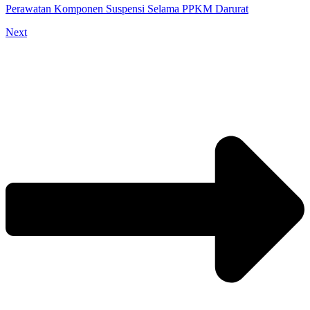
Perawatan Komponen Suspensi Selama PPKM Darurat
Next