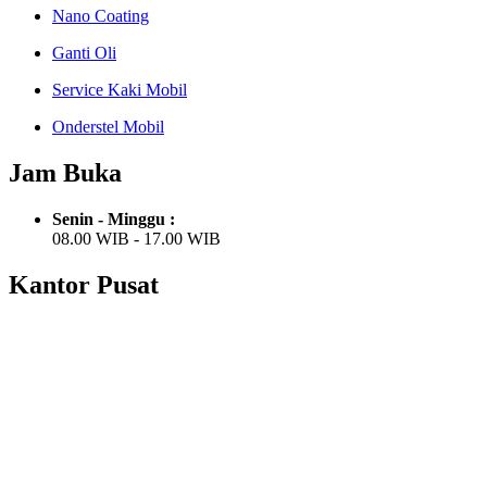
Nano Coating
Ganti Oli
Service Kaki Mobil
Onderstel Mobil
Jam Buka
Senin - Minggu :
08.00 WIB - 17.00 WIB
Kantor Pusat