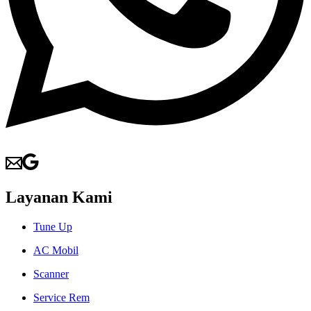
Layanan Kami
Tune Up
AC Mobil
Scanner
Service Rem