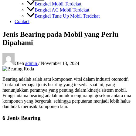
Bengkel Mobil Terdekat
Bengkel AC Mobil Terdekat
Bengkel Tune Up Mobil Terdekat
Contact
Jenis Bearing pada Mobil yang Perlu
Dipahami
Oleh
admin
/
November 13, 2024
Bearing adalah salah satu komponen vital dalam industri otomotif.
Terdapat berbagai jenis bearing yang tersedia saat ini, yang
menunjukkan perannya yang penting dalam kinerja sistem mobil.
Fungsi utama bearing adalah untuk mengurangi gesekan antara dua
komponen yang bergerak, sehingga perputaran menjadi lebih halus
dan tidak merusak komponen lain.
6 Jenis Bearing