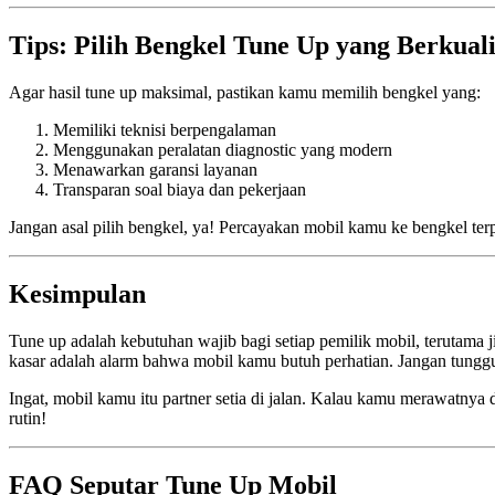
Tips: Pilih Bengkel Tune Up yang Berkuali
Agar hasil tune up maksimal, pastikan kamu memilih bengkel yang:
Memiliki teknisi berpengalaman
Menggunakan peralatan diagnostic yang modern
Menawarkan garansi layanan
Transparan soal biaya dan pekerjaan
Jangan asal pilih bengkel, ya! Percayakan mobil kamu ke bengkel ter
Kesimpulan
Tune up adalah kebutuhan wajib bagi setiap pemilik mobil, terutama 
kasar adalah alarm bahwa mobil kamu butuh perhatian. Jangan tunggu 
Ingat, mobil kamu itu partner setia di jalan. Kalau kamu merawatny
rutin!
FAQ Seputar Tune Up Mobil