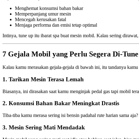
Menghemat konsumsi bahan bakar
Memperpanjang umur mesin
Mencegah kerusakan fatal
Menjaga performa dan emisi tetap optimal
Intinya, tune up itu ibarat spa buat mesin mobil. Kalau sering diraw
7 Gejala Mobil yang Perlu Segera Di-Tun
Kalau kamu merasakan gejala-gejala di bawah ini, itu tandanya kamu
1. Tarikan Mesin Terasa Lemah
Biasanya, ini dirasakan saat kamu menginjak pedal gas tapi mobil tera
2. Konsumsi Bahan Bakar Meningkat Drastis
Tiba-tiba kamu merasa sering isi bensin padahal rute harian sama aja
3. Mesin Sering Mati Mendadak