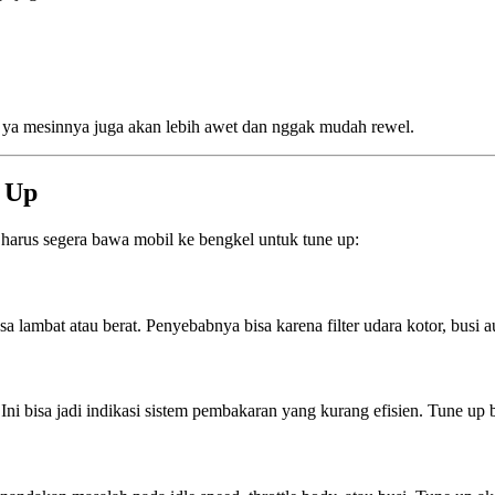
at, ya mesinnya juga akan lebih awet dan nggak mudah rewel.
e Up
 harus segera bawa mobil ke bengkel untuk tune up:
sa lambat atau berat. Penyebabnya bisa karena filter udara kotor, busi
? Ini bisa jadi indikasi sistem pembakaran yang kurang efisien. Tune u