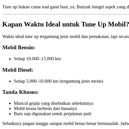
Tune up bukan cuma soal ganti busi, ya. Banyak banget aspek yang
Kapan Waktu Ideal untuk Tune Up Mobil
Waktu ideal tune up tergantung jenis mobil dan pemakaian, tapi seca
Mobil Bensin:
Setiap 10.000–15.000 km
Mobil Diesel:
Setiap 5.000–10.000 km (tergantung jenis mesin)
Tanda Khusus:
Muncul gejala yang disebutkan sebelumnya
Mobil terasa berbeda dari biasanya
Baru saja digunakan untuk perjalanan jauh
Sebaiknya jangan tunggu sampai mobil benar-benar bermasalah. Jadw