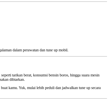
alaman dalam perawatan dan tune up mobil.
eperti tarikan berat, konsumsi bensin boros, hingga suara mesin
sakan dibiarkan.
buat kamu. Yuk, mulai lebih peduli dan jadwalkan tune up secara