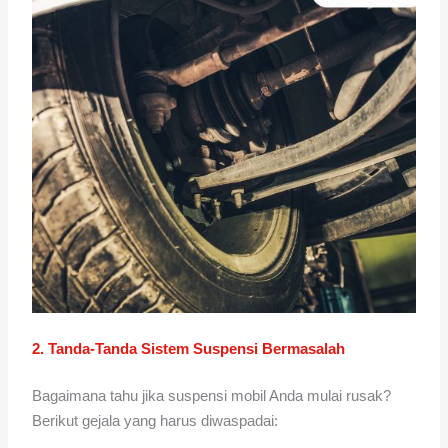
2. Tanda-Tanda Sistem Suspensi Bermasalah
Bagaimana tahu jika suspensi mobil Anda mulai rusak?
Berikut gejala yang harus diwaspadai: