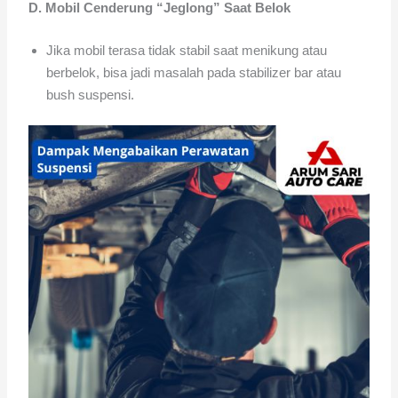
D. Mobil Cenderung “Jeglong” Saat Belok
Jika mobil terasa tidak stabil saat menikung atau
berbelok, bisa jadi masalah pada stabilizer bar atau
bush suspensi.