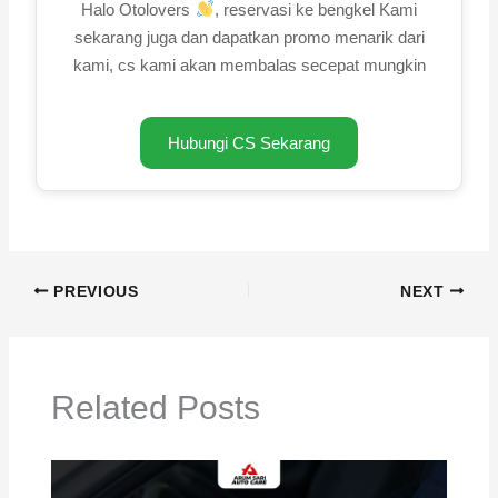
Halo Otolovers
, reservasi ke bengkel Kami
sekarang juga dan dapatkan promo menarik dari
kami, cs kami akan membalas secepat mungkin
Hubungi CS Sekarang
PREVIOUS
NEXT
Related Posts