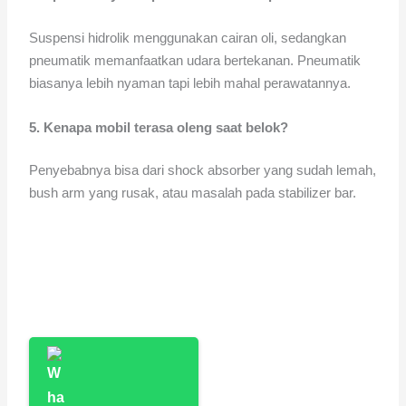
Suspensi hidrolik menggunakan cairan oli, sedangkan
pneumatik memanfaatkan udara bertekanan. Pneumatik
biasanya lebih nyaman tapi lebih mahal perawatannya.
5. Kenapa mobil terasa oleng saat belok?
Penyebabnya bisa dari shock absorber yang sudah lemah,
bush arm yang rusak, atau masalah pada stabilizer bar.