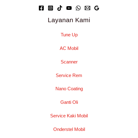
Layanan Kami
Tune Up
AC Mobil
Scanner
Service Rem
Nano Coating
Ganti Oli
Service Kaki Mobil
Onderstel Mobil