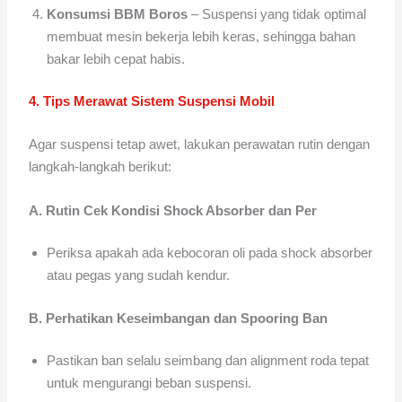
Konsumsi BBM Boros
– Suspensi yang tidak optimal
membuat mesin bekerja lebih keras, sehingga bahan
bakar lebih cepat habis.
4. Tips Merawat Sistem Suspensi Mobil
Agar suspensi tetap awet, lakukan perawatan rutin dengan
langkah-langkah berikut:
A. Rutin Cek Kondisi Shock Absorber dan Per
Periksa apakah ada kebocoran oli pada shock absorber
atau pegas yang sudah kendur.
B. Perhatikan Keseimbangan dan Spooring Ban
Pastikan ban selalu seimbang dan alignment roda tepat
untuk mengurangi beban suspensi.