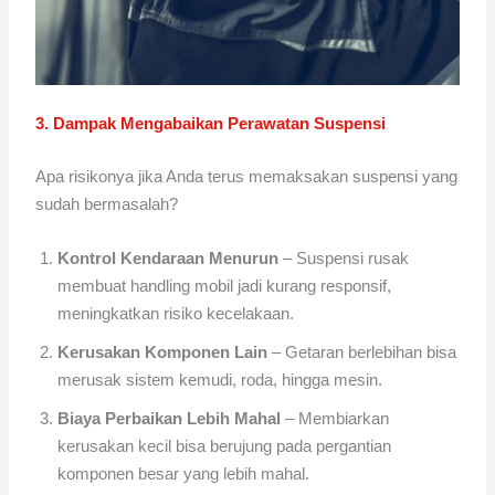
3. Dampak Mengabaikan Perawatan Suspensi
Apa risikonya jika Anda terus memaksakan suspensi yang
sudah bermasalah?
Kontrol Kendaraan Menurun
– Suspensi rusak
membuat handling mobil jadi kurang responsif,
meningkatkan risiko kecelakaan.
Kerusakan Komponen Lain
– Getaran berlebihan bisa
merusak sistem kemudi, roda, hingga mesin.
Biaya Perbaikan Lebih Mahal
– Membiarkan
kerusakan kecil bisa berujung pada pergantian
komponen besar yang lebih mahal.