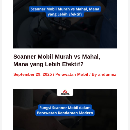
Scanner Mobil Murah vs Mahal,
Mana yang Lebih Efektif?
September 29, 2025
/
Perawatan Mobil
/ By
ahdanmz