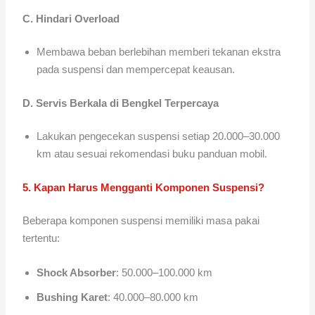
C. Hindari Overload
Membawa beban berlebihan memberi tekanan ekstra
pada suspensi dan mempercepat keausan.
D. Servis Berkala di Bengkel Terpercaya
Lakukan pengecekan suspensi setiap 20.000–30.000
km atau sesuai rekomendasi buku panduan mobil.
5. Kapan Harus Mengganti Komponen Suspensi?
Beberapa komponen suspensi memiliki masa pakai
tertentu:
Shock Absorber
: 50.000–100.000 km
Bushing Karet
: 40.000–80.000 km