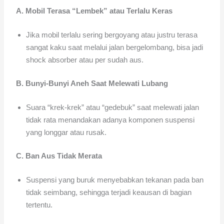
A. Mobil Terasa “Lembek” atau Terlalu Keras
Jika mobil terlalu sering bergoyang atau justru terasa
sangat kaku saat melalui jalan bergelombang, bisa jadi
shock absorber atau per sudah aus.
B. Bunyi-Bunyi Aneh Saat Melewati Lubang
Suara “krek-krek” atau “gedebuk” saat melewati jalan
tidak rata menandakan adanya komponen suspensi
yang longgar atau rusak.
C. Ban Aus Tidak Merata
Suspensi yang buruk menyebabkan tekanan pada ban
tidak seimbang, sehingga terjadi keausan di bagian
tertentu.