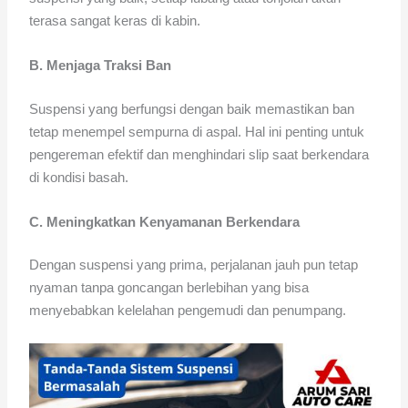
terasa sangat keras di kabin.
B. Menjaga Traksi Ban
Suspensi yang berfungsi dengan baik memastikan ban
tetap menempel sempurna di aspal. Hal ini penting untuk
pengereman efektif dan menghindari slip saat berkendara
di kondisi basah.
C. Meningkatkan Kenyamanan Berkendara
Dengan suspensi yang prima, perjalanan jauh pun tetap
nyaman tanpa goncangan berlebihan yang bisa
menyebabkan kelelahan pengemudi dan penumpang.