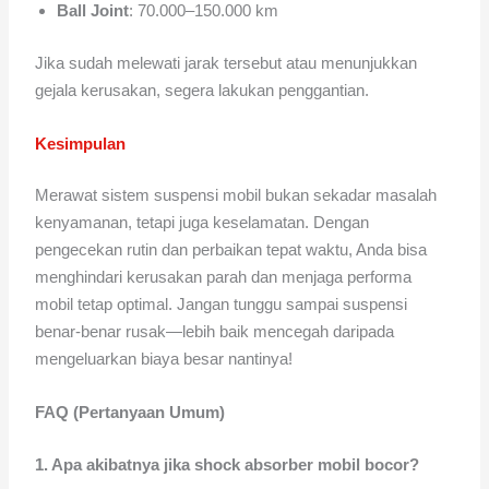
Ball Joint
: 70.000–150.000 km
Jika sudah melewati jarak tersebut atau menunjukkan
gejala kerusakan, segera lakukan penggantian.
Kesimpulan
Merawat sistem suspensi mobil bukan sekadar masalah
kenyamanan, tetapi juga keselamatan. Dengan
pengecekan rutin dan perbaikan tepat waktu, Anda bisa
menghindari kerusakan parah dan menjaga performa
mobil tetap optimal. Jangan tunggu sampai suspensi
benar-benar rusak—lebih baik mencegah daripada
mengeluarkan biaya besar nantinya!
FAQ (Pertanyaan Umum)
1. Apa akibatnya jika shock absorber mobil bocor?