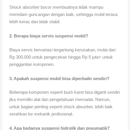
Shock absorber bocor membuatnya tidak mampu
meredam guncangan dengan baik, sehingga mobil terasa
lebih keras dan tidak stabil.
2. Berapa biaya servis suspensi mobil?
Biaya servis bervariasi tergantung kerusakan, mulai dari
Rp 300.000 untuk pengecekan hingga Rp 5 juta+ untuk
penggantian komponen.
3. Apakah suspensi mobil bisa diperbaiki sendiri?
Beberapa komponen seperti bush karet bisa diganti sendiri
jika memiliki alat dan pengetahuan memadai. Namun,
untuk bagian penting seperti shock absorber, lebih baik
serahkan ke mekanik profesional.
4. Apa bedanya suspensi hidrolik dan pneumatik?