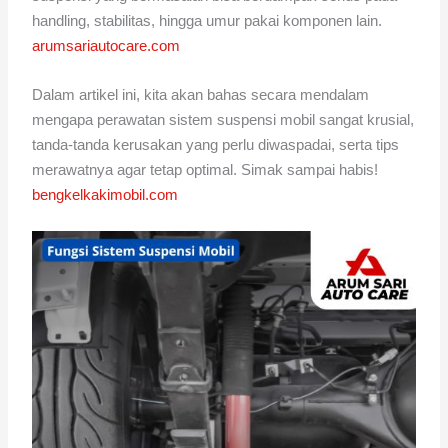
handling, stabilitas, hingga umur pakai komponen lain.
arumsariautocare.com
Dalam artikel ini, kita akan bahas secara mendalam
mengapa perawatan sistem suspensi mobil sangat krusial,
tanda-tanda kerusakan yang perlu diwaspadai, serta tips
merawatnya agar tetap optimal. Simak sampai habis!
bengkelkakimobil.com