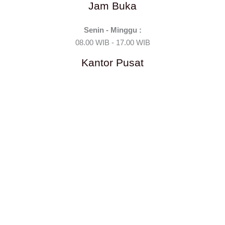
Jam Buka
Senin - Minggu :
08.00 WIB - 17.00 WIB
Kantor Pusat