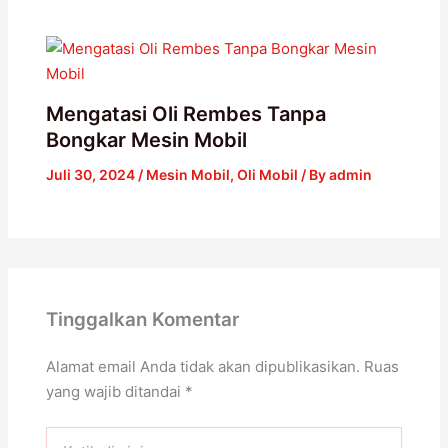
Mengatasi Oli Rembes Tanpa
Bongkar Mesin Mobil
Juli 30, 2024
/
Mesin Mobil
,
Oli Mobil
/ By
admin
Tinggalkan Komentar
Alamat email Anda tidak akan dipublikasikan.
Ruas
yang wajib ditandai
*
Ketik