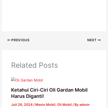
PREVIOUS
NEXT
Related Posts
Ketahui Ciri-Ciri Oli Gardan Mobil
Harus Diganti!
Juli 26, 2024
/
Mesin Mobil
,
Oli Mobil
/ By
admin