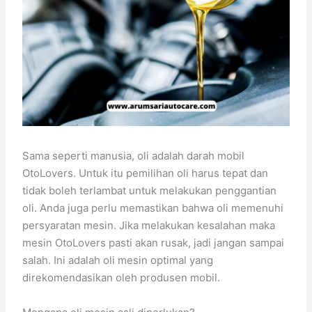
Sama seperti manusia, oli adalah darah mobil
OtoLovers. Untuk itu pemilihan oli harus tepat dan
tidak boleh terlambat untuk melakukan penggantian
oli. Anda juga perlu memastikan bahwa oli memenuhi
persyaratan mesin. Jika melakukan kesalahan maka
mesin OtoLovers pasti akan rusak, jadi jangan sampai
salah. Ini adalah oli mesin optimal yang
direkomendasikan oleh produsen mobil.