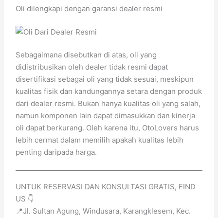
Oli dilengkapi dengan garansi dealer resmi
Sebagaimana disebutkan di atas, oli yang
didistribusikan oleh dealer tidak resmi dapat
disertifikasi sebagai oli yang tidak sesuai, meskipun
kualitas fisik dan kandungannya setara dengan produk
dari dealer resmi. Bukan hanya kualitas oli yang salah,
namun komponen lain dapat dimasukkan dan kinerja
oli dapat berkurang. Oleh karena itu, OtoLovers harus
lebih cermat dalam memilih apakah kualitas lebih
penting daripada harga.
UNTUK RESERVASI DAN KONSULTASI GRATIS, FIND
US 👇
📍Jl. Sultan Agung, Windusara, Karangklesem, Kec.