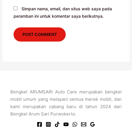
Simpan nama, email, dan situs web saya pada
peramban ini untuk komentar saya berikutnya.
Bengkel ARUMSARI Auto Care merupakan bengkel
mobil umum yang melayani semua merek mobil, dan
kami merupakan cabang baru di tahun 2024 dari
Bengkel Arum Sari Purwokerto.