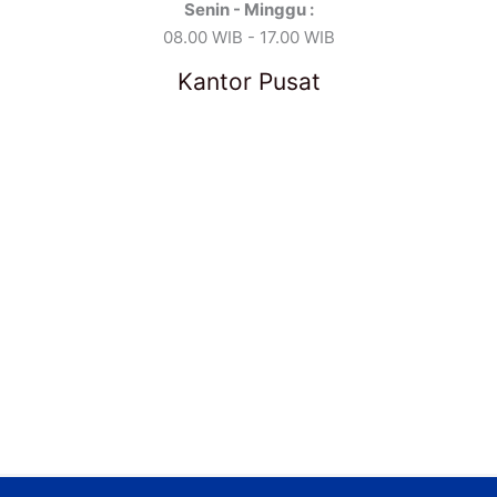
Senin - Minggu :
08.00 WIB - 17.00 WIB
Kantor Pusat