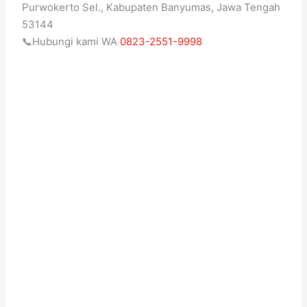
Purwokerto Sel., Kabupaten Banyumas, Jawa Tengah
53144
📞Hubungi kami WA
0823-2551-9998