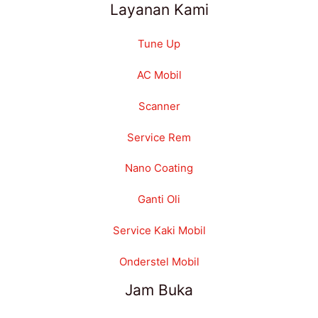
Layanan Kami
Tune Up
AC Mobil
Scanner
Service Rem
Nano Coating
Ganti Oli
Service Kaki Mobil
Onderstel Mobil
Jam Buka