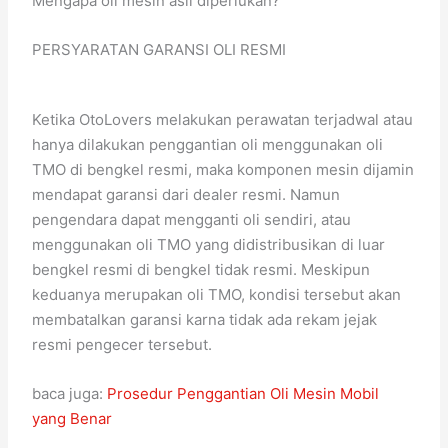
Mengapa oli mesin asli diperlukan?
PERSYARATAN GARANSI OLI RESMI
Ketika OtoLovers melakukan perawatan terjadwal atau
hanya dilakukan penggantian oli menggunakan oli
TMO di bengkel resmi, maka komponen mesin dijamin
mendapat garansi dari dealer resmi. Namun
pengendara dapat mengganti oli sendiri, atau
menggunakan oli TMO yang didistribusikan di luar
bengkel resmi di bengkel tidak resmi. Meskipun
keduanya merupakan oli TMO, kondisi tersebut akan
membatalkan garansi karna tidak ada rekam jejak
resmi pengecer tersebut.
baca juga:
Prosedur Penggantian Oli Mesin Mobil
yang Benar