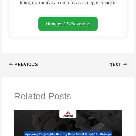
kami, cs kami akan membalas secepat mungkin
Hubungi CS Sekarang
PREVIOUS
NEXT
Related Posts