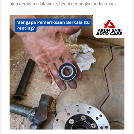
atau gerakan tidak wajar, bearing mungkin sudah rusak.