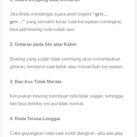
Jika Anda mendengar suara aneh seperti
“grrr…
grrr…”
yang semakin keras saat kecepatan meningkat,
bisa jadi bearing roda sudah aus.
2. Getaran pada Stir atau Kabin
Bearing yang sudah tidak seimbang akan menimbulkan
getaran, terutama saat belok atau menambah kecepatan.
3. Ban Aus Tidak Merata
Kerusakan bearing membuat roda tidak sejajar, sehingga
ban bisa terkikis secara tidak normal.
4. Roda Terasa Longgar
Coba goyangkan roda saat mobil diangkat—jika ada play