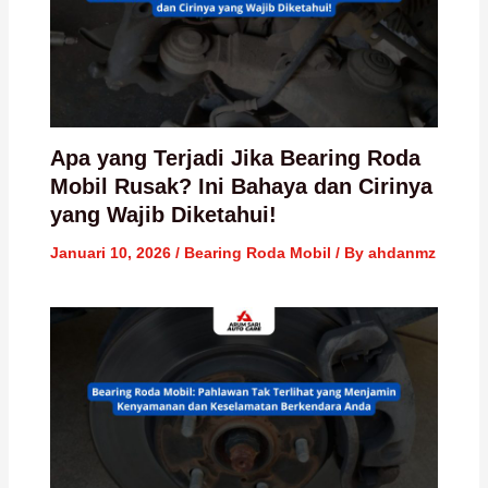
Apa yang Terjadi Jika Bearing Roda
Mobil Rusak? Ini Bahaya dan Cirinya
yang Wajib Diketahui!
Januari 10, 2026
/
Bearing Roda Mobil
/ By
ahdanmz