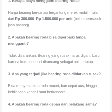
1. Berapa biaya mengganti bearing roda?
Harga bearing bervariasi tergantung merek mobil, mulai
dari
Rp 300.000–Rp 1.500.000 per unit
(belum termasuk
jasa pasang).
2. Apakah bearing roda bisa diperbaiki tanpa
mengganti?
Tidak disarankan. Bearing yang rusak harus diganti baru
karena komponen ini dirancang sebagai unit tertutup.
3. Apa yang terjadi jika bearing roda dibiarkan rusak?
Bisa menyebabkan roda macet, ban cepat aus, hingga
kehilangan kendali saat berkendara.
4. Apakah bearing roda depan dan belakang sama?