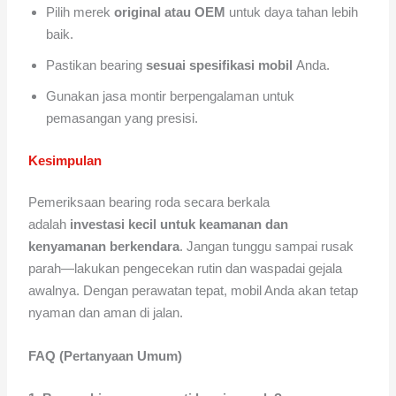
Pilih merek
original atau OEM
untuk daya tahan lebih
baik.
Pastikan bearing
sesuai spesifikasi mobil
Anda.
Gunakan jasa montir berpengalaman untuk
pemasangan yang presisi.
Kesimpulan
Pemeriksaan bearing roda secara berkala
adalah
investasi kecil untuk keamanan dan
kenyamanan berkendara
. Jangan tunggu sampai rusak
parah—lakukan pengecekan rutin dan waspadai gejala
awalnya. Dengan perawatan tepat, mobil Anda akan tetap
nyaman dan aman di jalan.
FAQ (Pertanyaan Umum)