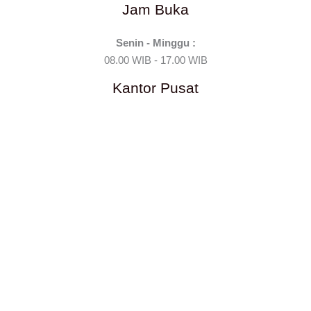
Jam Buka
Senin - Minggu :
08.00 WIB - 17.00 WIB
Kantor Pusat