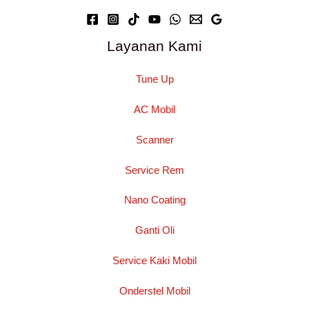
Layanan Kami
Tune Up
AC Mobil
Scanner
Service Rem
Nano Coating
Ganti Oli
Service Kaki Mobil
Onderstel Mobil