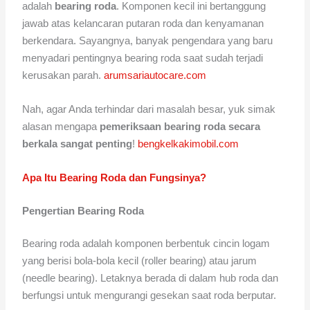
adalah
bearing roda
. Komponen kecil ini bertanggung
jawab atas kelancaran putaran roda dan kenyamanan
berkendara. Sayangnya, banyak pengendara yang baru
menyadari pentingnya bearing roda saat sudah terjadi
kerusakan parah.
arumsariautocare.com
Nah, agar Anda terhindar dari masalah besar, yuk simak
alasan mengapa
pemeriksaan bearing roda secara
berkala sangat penting
!
bengkelkakimobil.com
Apa Itu Bearing Roda dan Fungsinya?
Pengertian Bearing Roda
Bearing roda adalah komponen berbentuk cincin logam
yang berisi bola-bola kecil (roller bearing) atau jarum
(needle bearing). Letaknya berada di dalam hub roda dan
berfungsi untuk mengurangi gesekan saat roda berputar.