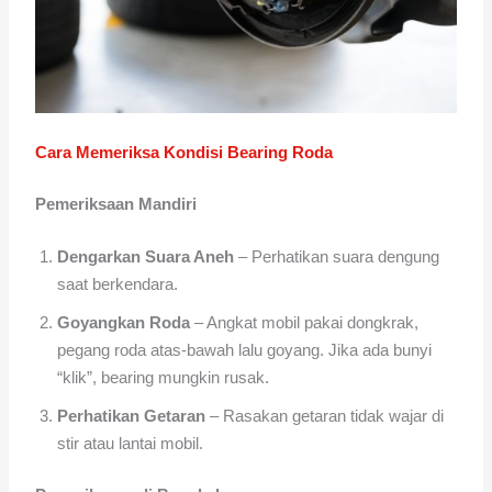
Cara Memeriksa Kondisi Bearing Roda
Pemeriksaan Mandiri
Dengarkan Suara Aneh
– Perhatikan suara dengung
saat berkendara.
Goyangkan Roda
– Angkat mobil pakai dongkrak,
pegang roda atas-bawah lalu goyang. Jika ada bunyi
“klik”, bearing mungkin rusak.
Perhatikan Getaran
– Rasakan getaran tidak wajar di
stir atau lantai mobil.