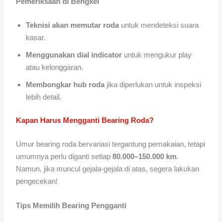
Pemeriksaan di Bengkel
Teknisi akan memutar roda
untuk mendeteksi suara
kasar.
Menggunakan dial indicator
untuk mengukur play
atau kelonggaran.
Membongkar hub roda
jika diperlukan untuk inspeksi
lebih detail.
Kapan Harus Mengganti Bearing Roda?
Umur bearing roda bervariasi tergantung pemakaian, tetapi
umumnya perlu diganti setiap
80.000–150.000 km
.
Namun, jika muncul gejala-gejala di atas, segera lakukan
pengecekan!
Tips Memilih Bearing Pengganti