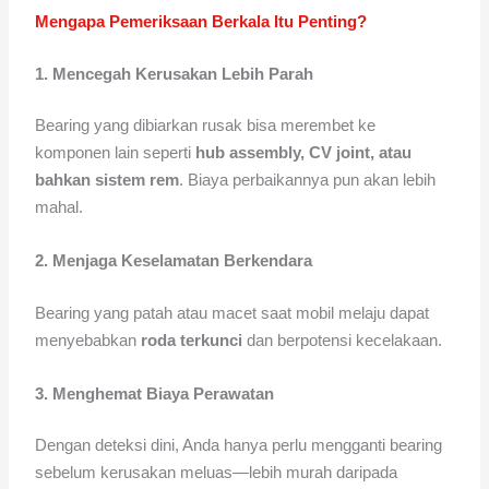
Mengapa Pemeriksaan Berkala Itu Penting?
1. Mencegah Kerusakan Lebih Parah
Bearing yang dibiarkan rusak bisa merembet ke
komponen lain seperti
hub assembly, CV joint, atau
bahkan sistem rem
. Biaya perbaikannya pun akan lebih
mahal.
2. Menjaga Keselamatan Berkendara
Bearing yang patah atau macet saat mobil melaju dapat
menyebabkan
roda terkunci
dan berpotensi kecelakaan.
3. Menghemat Biaya Perawatan
Dengan deteksi dini, Anda hanya perlu mengganti bearing
sebelum kerusakan meluas—lebih murah daripada