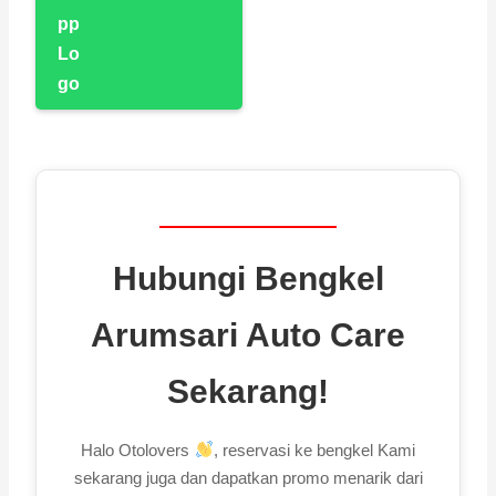
Hubungi Bengkel
Arumsari Auto Care
Sekarang!
Halo Otolovers
, reservasi ke bengkel Kami
sekarang juga dan dapatkan promo menarik dari