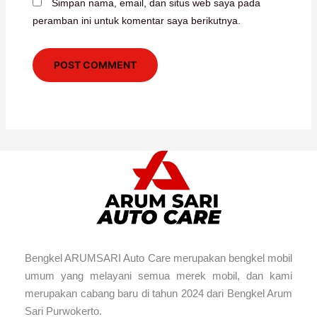
Simpan nama, email, dan situs web saya pada
peramban ini untuk komentar saya berikutnya.
Bengkel ARUMSARI Auto Care merupakan bengkel mobil
umum yang melayani semua merek mobil, dan kami
merupakan cabang baru di tahun 2024 dari Bengkel Arum
Sari Purwokerto.