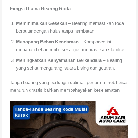
Fungsi Utama Bearing Roda
Meminimalkan Gesekan
– Bearing memastikan roda
berputar dengan halus tanpa hambatan.
Menopang Beban Kendaraan
– Komponen ini
menahan beban mobil sekaligus memastikan stabilitas.
Meningkatkan Kenyamanan Berkendara
– Bearing
yang sehat mengurangi suara bising dan getaran.
Tanpa bearing yang berfungsi optimal, performa mobil bisa
menurun drastis bahkan membahayakan keselamatan.