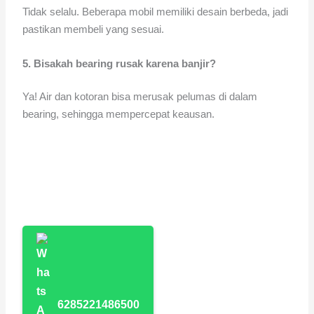
Tidak selalu. Beberapa mobil memiliki desain berbeda, jadi
pastikan membeli yang sesuai.
5. Bisakah bearing rusak karena banjir?
Ya! Air dan kotoran bisa merusak pelumas di dalam
bearing, sehingga mempercepat keausan.
6285221486500