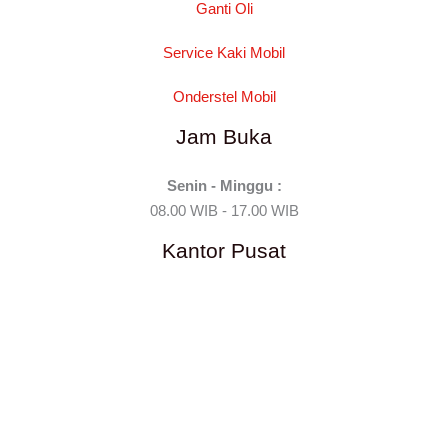
Ganti Oli
Service Kaki Mobil
Onderstel Mobil
Jam Buka
Senin - Minggu :
08.00 WIB - 17.00 WIB
Kantor Pusat