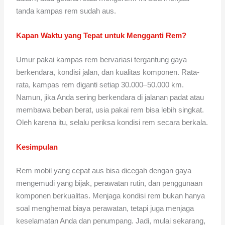
tanda kampas rem sudah aus.
Kapan Waktu yang Tepat untuk Mengganti Rem?
Umur pakai kampas rem bervariasi tergantung gaya
berkendara, kondisi jalan, dan kualitas komponen. Rata-
rata, kampas rem diganti setiap 30.000–50.000 km.
Namun, jika Anda sering berkendara di jalanan padat atau
membawa beban berat, usia pakai rem bisa lebih singkat.
Oleh karena itu, selalu periksa kondisi rem secara berkala.
Kesimpulan
Rem mobil yang cepat aus bisa dicegah dengan gaya
mengemudi yang bijak, perawatan rutin, dan penggunaan
komponen berkualitas. Menjaga kondisi rem bukan hanya
soal menghemat biaya perawatan, tetapi juga menjaga
keselamatan Anda dan penumpang. Jadi, mulai sekarang,