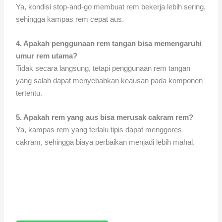
Ya, kondisi stop-and-go membuat rem bekerja lebih sering,
sehingga kampas rem cepat aus.
4. Apakah penggunaan rem tangan bisa memengaruhi
umur rem utama?
Tidak secara langsung, tetapi penggunaan rem tangan
yang salah dapat menyebabkan keausan pada komponen
tertentu.
5. Apakah rem yang aus bisa merusak cakram rem?
Ya, kampas rem yang terlalu tipis dapat menggores
cakram, sehingga biaya perbaikan menjadi lebih mahal.