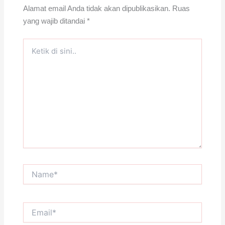
Alamat email Anda tidak akan dipublikasikan.
Ruas
yang wajib ditandai
*
Ketik
di
sini..
Name*
Email*