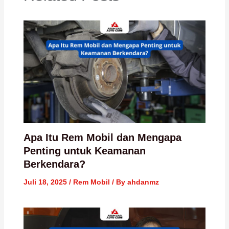
Apa Itu Rem Mobil dan Mengapa
Penting untuk Keamanan
Berkendara?
Juli 18, 2025
/
Rem Mobil
/ By
ahdanmz