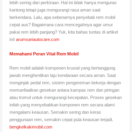
lebih sering dari perkiraan. Hal ini tidak hanya menguras
kantong tetapi juga mengurangi rasa aman saat
berkendara. Lalu, apa sebenarnya penyebab rem mobil
cepat aus? Bagaimana cara mencegahnya agar umur
pakai rem lebih panjang? Yuk, kita bahas tuntas di artikel
ini!
arumsariautocare.com
Memahami Peran Vital Rem Mobil
Rem mobil adalah komponen krusial yang bertanggung
jawab menghentikan laju kendaraan secara aman. Saat
menginjak pedal rem, sistem pengereman bekerja dengan
memanfaatkan gesekan antara kampas rem dan piringan
atau tromol untuk mengurangi kecepatan. Proses gesekan
inilah yang menyebabkan komponen rem secara alami
mengalami keausan. Semakin sering dan keras
penggunaan rem, semakin cepat pula keausan terjadi.
bengkelkakimobil.com