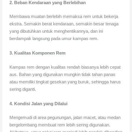
2. Beban Kendaraan yang Berlebihan
Membawa muatan berlebih memaksa rem untuk bekerja
ekstra. Semakin berat kendaraan, semakin besar tenaga
yang dibutuhkan untuk menghentikannya, dan ini
berdampak langsung pada umur kampas rem.
3. Kualitas Komponen Rem
Kampas rem dengan kualitas rendah biasanya lebih cepat
aus. Bahan yang digunakan mungkin tidak tahan panas
atau memiliki tingkat gesekan yang buruk, sehingga harus
sering diganti.
4. Kondisi Jalan yang Dilalui
Mengemudi di area pegunungan, jalan macet, atau medan
bergelombang membuat rem lebih sering digunakan.