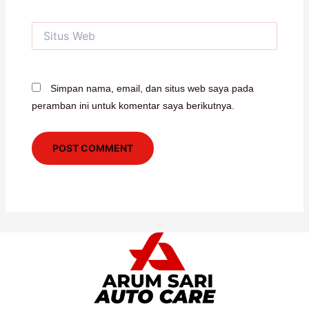
Situs
Web
Simpan nama, email, dan situs web saya pada
peramban ini untuk komentar saya berikutnya.