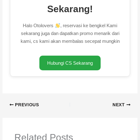
Sekarang!
Halo Otolovers
, reservasi ke bengkel Kami
sekarang juga dan dapatkan promo menarik dari
kami, cs kami akan membalas secepat mungkin
Hubungi CS Sekarang
PREVIOUS
NEXT
Related Posts