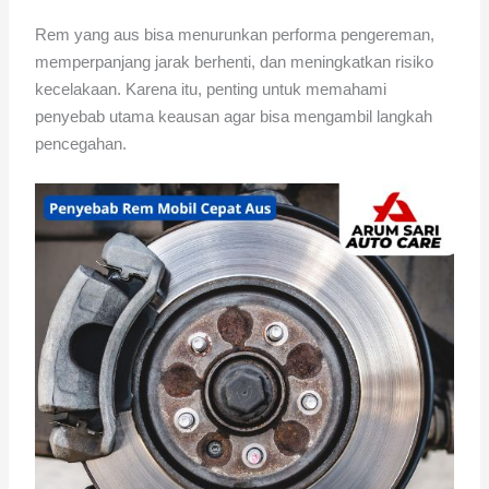
Rem yang aus bisa menurunkan performa pengereman,
memperpanjang jarak berhenti, dan meningkatkan risiko
kecelakaan. Karena itu, penting untuk memahami
penyebab utama keausan agar bisa mengambil langkah
pencegahan.