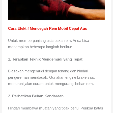
Cara Efektif Mencegah Rem Mobil Cepat Aus
Untuk memperpanjang usia pakai rem, Anda bisa
menerapkan beberapa langkah berikut:
1. Terapkan Teknik Mengemudi yang Tepat
Biasakan mengemudi dengan tenang dan hindari
pengereman mendadak. Gunakan engine brake saat
menuruni jalan curam untuk mengurangi beban rem.
2. Perhatikan Beban Kendaraan
Hindari membawa muatan yang tidak perlu. Periksa batas