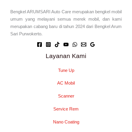
Bengkel ARUMSARI Auto Care merupakan bengkel mobil
umum yang melayani semua merek mobil, dan kami
merupakan cabang baru di tahun 2024 dari Bengkel Arum
Sari Purwokerto.
Layanan Kami
Tune Up
AC Mobil
Scanner
Service Rem
Nano Coating