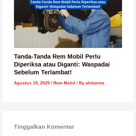
Tanda-Tanda Rem Mobil Perlu
Diperiksa atau Diganti: Waspadai
Sebelum Terlambat!
Agustus 19, 2025
/
Rem Mobil
/ By
ahdanmz
Tinggalkan Komentar