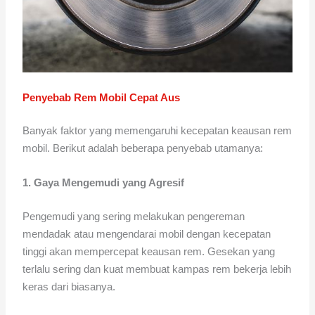
Penyebab Rem Mobil Cepat Aus
Banyak faktor yang memengaruhi kecepatan keausan rem
mobil. Berikut adalah beberapa penyebab utamanya:
1. Gaya Mengemudi yang Agresif
Pengemudi yang sering melakukan pengereman
mendadak atau mengendarai mobil dengan kecepatan
tinggi akan mempercepat keausan rem. Gesekan yang
terlalu sering dan kuat membuat kampas rem bekerja lebih
keras dari biasanya.