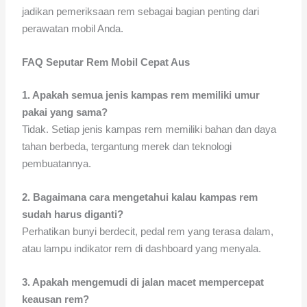
jadikan pemeriksaan rem sebagai bagian penting dari
perawatan mobil Anda.
FAQ Seputar Rem Mobil Cepat Aus
1. Apakah semua jenis kampas rem memiliki umur
pakai yang sama?
Tidak. Setiap jenis kampas rem memiliki bahan dan daya
tahan berbeda, tergantung merek dan teknologi
pembuatannya.
2. Bagaimana cara mengetahui kalau kampas rem
sudah harus diganti?
Perhatikan bunyi berdecit, pedal rem yang terasa dalam,
atau lampu indikator rem di dashboard yang menyala.
3. Apakah mengemudi di jalan macet mempercepat
keausan rem?