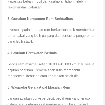
kapasitas beban mobil dan usahakan tidak melebihi
rekomendasi pabrikan.
3. Gunakan Komponen Rem Berkualitas
Investasi pada kampas rem berkualitas baik memberikan
umur pakai yang lebih panjang dan performa pengereman
yang lebih stabil.
4. Lakukan Perawatan Berkala
Servis rem minimal setiap 10.000–15.000 km atau sesuai
anjuran pabrikan. Pemeriksaan rutin membantu
mendeteksi keausan atau kerusakan sejak dini.
5. Waspadai Gejala Awal Masalah Rem
Jangan abaikan bunyi berdecit, pedal rem yang terasa
dalam, atau getaran saat mengerem. Ini bisa menjadi