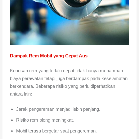
Dampak Rem Mobil yang Cepat Aus
Keausan rem yang terlalu cepat tidak hanya menambah
biaya perawatan tetapi juga berdampak pada keselamatan
berkendara. Beberapa risiko yang perlu diperhatikan
antara lain:
Jarak pengereman menjadi lebih panjang.
Risiko rem blong meningkat.
Mobil terasa bergetar saat pengereman.