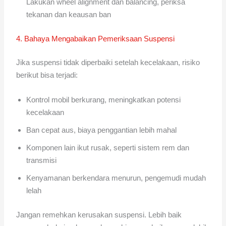
Lakukan wheel alignment dan balancing, periksa
tekanan dan keausan ban
4. Bahaya Mengabaikan Pemeriksaan Suspensi
Jika suspensi tidak diperbaiki setelah kecelakaan, risiko
berikut bisa terjadi:
Kontrol mobil berkurang, meningkatkan potensi
kecelakaan
Ban cepat aus, biaya penggantian lebih mahal
Komponen lain ikut rusak, seperti sistem rem dan
transmisi
Kenyamanan berkendara menurun, pengemudi mudah
lelah
Jangan remehkan kerusakan suspensi. Lebih baik