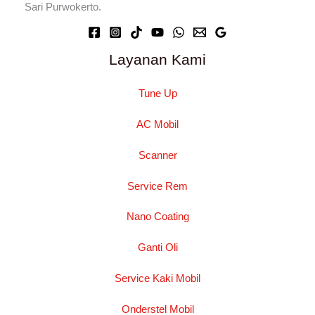
Sari Purwokerto.
Layanan Kami
Tune Up
AC Mobil
Scanner
Service Rem
Nano Coating
Ganti Oli
Service Kaki Mobil
Onderstel Mobil