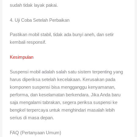
sudah tidak layak pakai.
4. Uji Coba Setelah Perbaikan
Pastikan mobil stabil, tidak ada bunyi aneh, dan setir
kembali responsif.
Kesimpulan
Suspensi mobil adalah salah satu sistem terpenting yang
harus diperiksa setelah kecelakaan. Kerusakan pada
komponen suspensi bisa mengganggu kenyamanan,
performa, dan keselamatan berkendara. Jika Anda baru
saja mengalami tabrakan, segera periksa suspensi ke
bengkel terpercaya untuk menghindari masalah lebih
serius di masa depan.
FAQ (Pertanyaan Umum)