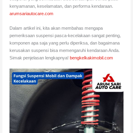
kenyamanan, keselamatan, dan performa kendaraan.
arumsariautocare.com
Dalam artikel ini, kita akan membahas mengapa
pemeriksaan suspensi pasca-kecelakaan sangat penting,
komponen apa saja yang perlu diperiksa, dan bagaimana
kerusakan suspensi bisa memengaruhi kendaraan Anda.
Simak penjelasan lengkapnya!
bengkelkakimobil.com