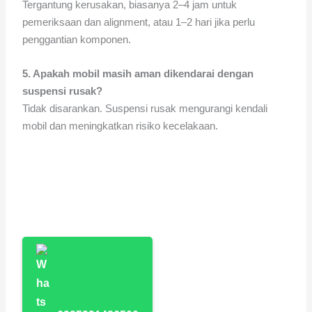
Tergantung kerusakan, biasanya 2–4 jam untuk
pemeriksaan dan alignment, atau 1–2 hari jika perlu
penggantian komponen.
5. Apakah mobil masih aman dikendarai dengan
suspensi rusak?
Tidak disarankan. Suspensi rusak mengurangi kendali
mobil dan meningkatkan risiko kecelakaan.