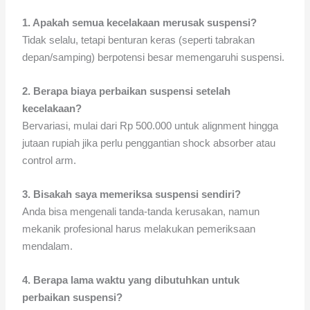
1. Apakah semua kecelakaan merusak suspensi?
Tidak selalu, tetapi benturan keras (seperti tabrakan
depan/samping) berpotensi besar memengaruhi suspensi.
2. Berapa biaya perbaikan suspensi setelah
kecelakaan?
Bervariasi, mulai dari Rp 500.000 untuk alignment hingga
jutaan rupiah jika perlu penggantian shock absorber atau
control arm.
3. Bisakah saya memeriksa suspensi sendiri?
Anda bisa mengenali tanda-tanda kerusakan, namun
mekanik profesional harus melakukan pemeriksaan
mendalam.
4. Berapa lama waktu yang dibutuhkan untuk
perbaikan suspensi?