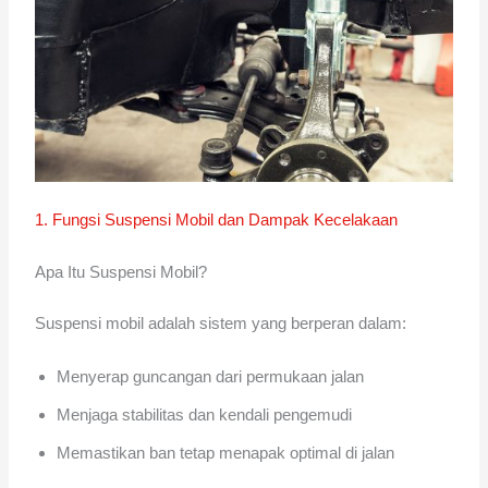
1. Fungsi Suspensi Mobil dan Dampak Kecelakaan
Apa Itu Suspensi Mobil?
Suspensi mobil adalah sistem yang berperan dalam:
Menyerap guncangan dari permukaan jalan
Menjaga stabilitas dan kendali pengemudi
Memastikan ban tetap menapak optimal di jalan