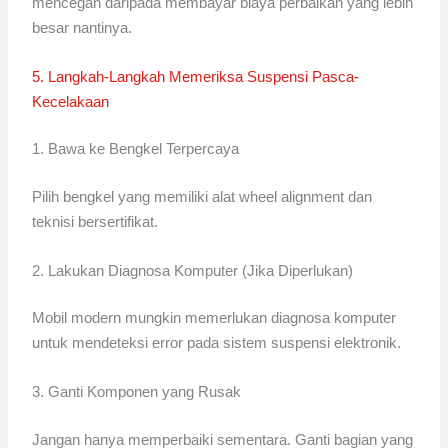
mencegah daripada membayar biaya perbaikan yang lebih
besar nantinya.
5. Langkah-Langkah Memeriksa Suspensi Pasca-
Kecelakaan
1. Bawa ke Bengkel Terpercaya
Pilih bengkel yang memiliki alat wheel alignment dan
teknisi bersertifikat.
2. Lakukan Diagnosa Komputer (Jika Diperlukan)
Mobil modern mungkin memerlukan diagnosa komputer
untuk mendeteksi error pada sistem suspensi elektronik.
3. Ganti Komponen yang Rusak
Jangan hanya memperbaiki sementara. Ganti bagian yang