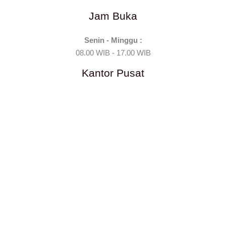
Jam Buka
Senin - Minggu :
08.00 WIB - 17.00 WIB
Kantor Pusat