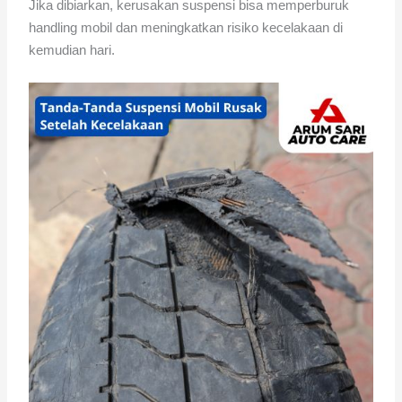
Jika dibiarkan, kerusakan suspensi bisa memperburuk
handling mobil dan meningkatkan risiko kecelakaan di
kemudian hari.