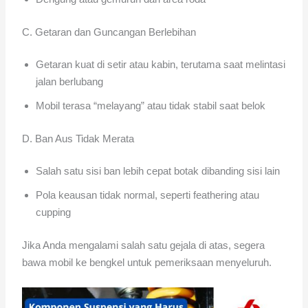
C. Getaran dan Guncangan Berlebihan
Getaran kuat di setir atau kabin, terutama saat melintasi
jalan berlubang
Mobil terasa “melayang” atau tidak stabil saat belok
D. Ban Aus Tidak Merata
Salah satu sisi ban lebih cepat botak dibanding sisi lain
Pola keausan tidak normal, seperti feathering atau
cupping
Jika Anda mengalami salah satu gejala di atas, segera
bawa mobil ke bengkel untuk pemeriksaan menyeluruh.