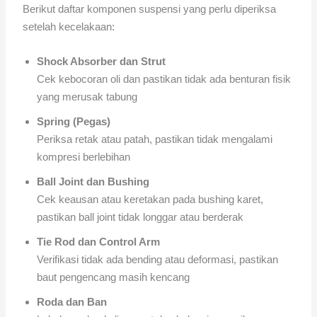
Berikut daftar komponen suspensi yang perlu diperiksa
setelah kecelakaan:
Shock Absorber dan Strut
Cek kebocoran oli dan pastikan tidak ada benturan fisik
yang merusak tabung
Spring (Pegas)
Periksa retak atau patah, pastikan tidak mengalami
kompresi berlebihan
Ball Joint dan Bushing
Cek keausan atau keretakan pada bushing karet,
pastikan ball joint tidak longgar atau berderak
Tie Rod dan Control Arm
Verifikasi tidak ada bending atau deformasi, pastikan
baut pengencang masih kencang
Roda dan Ban