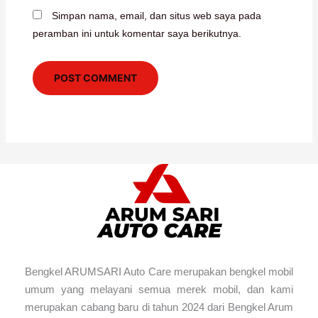
Simpan nama, email, dan situs web saya pada
peramban ini untuk komentar saya berikutnya.
Bengkel ARUMSARI Auto Care merupakan bengkel mobil
umum yang melayani semua merek mobil, dan kami
merupakan cabang baru di tahun 2024 dari Bengkel Arum