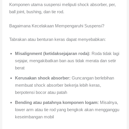
Komponen utama suspensi meliputi shock absorber, per,
ball joint, bushing, dan tie rod.
Bagaimana Kecelakaan Mempengaruhi Suspensi?
Tabrakan atau benturan keras dapat menyebabkan:
Misalignment (ketidaksejajaran roda):
Roda tidak lagi
sejajar, mengakibatkan ban aus tidak merata dan setir
berat
Kerusakan shock absorber:
Guncangan berlebihan
membuat shock absorber bekerja lebih keras,
berpotensi bocor atau patah
Bending atau patahnya komponen logam:
Misalnya,
lower arm atau tie rod yang bengkok akan mengganggu
keseimbangan mobil