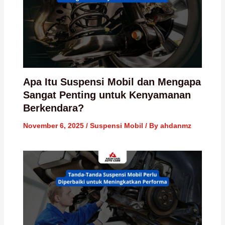
Apa Itu Suspensi Mobil dan Mengapa
Sangat Penting untuk Kenyamanan
Berkendara?
November 6, 2025
/
Suspensi Mobil
/ By
ahdanmz