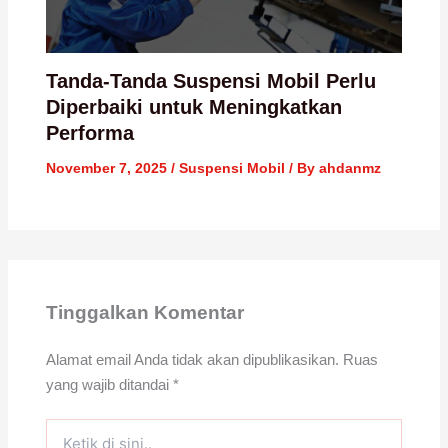
Tanda-Tanda Suspensi Mobil Perlu
Diperbaiki untuk Meningkatkan
Performa
November 7, 2025
/
Suspensi Mobil
/ By
ahdanmz
Tinggalkan Komentar
Alamat email Anda tidak akan dipublikasikan.
Ruas
yang wajib ditandai
*
Ketik