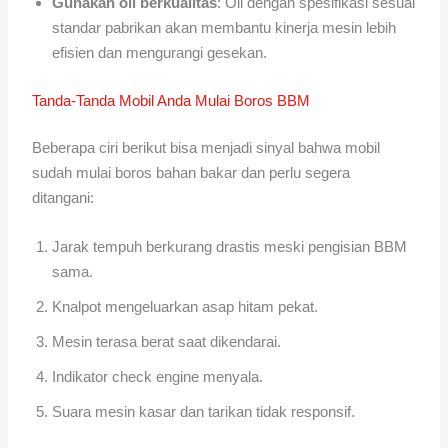
Gunakan oli berkualitas
: Oli dengan spesifikasi sesuai
standar pabrikan akan membantu kinerja mesin lebih
efisien dan mengurangi gesekan.
Tanda-Tanda Mobil Anda Mulai Boros BBM
Beberapa ciri berikut bisa menjadi sinyal bahwa mobil
sudah mulai boros bahan bakar dan perlu segera
ditangani:
Jarak tempuh berkurang drastis meski pengisian BBM
sama.
Knalpot mengeluarkan asap hitam pekat.
Mesin terasa berat saat dikendarai.
Indikator check engine menyala.
Suara mesin kasar dan tarikan tidak responsif.