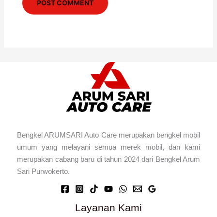
Bengkel ARUMSARI Auto Care merupakan bengkel mobil
umum yang melayani semua merek mobil, dan kami
merupakan cabang baru di tahun 2024 dari Bengkel Arum
Sari Purwokerto.
Layanan Kami