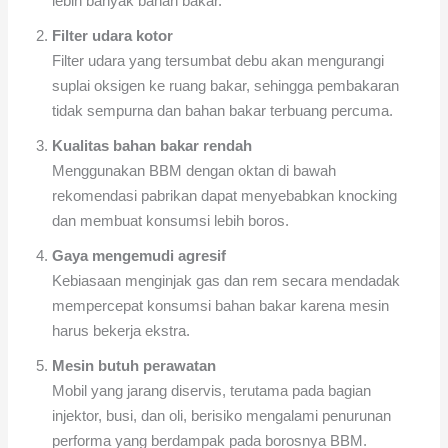
lebih banyak bahan bakar.
Filter udara kotor
Filter udara yang tersumbat debu akan mengurangi
suplai oksigen ke ruang bakar, sehingga pembakaran
tidak sempurna dan bahan bakar terbuang percuma.
Kualitas bahan bakar rendah
Menggunakan BBM dengan oktan di bawah
rekomendasi pabrikan dapat menyebabkan knocking
dan membuat konsumsi lebih boros.
Gaya mengemudi agresif
Kebiasaan menginjak gas dan rem secara mendadak
mempercepat konsumsi bahan bakar karena mesin
harus bekerja ekstra.
Mesin butuh perawatan
Mobil yang jarang diservis, terutama pada bagian
injektor, busi, dan oli, berisiko mengalami penurunan
performa yang berdampak pada borosnya BBM.