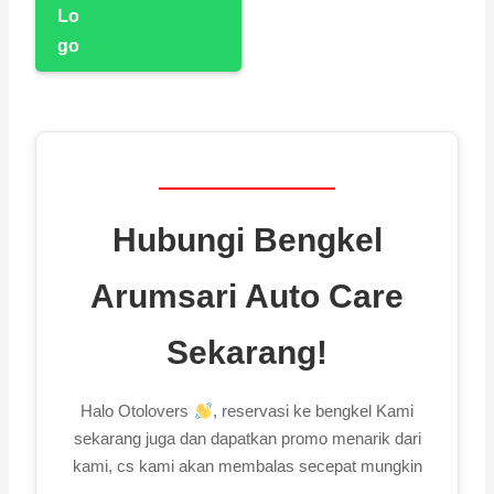
Hubungi Bengkel
Arumsari Auto Care
Sekarang!
Halo Otolovers
, reservasi ke bengkel Kami
sekarang juga dan dapatkan promo menarik dari
kami, cs kami akan membalas secepat mungkin