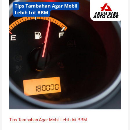
Tips Tambahan Agar Mobil Lebih Irit BBM