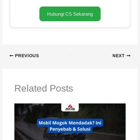
Hubungi CS Sekarang
PREVIOUS
NEXT
Related Posts