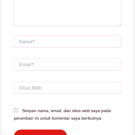
Name*
Email*
Situs
Web
Simpan nama, email, dan situs web saya pada
peramban ini untuk komentar saya berikutnya.