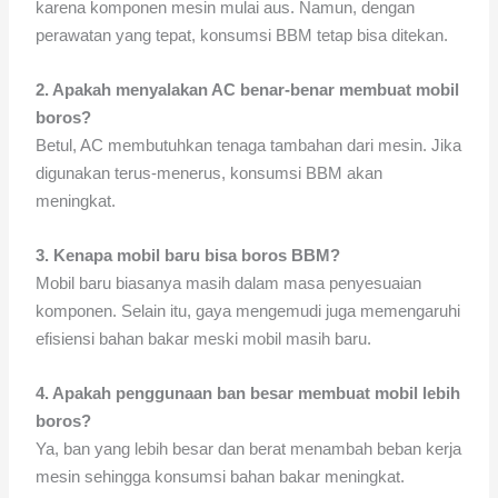
karena komponen mesin mulai aus. Namun, dengan
perawatan yang tepat, konsumsi BBM tetap bisa ditekan.
2. Apakah menyalakan AC benar-benar membuat mobil
boros?
Betul, AC membutuhkan tenaga tambahan dari mesin. Jika
digunakan terus-menerus, konsumsi BBM akan
meningkat.
3. Kenapa mobil baru bisa boros BBM?
Mobil baru biasanya masih dalam masa penyesuaian
komponen. Selain itu, gaya mengemudi juga memengaruhi
efisiensi bahan bakar meski mobil masih baru.
4. Apakah penggunaan ban besar membuat mobil lebih
boros?
Ya, ban yang lebih besar dan berat menambah beban kerja
mesin sehingga konsumsi bahan bakar meningkat.