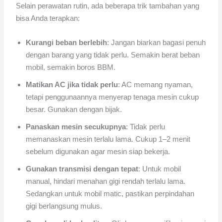
Selain perawatan rutin, ada beberapa trik tambahan yang
bisa Anda terapkan:
Kurangi beban berlebih
: Jangan biarkan bagasi penuh
dengan barang yang tidak perlu. Semakin berat beban
mobil, semakin boros BBM.
Matikan AC jika tidak perlu
: AC memang nyaman,
tetapi penggunaannya menyerap tenaga mesin cukup
besar. Gunakan dengan bijak.
Panaskan mesin secukupnya
: Tidak perlu
memanaskan mesin terlalu lama. Cukup 1–2 menit
sebelum digunakan agar mesin siap bekerja.
Gunakan transmisi dengan tepat
: Untuk mobil
manual, hindari menahan gigi rendah terlalu lama.
Sedangkan untuk mobil matic, pastikan perpindahan
gigi berlangsung mulus.