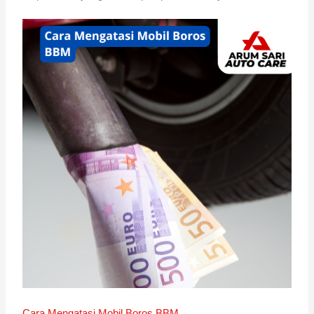
Cara Mengatasi Mobil Boros BBM