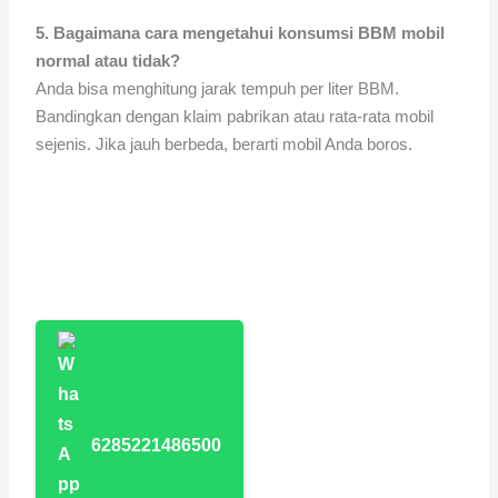
5. Bagaimana cara mengetahui konsumsi BBM mobil
normal atau tidak?
Anda bisa menghitung jarak tempuh per liter BBM.
Bandingkan dengan klaim pabrikan atau rata-rata mobil
sejenis. Jika jauh berbeda, berarti mobil Anda boros.
6285221486500