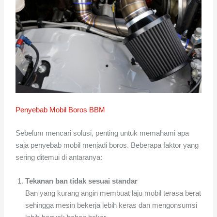
Penyebab Mobil Boros BBM
Sebelum mencari solusi, penting untuk memahami apa
saja penyebab mobil menjadi boros. Beberapa faktor yang
sering ditemui di antaranya:
Tekanan ban tidak sesuai standar
Ban yang kurang angin membuat laju mobil terasa berat
sehingga mesin bekerja lebih keras dan mengonsumsi