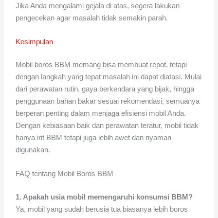
Jika Anda mengalami gejala di atas, segera lakukan
pengecekan agar masalah tidak semakin parah.
Kesimpulan
Mobil boros BBM memang bisa membuat repot, tetapi
dengan langkah yang tepat masalah ini dapat diatasi. Mulai
dari perawatan rutin, gaya berkendara yang bijak, hingga
penggunaan bahan bakar sesuai rekomendasi, semuanya
berperan penting dalam menjaga efisiensi mobil Anda.
Dengan kebiasaan baik dan perawatan teratur, mobil tidak
hanya irit BBM tetapi juga lebih awet dan nyaman
digunakan.
FAQ tentang Mobil Boros BBM
1. Apakah usia mobil memengaruhi konsumsi BBM?
Ya, mobil yang sudah berusia tua biasanya lebih boros