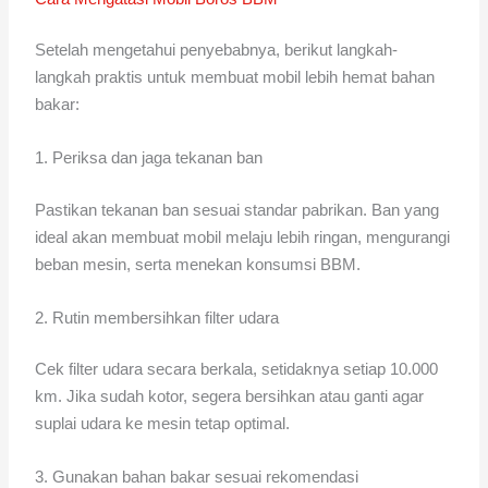
Setelah mengetahui penyebabnya, berikut langkah-
langkah praktis untuk membuat mobil lebih hemat bahan
bakar:
1. Periksa dan jaga tekanan ban
Pastikan tekanan ban sesuai standar pabrikan. Ban yang
ideal akan membuat mobil melaju lebih ringan, mengurangi
beban mesin, serta menekan konsumsi BBM.
2. Rutin membersihkan filter udara
Cek filter udara secara berkala, setidaknya setiap 10.000
km. Jika sudah kotor, segera bersihkan atau ganti agar
suplai udara ke mesin tetap optimal.
3. Gunakan bahan bakar sesuai rekomendasi