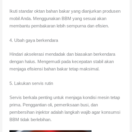
Ikuti standar oktan bahan bakar yang dianjurkan produsen
mobil Anda. Menggunakan BBM yang sesuai akan
membantu pembakaran lebih sempurna dan efisien.
4. Ubah gaya berkendara
Hindari akselerasi mendadak dan biasakan berkendara
dengan halus. Mengemudi pada kecepatan stabil akan
menjaga efisiensi bahan bakar tetap maksimal.
5. Lakukan servis rutin
Servis berkala penting untuk menjaga kondisi mesin tetap
prima. Penggantian oli, pemeriksaan busi, dan
pembersihan injektor adalah langkah wajib agar konsumsi
BBM tidak berlebihan.