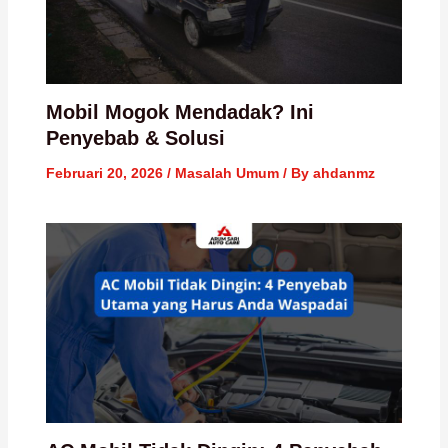
Mobil Mogok Mendadak? Ini
Penyebab & Solusi
Februari 20, 2026
/
Masalah Umum
/ By
ahdanmz