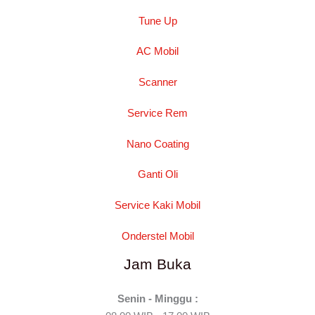
Tune Up
AC Mobil
Scanner
Service Rem
Nano Coating
Ganti Oli
Service Kaki Mobil
Onderstel Mobil
Jam Buka
Senin - Minggu :