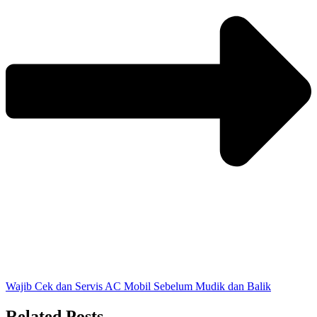
Wajib Cek dan Servis AC Mobil Sebelum Mudik dan Balik
Related Posts