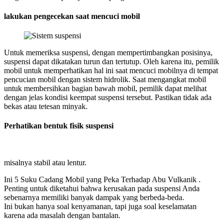
lakukan pengecekan saat mencuci mobil
Untuk memeriksa suspensi, dengan mempertimbangkan posisinya,
suspensi dapat dikatakan turun dan tertutup. Oleh karena itu, pemilik
mobil untuk memperhatikan hal ini saat mencuci mobilnya di tempat
pencucian mobil dengan sistem hidrolik. Saat mengangkat mobil
untuk membersihkan bagian bawah mobil, pemilik dapat melihat
dengan jelas kondisi keempat suspensi tersebut. Pastikan tidak ada
bekas atau tetesan minyak.
Perhatikan bentuk fisik suspensi
misalnya stabil atau lentur.
Ini 5 Suku Cadang Mobil yang Peka Terhadap Abu Vulkanik .
Penting untuk diketahui bahwa kerusakan pada suspensi Anda
sebenarnya memiliki banyak dampak yang berbeda-beda.
Ini bukan hanya soal kenyamanan, tapi juga soal keselamatan
karena ada masalah dengan bantalan.