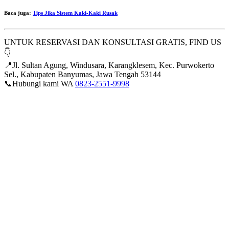
Baca juga:
Tips Jika Sistem Kaki-Kaki Rusak
UNTUK RESERVASI DAN KONSULTASI GRATIS, FIND US
👇
📍Jl. Sultan Agung, Windusara, Karangklesem, Kec. Purwokerto
Sel., Kabupaten Banyumas, Jawa Tengah 53144
📞Hubungi kami WA
0823-2551-9998