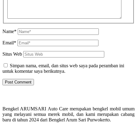
Name*
Email*
Situs Web
Simpan nama, email, dan situs web saya pada peramban ini
untuk komentar saya berikutnya.
Bengkel ARUMSARI Auto Care merupakan bengkel mobil umum
yang melayani semua merek mobil, dan kami merupakan cabang
baru di tahun 2024 dari Bengkel Arum Sari Purwokerto.