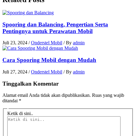
Spooring dan Balancing, Pengertian Serta
Pentingnya untuk Perawatan Mobil
Juli 23, 2024
/
Onderstel Mobil
/ By
admin
Cara Spooring Mobil dengan Mudah
Juli 27, 2024
/
Onderstel Mobil
/ By
admin
Tinggalkan Komentar
Alamat email Anda tidak akan dipublikasikan.
Ruas yang wajib
ditandai
*
Ketik di sini..