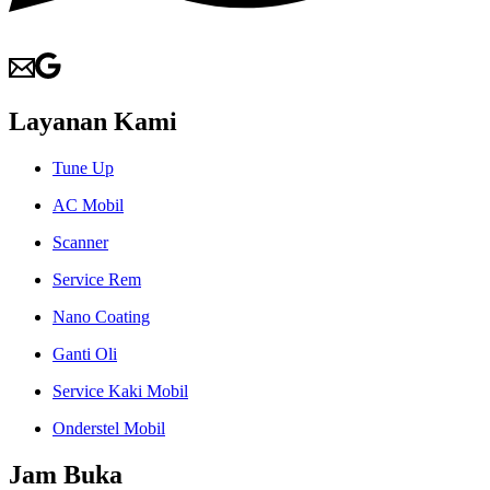
Layanan Kami
Tune Up
AC Mobil
Scanner
Service Rem
Nano Coating
Ganti Oli
Service Kaki Mobil
Onderstel Mobil
Jam Buka