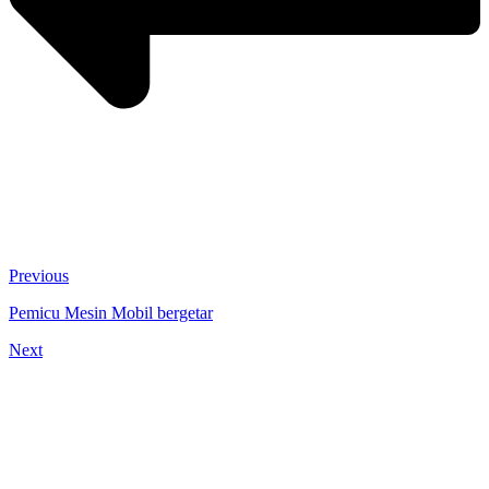
Previous
Pemicu Mesin Mobil bergetar
Next