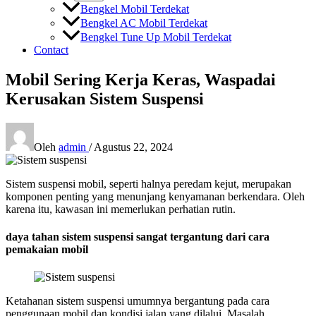
Bengkel Mobil Terdekat
Bengkel AC Mobil Terdekat
Bengkel Tune Up Mobil Terdekat
Contact
Mobil Sering Kerja Keras, Waspadai
Kerusakan Sistem Suspensi
Oleh
admin
/
Agustus 22, 2024
Sistem suspensi mobil, seperti halnya peredam kejut, merupakan
komponen penting yang menunjang kenyamanan berkendara. Oleh
karena itu, kawasan ini memerlukan perhatian rutin.
daya tahan sistem suspensi sangat tergantung dari cara
pemakaian mobil
Ketahanan sistem suspensi umumnya bergantung pada cara
penggunaan mobil dan kondisi jalan yang dilalui. Masalah