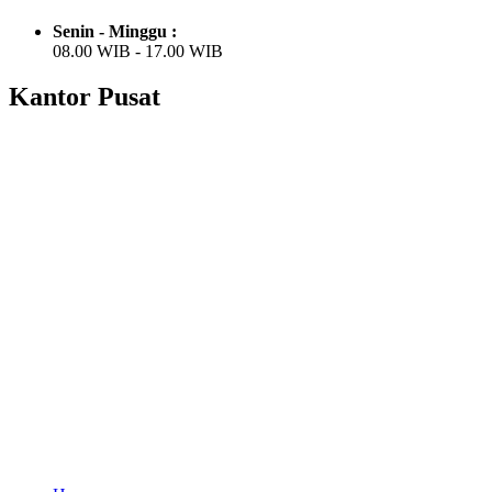
Senin - Minggu :
08.00 WIB - 17.00 WIB
Kantor Pusat