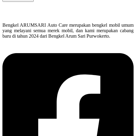
Bengkel ARUMSARI Auto Care merupakan bengkel mobil umum
yang melayani semua merek mobil, dan kami merupakan cabang
baru di tahun 2024 dari Bengkel Arum Sari Purwokerto.