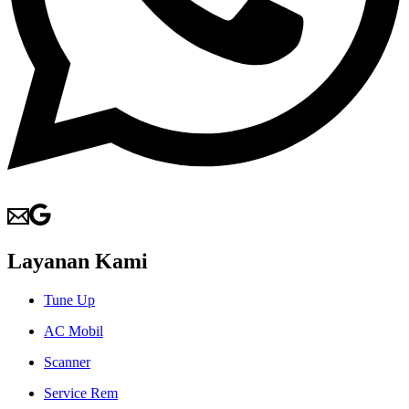
Layanan Kami
Tune Up
AC Mobil
Scanner
Service Rem