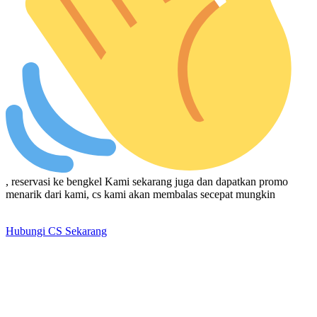
, reservasi ke bengkel Kami sekarang juga dan dapatkan promo
menarik dari kami, cs kami akan membalas secepat mungkin
Hubungi CS Sekarang