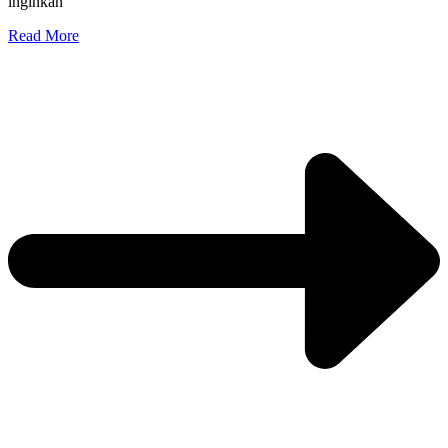
inginkan
Read More