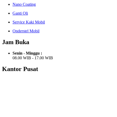
Nano Coating
Ganti Oli
Service Kaki Mobil
Onderstel Mobil
Jam Buka
Senin - Minggu :
08.00 WIB - 17.00 WIB
Kantor Pusat