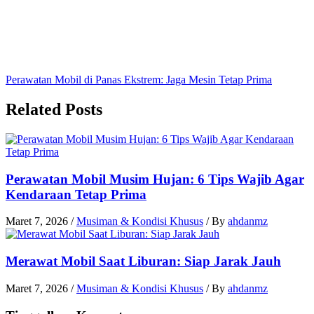
Perawatan Mobil di Panas Ekstrem: Jaga Mesin Tetap Prima
Related Posts
Perawatan Mobil Musim Hujan: 6 Tips Wajib Agar
Kendaraan Tetap Prima
Maret 7, 2026
/
Musiman & Kondisi Khusus
/ By
ahdanmz
Merawat Mobil Saat Liburan: Siap Jarak Jauh
Maret 7, 2026
/
Musiman & Kondisi Khusus
/ By
ahdanmz