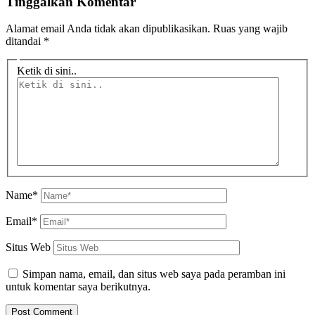
Tinggalkan Komentar
Alamat email Anda tidak akan dipublikasikan.
Ruas yang wajib
ditandai
*
Ketik di sini..
Name*
Email*
Situs Web
Simpan nama, email, dan situs web saya pada peramban ini
untuk komentar saya berikutnya.