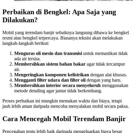
Perbaikan di Bengkel: Apa Saja yang
Dilakukan?
Mobil yang terendam banjir sebaiknya langsung dibawa ke bengkel
resmi atau bengkel terpercaya. Biasanya teknisi akan melakukan
langkah-langkah berikut:
Menguras oli mesin dan transmisi
untuk memastikan tidak
ada air tersisa.
Membersihkan sistem bahan bakar
agar tidak tercampur
air.
Mengeringkan komponen kelistrikan
dengan alat khusus.
Mengganti filter udara dan filter oli
dengan yang baru.
Membersihkan interior secara menyeluruh
menggunakan
metode detailing agar jamur tidak berkembang.
Proses perbaikan ini mungkin memakan waktu dan biaya, tetapi
jauh lebih aman daripada mencoba menyalakan mobil secara paksa.
Cara Mencegah Mobil Terendam Banjir
Pencegahan tentu lebih baik daripada mengeluarkan biaya besar