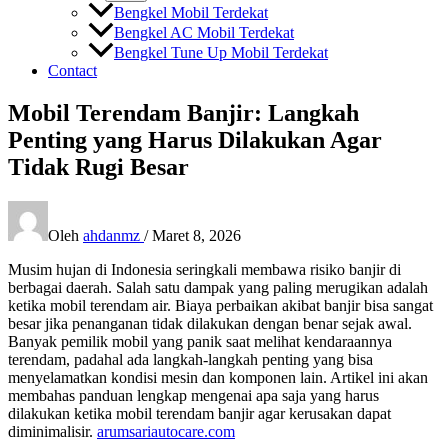
Bengkel Mobil Terdekat
Bengkel AC Mobil Terdekat
Bengkel Tune Up Mobil Terdekat
Contact
Mobil Terendam Banjir: Langkah
Penting yang Harus Dilakukan Agar
Tidak Rugi Besar
Oleh
ahdanmz
/
Maret 8, 2026
Musim hujan di Indonesia seringkali membawa risiko banjir di
berbagai daerah. Salah satu dampak yang paling merugikan adalah
ketika mobil terendam air. Biaya perbaikan akibat banjir bisa sangat
besar jika penanganan tidak dilakukan dengan benar sejak awal.
Banyak pemilik mobil yang panik saat melihat kendaraannya
terendam, padahal ada langkah-langkah penting yang bisa
menyelamatkan kondisi mesin dan komponen lain. Artikel ini akan
membahas panduan lengkap mengenai apa saja yang harus
dilakukan ketika mobil terendam banjir agar kerusakan dapat
diminimalisir.
arumsariautocare.com