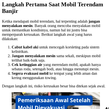
Langkah Pertama Saat Mobil Terendam
Banjir
Ketika mendapati mobil terendam, hal terpenting adalah
jangan
menyalakan mesin
. Banyak orang mencoba menyalakan mobil
untuk memastikan kondisinya, namun hal ini justru bisa
memperparah kerusakan. Berikut langkah awal yang harus
dilakukan:
Cabut kabel aki
untuk mencegah korsleting pada sistem
kelistrikan.
Jangan menyalakan mesin
sama sekali, meskipun mobil
terlihat baik-baik saja.
Cek ketinggian air
yang merendam mobil, apakah hanya
sebatas roda, setengah bodi, atau hingga menutupi mesin.
Segera evakuasi mobil
ke tempat yang lebih aman dan
kering menggunakan towing.
Dengan langkah ini, risiko kerusakan besar bisa ditekan sejak awal.