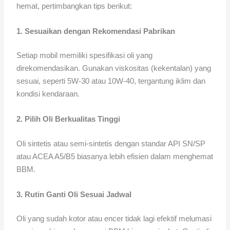
hemat, pertimbangkan tips berikut:
1. Sesuaikan dengan Rekomendasi Pabrikan
Setiap mobil memiliki spesifikasi oli yang
direkomendasikan. Gunakan viskositas (kekentalan) yang
sesuai, seperti 5W-30 atau 10W-40, tergantung iklim dan
kondisi kendaraan.
2. Pilih Oli Berkualitas Tinggi
Oli sintetis atau semi-sintetis dengan standar API SN/SP
atau ACEA A5/B5 biasanya lebih efisien dalam menghemat
BBM.
3. Rutin Ganti Oli Sesuai Jadwal
Oli yang sudah kotor atau encer tidak lagi efektif melumasi