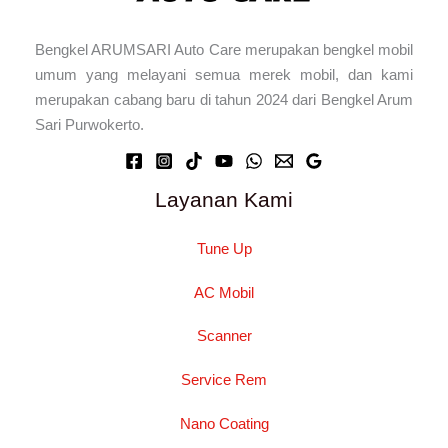
Bengkel ARUMSARI Auto Care merupakan bengkel mobil
umum yang melayani semua merek mobil, dan kami
merupakan cabang baru di tahun 2024 dari Bengkel Arum
Sari Purwokerto.
Layanan Kami
Tune Up
AC Mobil
Scanner
Service Rem
Nano Coating