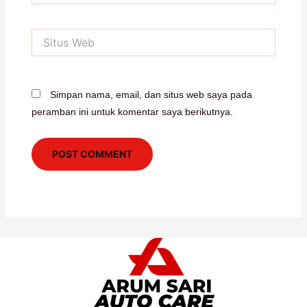
Situs
Web
Simpan nama, email, dan situs web saya pada
peramban ini untuk komentar saya berikutnya.