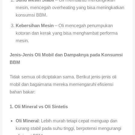
mesin, mencegah overheating yang bisa meningkatkan
konsumsi BBM.
Kebersihan Mesin
– Oli mencegah penumpukan
kotoran dan kerak yang bisa menghambat performa
mesin.
Jenis-Jenis Oli Mobil dan Dampaknya pada Konsumsi
BBM
Tidak semua oli diciptakan sama. Berikut jenis-jenis oli
mobil dan bagaimana mereka memengaruhi efisiensi
bahan bakar:
1. Oli Mineral vs Oli Sintetis
Oli Mineral
: Lebih murah tetapi cepat menguap dan
kurang stabil pada suhu tinggi, berpotensi mengurangi