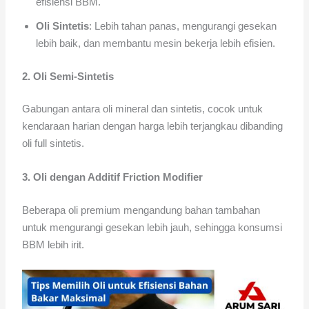
efisiensi BBM.
Oli Sintetis
: Lebih tahan panas, mengurangi gesekan
lebih baik, dan membantu mesin bekerja lebih efisien.
2. Oli Semi-Sintetis
Gabungan antara oli mineral dan sintetis, cocok untuk
kendaraan harian dengan harga lebih terjangkau dibanding
oli full sintetis.
3. Oli dengan Additif Friction Modifier
Beberapa oli premium mengandung bahan tambahan
untuk mengurangi gesekan lebih jauh, sehingga konsumsi
BBM lebih irit.