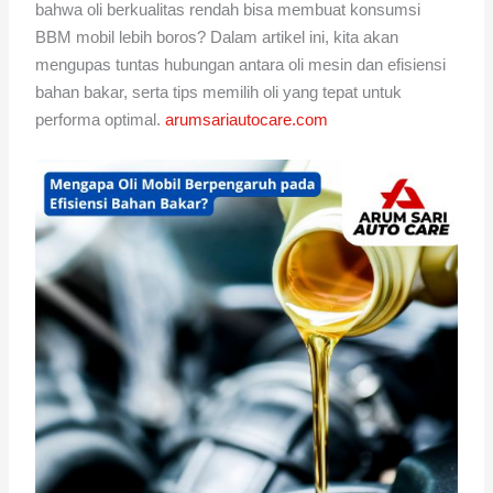
bahwa oli berkualitas rendah bisa membuat konsumsi
BBM mobil lebih boros? Dalam artikel ini, kita akan
mengupas tuntas hubungan antara oli mesin dan efisiensi
bahan bakar, serta tips memilih oli yang tepat untuk
performa optimal.
arumsariautocare.com