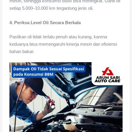
mesin, sehingga konsumsi BBM bisa meningkat. Ganti oli
setiap 5.000–10.000 km tergantung jenis oli.
4. Periksa Level Oli Secara Berkala
Pastikan oli tidak terlalu penuh atau kurang, karena
keduanya bisa memengaruhi kinerja mesin dan efisiensi
bahan bakar.