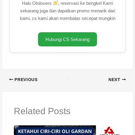
Halo Otolovers
, reservasi ke bengkel Kami
sekarang juga dan dapatkan promo menarik dari
kami, cs kami akan membalas secepat mungkin
Hubungi CS Sekarang
PREVIOUS
NEXT
Related Posts