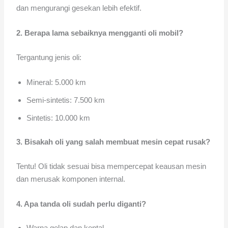
dan mengurangi gesekan lebih efektif.
2. Berapa lama sebaiknya mengganti oli mobil?
Tergantung jenis oli:
Mineral: 5.000 km
Semi-sintetis: 7.500 km
Sintetis: 10.000 km
3. Bisakah oli yang salah membuat mesin cepat rusak?
Tentu! Oli tidak sesuai bisa mempercepat keausan mesin
dan merusak komponen internal.
4. Apa tanda oli sudah perlu diganti?
Warna gelap dan kental