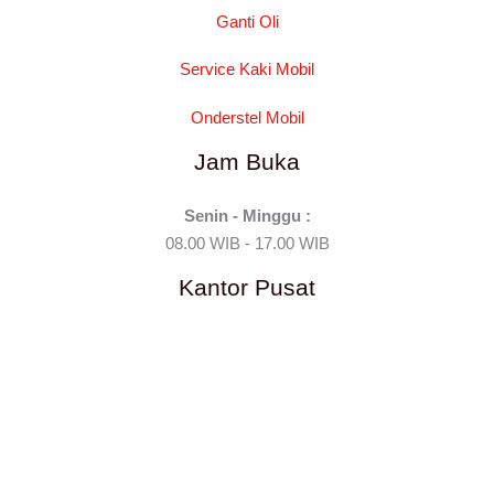
Ganti Oli
Service Kaki Mobil
Onderstel Mobil
Jam Buka
Senin - Minggu :
08.00 WIB - 17.00 WIB
Kantor Pusat