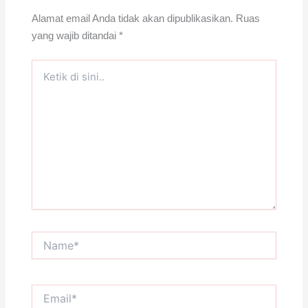
Alamat email Anda tidak akan dipublikasikan.
Ruas
yang wajib ditandai
*
Ketik
di
sini..
Name*
Email*