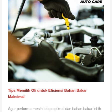
Tips Memilih Oli untuk Efisiensi Bahan Bakar
Maksimal
Agar performa mesin tetap optimal dan bahan bakar lebih