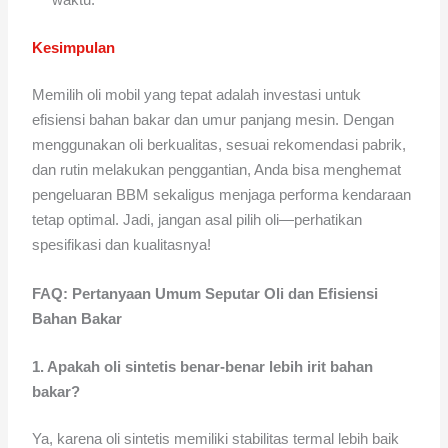
Kesimpulan
Memilih oli mobil yang tepat adalah investasi untuk
efisiensi bahan bakar dan umur panjang mesin. Dengan
menggunakan oli berkualitas, sesuai rekomendasi pabrik,
dan rutin melakukan penggantian, Anda bisa menghemat
pengeluaran BBM sekaligus menjaga performa kendaraan
tetap optimal. Jadi, jangan asal pilih oli—perhatikan
spesifikasi dan kualitasnya!
FAQ: Pertanyaan Umum Seputar Oli dan Efisiensi
Bahan Bakar
1. Apakah oli sintetis benar-benar lebih irit bahan
bakar?
Ya, karena oli sintetis memiliki stabilitas termal lebih baik