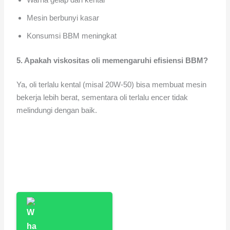
Mesin berbunyi kasar
Konsumsi BBM meningkat
5. Apakah viskositas oli memengaruhi efisiensi BBM?
Ya, oli terlalu kental (misal 20W-50) bisa membuat mesin
bekerja lebih berat, sementara oli terlalu encer tidak
melindungi dengan baik.