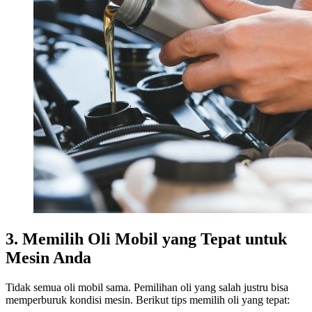
3. Memilih Oli Mobil yang Tepat untuk
Mesin Anda
Tidak semua oli mobil sama. Pemilihan oli yang salah justru bisa
memperburuk kondisi mesin. Berikut tips memilih oli yang tepat: