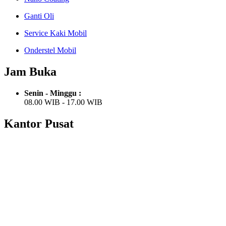
Ganti Oli
Service Kaki Mobil
Onderstel Mobil
Jam Buka
Senin - Minggu :
08.00 WIB - 17.00 WIB
Kantor Pusat