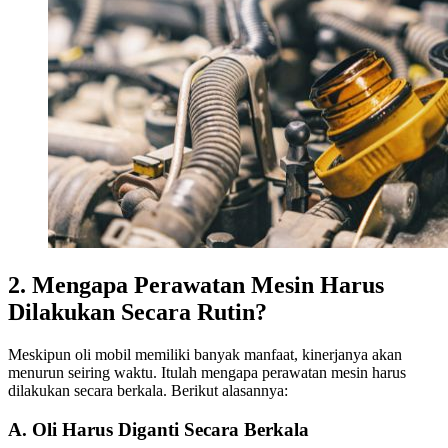
2. Mengapa Perawatan Mesin Harus
Dilakukan Secara Rutin?
Meskipun oli mobil memiliki banyak manfaat, kinerjanya akan
menurun seiring waktu. Itulah mengapa perawatan mesin harus
dilakukan secara berkala. Berikut alasannya:
A. Oli Harus Diganti Secara Berkala