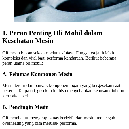
1. Peran Penting Oli Mobil dalam
Kesehatan Mesin
Oli mesin bukan sekadar pelumas biasa. Fungsinya jauh lebih
kompleks dan vital bagi performa kendaraan. Berikut beberapa
peran utama oli mobil:
A. Pelumas Komponen Mesin
Mesin terdiri dari banyak komponen logam yang bergesekan saat
bekerja. Tanpa oli, gesekan ini bisa menyebabkan keausan dini dan
kerusakan serius.
B. Pendingin Mesin
Oli membantu menyerap panas berlebih dari mesin, mencegah
overheating yang bisa merusak performa.