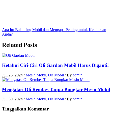
Apa Itu Balancing Mobil dan Mengapa Penting untuk Kendaraan
Anda?
Related Posts
Ketahui Ciri-Ciri Oli Gardan Mobil Harus Diganti!
Juli 26, 2024
/
Mesin Mobil
,
Oli Mobil
/ By
admin
Mengatasi Oli Rembes Tanpa Bongkar Mesin Mobil
Juli 30, 2024
/
Mesin Mobil
,
Oli Mobil
/ By
admin
Tinggalkan Komentar