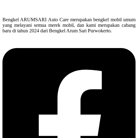
Bengkel ARUMSARI Auto Care merupakan bengkel mobil umum
yang melayani semua merek mobil, dan kami merupakan cabang
baru di tahun 2024 dari Bengkel Arum Sari Purwokerto.