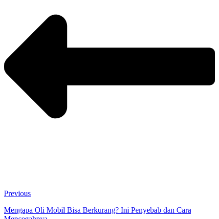
Previous
Mengapa Oli Mobil Bisa Berkurang? Ini Penyebab dan Cara
Mencegahnya