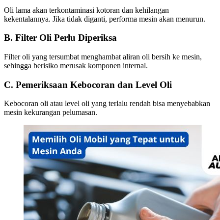
Oli lama akan terkontaminasi kotoran dan kehilangan
kekentalannya. Jika tidak diganti, performa mesin akan menurun.
B. Filter Oli Perlu Diperiksa
Filter oli yang tersumbat menghambat aliran oli bersih ke mesin,
sehingga berisiko merusak komponen internal.
C. Pemeriksaan Kebocoran dan Level Oli
Kebocoran oli atau level oli yang terlalu rendah bisa menyebabkan
mesin kekurangan pelumasan.