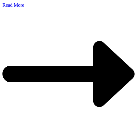
Read More