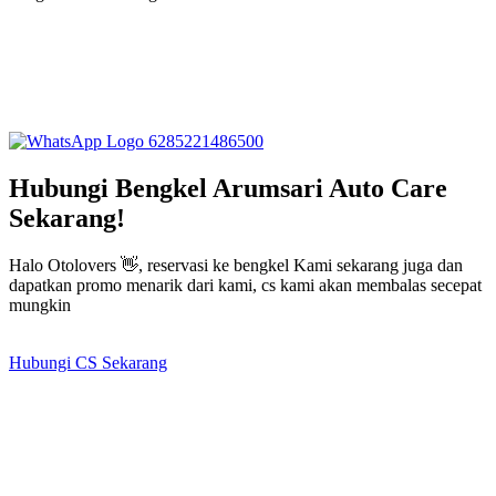
6285221486500
Hubungi Bengkel Arumsari Auto Care
Sekarang!
Halo Otolovers 👋, reservasi ke bengkel Kami sekarang juga dan
dapatkan promo menarik dari kami, cs kami akan membalas secepat
mungkin
Hubungi CS Sekarang