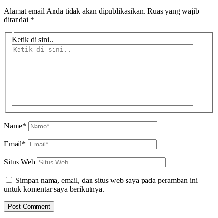
Alamat email Anda tidak akan dipublikasikan.
Ruas yang wajib
ditandai
*
Ketik di sini..
Name*
Email*
Situs Web
Simpan nama, email, dan situs web saya pada peramban ini
untuk komentar saya berikutnya.