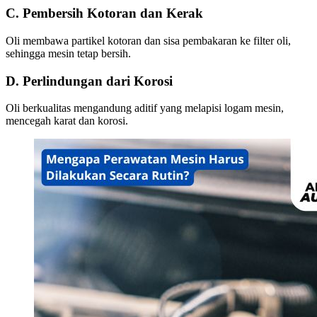
C. Pembersih Kotoran dan Kerak
Oli membawa partikel kotoran dan sisa pembakaran ke filter oli,
sehingga mesin tetap bersih.
D. Perlindungan dari Korosi
Oli berkualitas mengandung aditif yang melapisi logam mesin,
mencegah karat dan korosi.