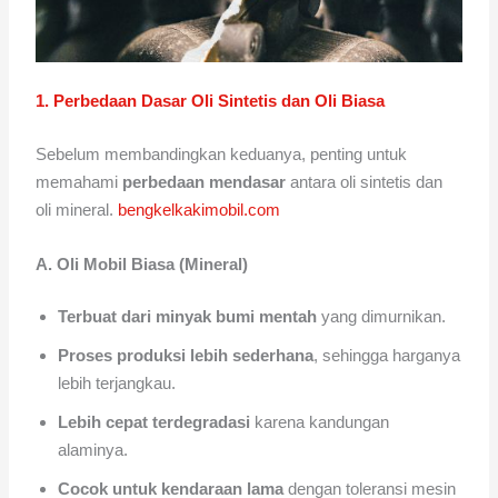
1. Perbedaan Dasar Oli Sintetis dan Oli Biasa
Sebelum membandingkan keduanya, penting untuk
memahami
perbedaan mendasar
antara oli sintetis dan
oli mineral.
bengkelkakimobil.com
A. Oli Mobil Biasa (Mineral)
Terbuat dari minyak bumi mentah
yang dimurnikan.
Proses produksi lebih sederhana
, sehingga harganya
lebih terjangkau.
Lebih cepat terdegradasi
karena kandungan
alaminya.
Cocok untuk kendaraan lama
dengan toleransi mesin