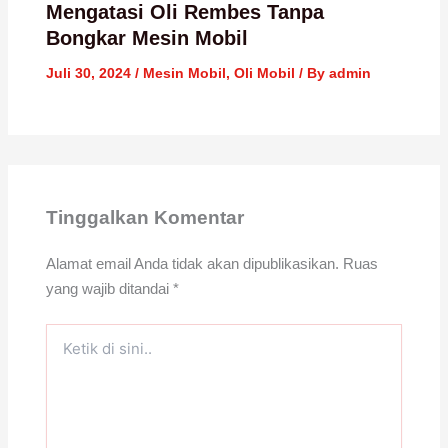
Mengatasi Oli Rembes Tanpa
Bongkar Mesin Mobil
Juli 30, 2024
/
Mesin Mobil
,
Oli Mobil
/ By
admin
Tinggalkan Komentar
Alamat email Anda tidak akan dipublikasikan.
Ruas
yang wajib ditandai
*
Ketik
di
sini..