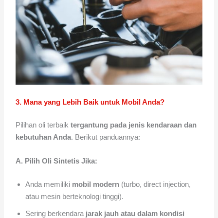
3. Mana yang Lebih Baik untuk Mobil Anda?
Pilihan oli terbaik
tergantung pada jenis kendaraan dan
kebutuhan Anda
. Berikut panduannya:
A. Pilih Oli Sintetis Jika:
Anda memiliki
mobil modern
(turbo, direct injection,
atau mesin berteknologi tinggi).
Sering berkendara
jarak jauh atau dalam kondisi