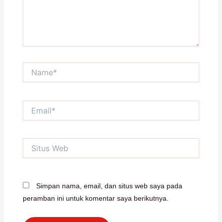
Name*
Email*
Situs
Web
Simpan nama, email, dan situs web saya pada
peramban ini untuk komentar saya berikutnya.