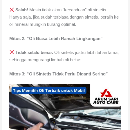
Salah!
Mesin tidak akan “kecanduan” oli sintetis.
Hanya saja, jika sudah terbiasa dengan sintetis, beralih ke
oli mineral mungkin kurang optimal.
Mitos 2: “Oli Biasa Lebih Ramah Lingkungan”
Tidak selalu benar.
Oli sintetis justru lebih tahan lama,
sehingga mengurangi limbah oli bekas.
Mitos 3: “Oli Sintetis Tidak Perlu Diganti Sering”