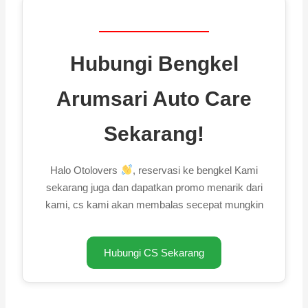
Hubungi Bengkel
Arumsari Auto Care
Sekarang!
Halo Otolovers
, reservasi ke bengkel Kami
sekarang juga dan dapatkan promo menarik dari
kami, cs kami akan membalas secepat mungkin
Hubungi CS Sekarang