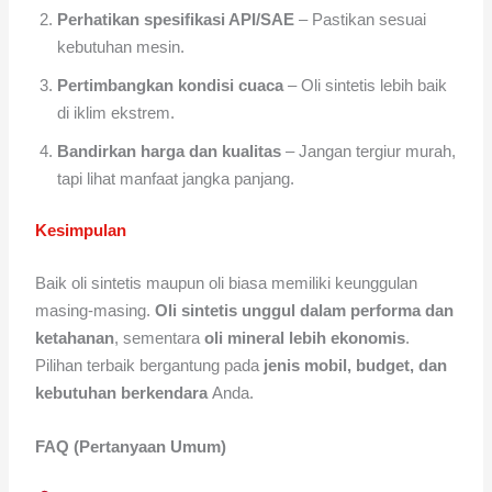
Perhatikan spesifikasi API/SAE
– Pastikan sesuai
kebutuhan mesin.
Pertimbangkan kondisi cuaca
– Oli sintetis lebih baik
di iklim ekstrem.
Bandirkan harga dan kualitas
– Jangan tergiur murah,
tapi lihat manfaat jangka panjang.
Kesimpulan
Baik oli sintetis maupun oli biasa memiliki keunggulan
masing-masing.
Oli sintetis unggul dalam performa dan
ketahanan
, sementara
oli mineral lebih ekonomis
.
Pilihan terbaik bergantung pada
jenis mobil, budget, dan
kebutuhan berkendara
Anda.
FAQ (Pertanyaan Umum)