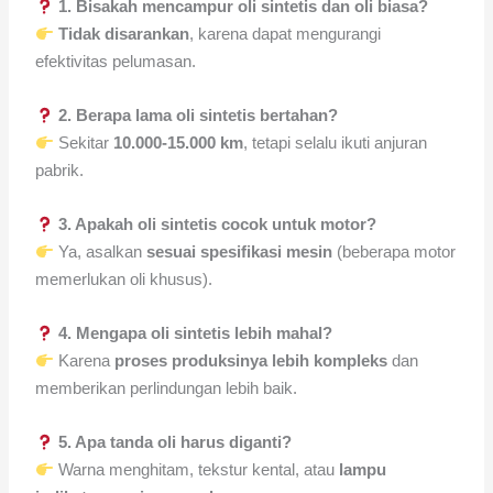
1. Bisakah mencampur oli sintetis dan oli biasa?
Tidak disarankan
, karena dapat mengurangi
efektivitas pelumasan.
2. Berapa lama oli sintetis bertahan?
Sekitar
10.000-15.000 km
, tetapi selalu ikuti anjuran
pabrik.
3. Apakah oli sintetis cocok untuk motor?
Ya, asalkan
sesuai spesifikasi mesin
(beberapa motor
memerlukan oli khusus).
4. Mengapa oli sintetis lebih mahal?
Karena
proses produksinya lebih kompleks
dan
memberikan perlindungan lebih baik.
5. Apa tanda oli harus diganti?
Warna menghitam, tekstur kental, atau
lampu