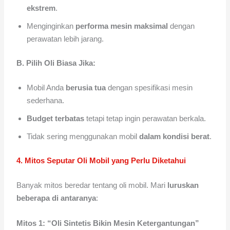
ekstrem
.
Menginginkan
performa mesin maksimal
dengan
perawatan lebih jarang.
B. Pilih Oli Biasa Jika:
Mobil Anda
berusia tua
dengan spesifikasi mesin
sederhana.
Budget terbatas
tetapi tetap ingin perawatan berkala.
Tidak sering menggunakan mobil
dalam kondisi berat
.
4. Mitos Seputar Oli Mobil yang Perlu Diketahui
Banyak mitos beredar tentang oli mobil. Mari
luruskan
beberapa di antaranya
:
Mitos 1: “Oli Sintetis Bikin Mesin Ketergantungan”