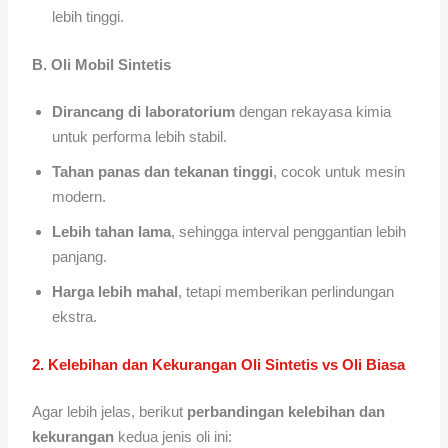
lebih tinggi.
B. Oli Mobil Sintetis
Dirancang di laboratorium
dengan rekayasa kimia
untuk performa lebih stabil.
Tahan panas dan tekanan tinggi
, cocok untuk mesin
modern.
Lebih tahan lama
, sehingga interval penggantian lebih
panjang.
Harga lebih mahal
, tetapi memberikan perlindungan
ekstra.
2. Kelebihan dan Kekurangan Oli Sintetis vs Oli Biasa
Agar lebih jelas, berikut
perbandingan kelebihan dan
kekurangan
kedua jenis oli ini: