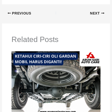
PREVIOUS
NEXT
Related Posts