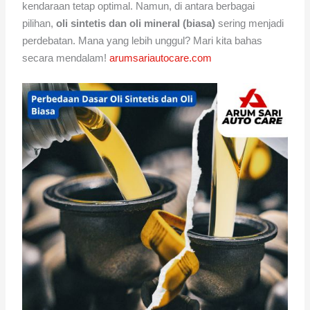
kendaraan tetap optimal. Namun, di antara berbagai
pilihan,
oli sintetis dan oli mineral (biasa)
sering menjadi
perdebatan. Mana yang lebih unggul? Mari kita bahas
secara mendalam!
arumsariautocare.com