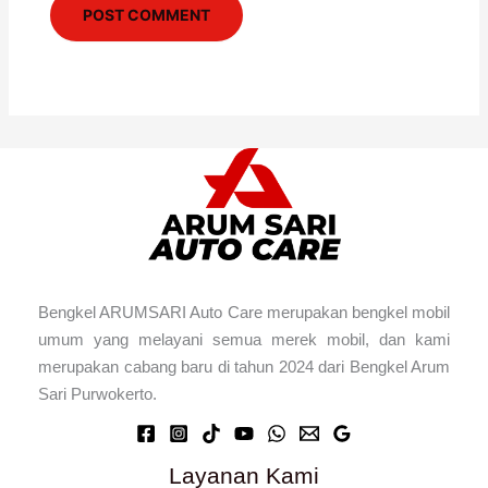
Bengkel ARUMSARI Auto Care merupakan bengkel mobil
umum yang melayani semua merek mobil, dan kami
merupakan cabang baru di tahun 2024 dari Bengkel Arum
Sari Purwokerto.
Layanan Kami