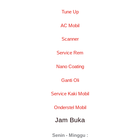
Tune Up
AC Mobil
Scanner
Service Rem
Nano Coating
Ganti Oli
Service Kaki Mobil
Onderstel Mobil
Jam Buka
Senin - Minggu :