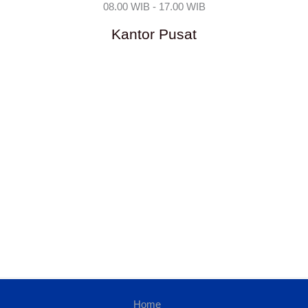
08.00 WIB - 17.00 WIB
Kantor Pusat
Home