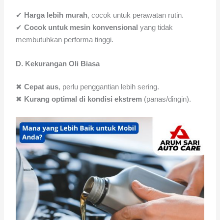
✔
Harga lebih murah
, cocok untuk perawatan rutin.
✔
Cocok untuk mesin konvensional
yang tidak
membutuhkan performa tinggi.
D. Kekurangan Oli Biasa
✖
Cepat aus
, perlu penggantian lebih sering.
✖
Kurang optimal di kondisi ekstrem
(panas/dingin).