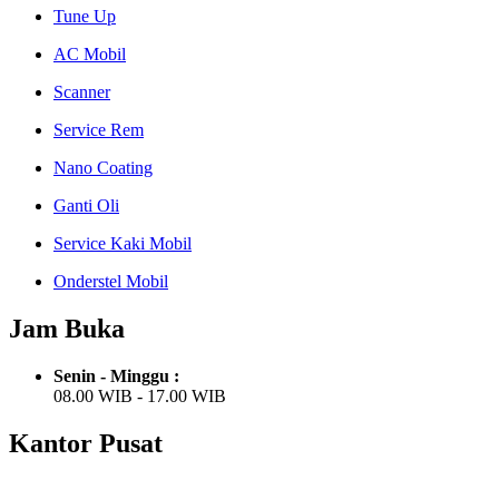
Tune Up
AC Mobil
Scanner
Service Rem
Nano Coating
Ganti Oli
Service Kaki Mobil
Onderstel Mobil
Jam Buka
Senin - Minggu :
08.00 WIB - 17.00 WIB
Kantor Pusat