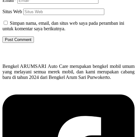
Email*
Situs Web
Simpan nama, email, dan situs web saya pada peramban ini
untuk komentar saya berikutnya.
Bengkel ARUMSARI Auto Care merupakan bengkel mobil umum
yang melayani semua merek mobil, dan kami merupakan cabang
baru di tahun 2024 dari Bengkel Arum Sari Purwokerto.