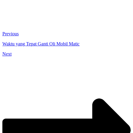
Previous
Waktu yang Tepat Ganti Oli Mobil Matic
Next