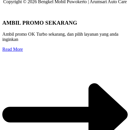
Copyright © 2026 Bengkel Mobil Puwokerto | Arumsari Auto Care
AMBIL PROMO SEKARANG
Ambil promo OK Turbo sekarang, dan pilih layanan yang anda
inginkan
Read More