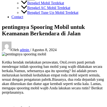
Bengkel Mobil Terdekat
Bengkel AC Mobil Terdekat
Bengkel Tune Up Mobil Terdekat
Contact
pentingnya Spooring Mobil untuk
Keamanan Berkendara di Jalan
Oleh
admin
/
Agustus 8, 2024
Ketika hendak melakukan perawatan, OtoLovers pasti pernah
mendengar istilah spooring ban mobil yang wajib dilakukan secara
berkala.Namun, sebenarnya apa itu spooring? Ini adalah proses
meluruskan kembali kedudukan empat roda mobil seperti semula,
sesuai dengan pengaturan pabrik.Biasanya, dua roda depanlah yang
akan diluruskan dan diatur agar kembali seperti sedia kala. Lantas,
mengapa spooring mobil wajib Anda lakukan secara rutin? Berikut
penjelasannya.