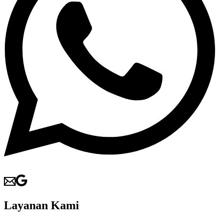
Layanan Kami