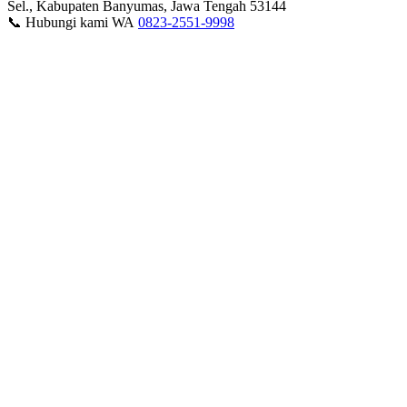
Sel., Kabupaten Banyumas, Jawa Tengah 53144
📞 Hubungi kami WA
0823-2551-9998