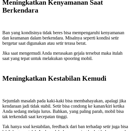
Meningkatkan Kenyamanan Saat
Berkendara
Ban yang kondisinya tidak beres bisa mempengaruhi kenyamanan
dan keamanan dalam berkendara. Misalnya seperti kondisi setir
bergetar saat digunakan atau setir terasa berat.
Jika saat mengemudi Anda merasakan gejala tersebut maka itulah
saat yang tepat untuk melakukan spooring mobil.
Meningkatkan Kestabilan Kemudi
Sejumlah masalah pada kaki-kaki bisa membahayakan, apalagi jika
kendaraan jadi tidak stabil. Setir bisa condong ke kanan/kiri ketika
Anda sedang melaju lurus. Bahkan, yang paling parah, mobil bisa
tak terkendali saat kecepatan tinggi.
Tak hanya soal kestabilan, feedback dari ban terhadap setir juga bisa