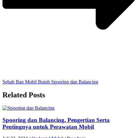
Sebab Ban Mobil Butuh Spooring dan Balancing
Related Posts
Spooring dan Balancing, Pengertian Serta
Pentingnya untuk Perawatan Mobil