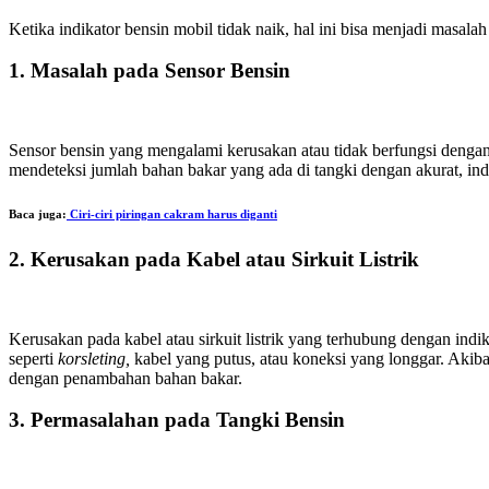
Ketika indikator bensin mobil tidak naik, hal ini bisa menjadi ma
1. Masalah pada Sensor Bensin
Sensor bensin yang mengalami kerusakan atau tidak berfungsi denga
mendeteksi jumlah bahan bakar yang ada di tangki dengan akurat, ind
Baca juga:
Ciri-ciri piringan cakram harus diganti
2. Kerusakan pada Kabel atau Sirkuit Listrik
Kerusakan pada kabel atau sirkuit listrik yang terhubung dengan indik
seperti
korsleting,
kabel yang putus, atau koneksi yang longgar. Akiba
dengan penambahan bahan bakar.
3. Permasalahan pada Tangki Bensin