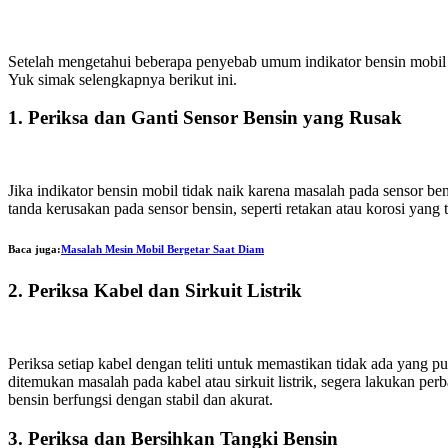
Setelah mengetahui beberapa penyebab umum indikator bensin mobil 
Yuk simak selengkapnya berikut ini.
1. Periksa dan Ganti Sensor Bensin yang Rusak
Jika indikator bensin mobil tidak naik karena masalah pada sensor b
tanda kerusakan pada sensor bensin, seperti retakan atau korosi yang 
Baca juga:
Masalah Mesin Mobil Bergetar Saat Diam
2. Periksa Kabel dan Sirkuit Listrik
Periksa setiap kabel dengan teliti untuk memastikan tidak ada yang p
ditemukan masalah pada kabel atau sirkuit listrik, segera lakukan pe
bensin berfungsi dengan stabil dan akurat.
3. Periksa dan Bersihkan Tangki Bensin