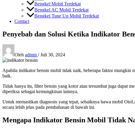
Bengkel Mobil Terdekat
Bengkel AC Mobil Terdekat
Bengkel Tune Up Mobil Terdekat
Contact
Penyebab dan Solusi Ketika Indikator Ben
Oleh
admin
/
Juli 30, 2024
Apabila indikator bensin mobil tidak naik, beberapa faktor mungkin
baik.
Tidak hanya itu, filter bensin yang kotor atau tersumbat juga dapat
diperiksa sebagai kemungkinan lainnya.
Untuk memastikan diagnosis yang tepat, sebaiknya bawa mobil OtoLo
secara lebih jelas pada pembahasan di bawah ini.
Mengapa Indikator Bensin Mobil Tidak N