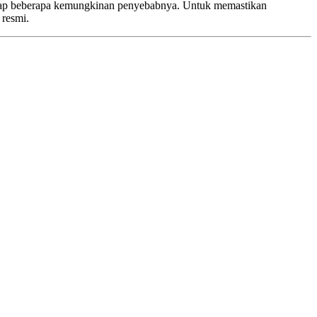
adap beberapa kemungkinan penyebabnya. Untuk memastikan
 resmi.