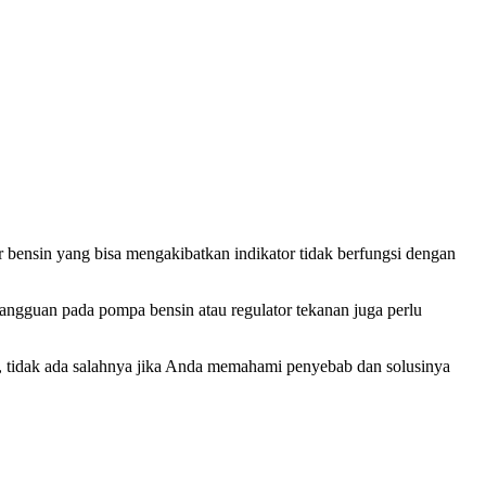
 bensin yang bisa mengakibatkan indikator tidak berfungsi dengan
Gangguan pada pompa bensin atau regulator tekanan juga perlu
, tidak ada salahnya jika Anda memahami penyebab dan solusinya