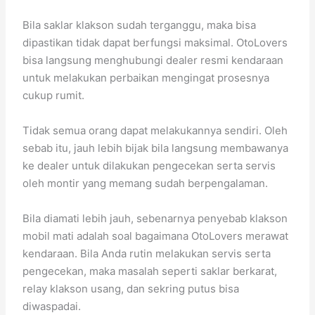
Bila saklar klakson sudah terganggu, maka bisa
dipastikan tidak dapat berfungsi maksimal. OtoLovers
bisa langsung menghubungi dealer resmi kendaraan
untuk melakukan perbaikan mengingat prosesnya
cukup rumit.
Tidak semua orang dapat melakukannya sendiri. Oleh
sebab itu, jauh lebih bijak bila langsung membawanya
ke dealer untuk dilakukan pengecekan serta servis
oleh montir yang memang sudah berpengalaman.
Bila diamati lebih jauh, sebenarnya penyebab klakson
mobil mati adalah soal bagaimana OtoLovers merawat
kendaraan. Bila Anda rutin melakukan servis serta
pengecekan, maka masalah seperti saklar berkarat,
relay klakson usang, dan sekring putus bisa
diwaspadai.