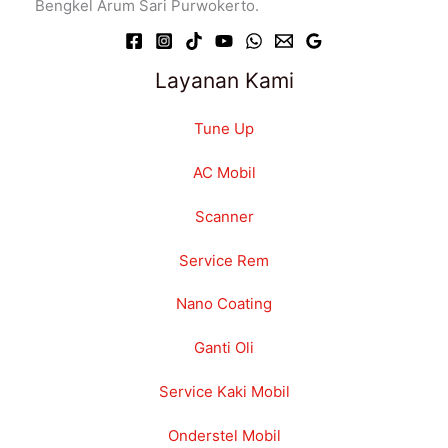
Bengkel Arum Sari Purwokerto.
Layanan Kami
Tune Up
AC Mobil
Scanner
Service Rem
Nano Coating
Ganti Oli
Service Kaki Mobil
Onderstel Mobil