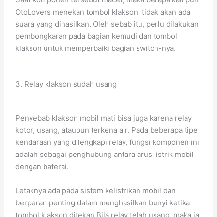
OtoLovers menekan tombol klakson, tidak akan ada
suara yang dihasilkan. Oleh sebab itu, perlu dilakukan
pembongkaran pada bagian kemudi dan tombol
klakson untuk memperbaiki bagian switch-nya.
3. Relay klakson sudah usang
Penyebab klakson mobil mati bisa juga karena relay
kotor, usang, ataupun terkena air. Pada beberapa tipe
kendaraan yang dilengkapi relay, fungsi komponen ini
adalah sebagai penghubung antara arus listrik mobil
dengan baterai.
Letaknya ada pada sistem kelistrikan mobil dan
berperan penting dalam menghasilkan bunyi ketika
tombol klakson ditekan.Bila relay telah usang, maka ia