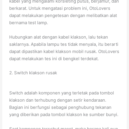
kabel yang mengalami korsleting putus, berjamur, dan
berkarat. Untuk mengatasi problem ini, OtoLovers
dapat melakukan pengetesan dengan melibatkan alat
bernama test lamp.
Hubungkan alat dengan kabel klakson, lalu tekan
saklarnya. Apabila lampu tes tidak menyala, itu berarti
dapat dipastikan kabel klakson mobil rusak. OtoLovers
dapat melakukan tes ini di bengkel terdekat.
2. Switch klakson rusak
Switch adalah komponen yang terletak pada tombol
klakson dan terhubung dengan setir kendaraan.
Bagian ini berfungsi sebagai penghubung tekanan
yang diberikan pada tombol klakson ke sumber bunyi.
Saat komponen tersebut macet, maka berapa kali pun