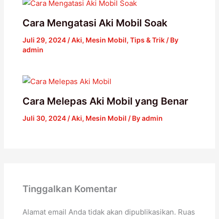
Cara Mengatasi Aki Mobil Soak
Juli 29, 2024
/
Aki
,
Mesin Mobil
,
Tips & Trik
/ By
admin
Cara Melepas Aki Mobil yang Benar
Juli 30, 2024
/
Aki
,
Mesin Mobil
/ By
admin
Tinggalkan Komentar
Alamat email Anda tidak akan dipublikasikan.
Ruas