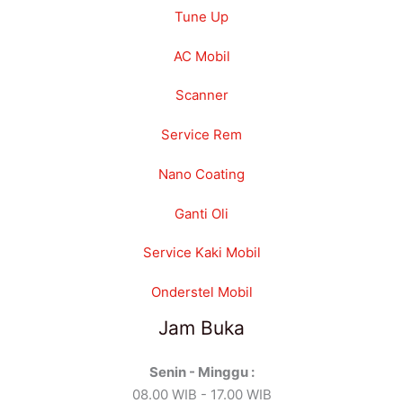
Tune Up
AC Mobil
Scanner
Service Rem
Nano Coating
Ganti Oli
Service Kaki Mobil
Onderstel Mobil
Jam Buka
Senin - Minggu :
08.00 WIB - 17.00 WIB