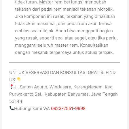
tidak turun. Master rem berfungsi mengubah
tekanan dari pedal rem menjadi tekanan hidrolik.
Jika komponen ini rusak, tekanan yang dihasilkan
tidak akan maksimal, dan pedal rem akan terasa
amblas saat diinjak. Anda bisa mengganti bagian
yang rusak, seperti seal atau segel, atau jika perlu,
mengganti seluruh master rem. Konsultasikan
dengan mekanik terpercaya untuk solusi terbaik.
UNTUK RESERVASI DAN KONSULTASI GRATIS, FIND
US
Jl. Sultan Agung, Windusara, Karangklesem, Kec.
Purwokerto Sel., Kabupaten Banyumas, Jawa Tengah
53144
Hubungi kami WA
0823-2551-9998