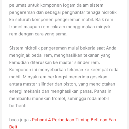
pelumas untuk komponen logam dalam sistem
pengereman dan sebagai penghantar tenaga hidrolik
ke seluruh komponen pengereman mobil. Baik rem
tromol maupun rem cakram menggunakan minyak
rem dengan cara yang sama.
Sistem hidrolik pengereman mulai bekerja saat Anda
menginjak pedal rem, menghasilkan tekanan yang
kemudian diteruskan ke master silinder rem.
Komponen ini menyebarkan tekanan ke keempat roda
mobil. Minyak rem berfungsi menerima gesekan
antara master silinder dan piston, yang menciptakan
energi mekanis dan menghasilkan panas. Panas ini
membantu menekan tromol, sehingga roda mobil
berhenti.
baca juga :
Pahami 4 Perbedaan Timing Belt dan Fan
Belt