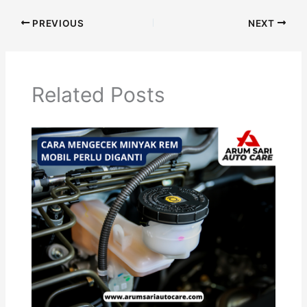
PREVIOUS
NEXT
Related Posts