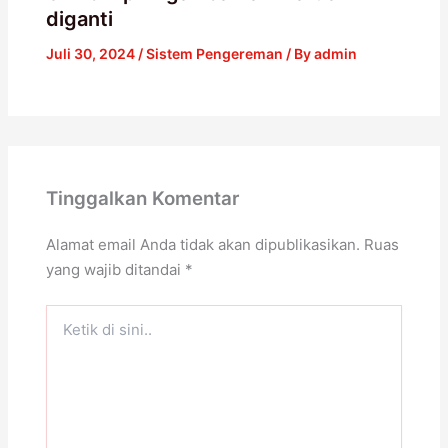
diganti
Juli 30, 2024
/
Sistem Pengereman
/ By
admin
Tinggalkan Komentar
Alamat email Anda tidak akan dipublikasikan.
Ruas
yang wajib ditandai
*
Ketik
di
sini..