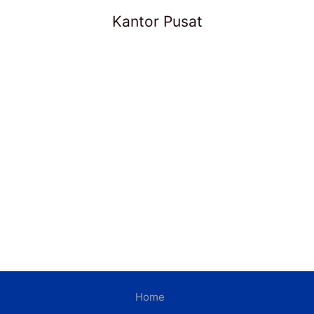
Kantor Pusat
Home