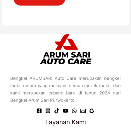
Bengkel ARUMSARI Auto Care merupakan bengkel
mobil umum yang melayani semua merek mobil, dan
kami merupakan cabang baru di tahun 2024 dari
Bengkel Arum Sari Purwokerto.
Layanan Kami