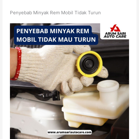
Penyebab Minyak Rem Mobil Tidak Turun