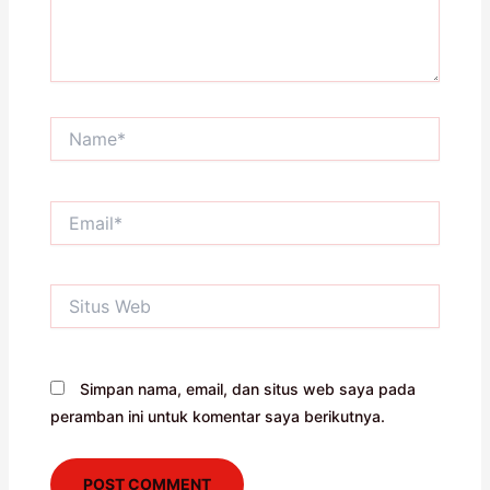
Name*
Email*
Situs
Web
Simpan nama, email, dan situs web saya pada
peramban ini untuk komentar saya berikutnya.