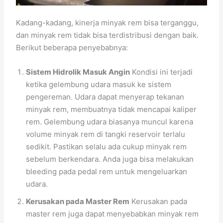
Kadang-kadang, kinerja minyak rem bisa terganggu,
dan minyak rem tidak bisa terdistribusi dengan baik.
Berikut beberapa penyebabnya:
Sistem Hidrolik Masuk Angin
Kondisi ini terjadi
ketika gelembung udara masuk ke sistem
pengereman. Udara dapat menyerap tekanan
minyak rem, membuatnya tidak mencapai kaliper
rem. Gelembung udara biasanya muncul karena
volume minyak rem di tangki reservoir terlalu
sedikit. Pastikan selalu ada cukup minyak rem
sebelum berkendara. Anda juga bisa melakukan
bleeding pada pedal rem untuk mengeluarkan
udara.
Kerusakan pada Master Rem
Kerusakan pada
master rem juga dapat menyebabkan minyak rem