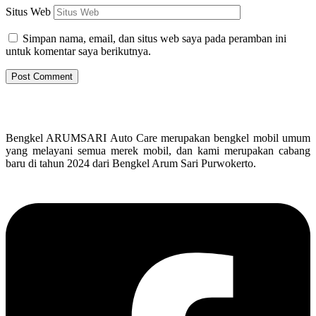
Situs Web
Simpan nama, email, dan situs web saya pada peramban ini
untuk komentar saya berikutnya.
Bengkel ARUMSARI Auto Care merupakan bengkel mobil umum
yang melayani semua merek mobil, dan kami merupakan cabang
baru di tahun 2024 dari Bengkel Arum Sari Purwokerto.