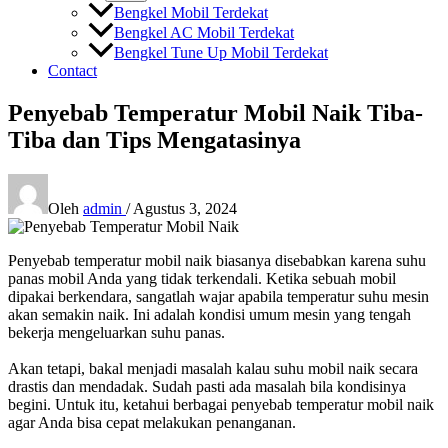
Bengkel Mobil Terdekat
Bengkel AC Mobil Terdekat
Bengkel Tune Up Mobil Terdekat
Contact
Penyebab Temperatur Mobil Naik Tiba-
Tiba dan Tips Mengatasinya
Oleh
admin
/
Agustus 3, 2024
Penyebab temperatur mobil naik biasanya disebabkan karena suhu
panas mobil Anda yang tidak terkendali. Ketika sebuah mobil
dipakai berkendara, sangatlah wajar apabila temperatur suhu mesin
akan semakin naik. Ini adalah kondisi umum mesin yang tengah
bekerja mengeluarkan suhu panas.
Akan tetapi, bakal menjadi masalah kalau suhu mobil naik secara
drastis dan mendadak. Sudah pasti ada masalah bila kondisinya
begini. Untuk itu, ketahui berbagai penyebab temperatur mobil naik
agar Anda bisa cepat melakukan penanganan.