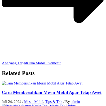
Apa yang Terjadi Jika Mobil Overheat?
Related Posts
Cara Membersihkan Mesin Mobil Agar Tetap Awet
Juli 24, 2024
/
Mesin Mobil
,
Tips & Trik
/ By
admin