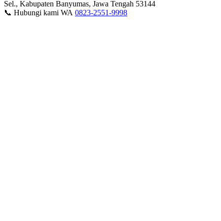
Sel., Kabupaten Banyumas, Jawa Tengah 53144
📞 Hubungi kami WA
0823-2551-9998