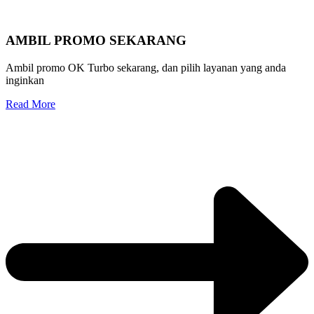
AMBIL PROMO SEKARANG
Ambil promo OK Turbo sekarang, dan pilih layanan yang anda
inginkan
Read More