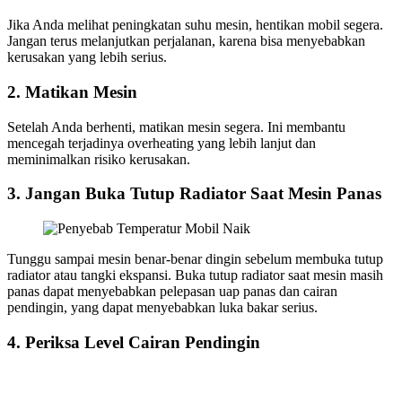
Jika Anda melihat peningkatan suhu mesin, hentikan mobil segera.
Jangan terus melanjutkan perjalanan, karena bisa menyebabkan
kerusakan yang lebih serius.
2. Matikan Mesin
Setelah Anda berhenti, matikan mesin segera. Ini membantu
mencegah terjadinya overheating yang lebih lanjut dan
meminimalkan risiko kerusakan.
3. Jangan Buka Tutup Radiator Saat Mesin Panas
Tunggu sampai mesin benar-benar dingin sebelum membuka tutup
radiator atau tangki ekspansi. Buka tutup radiator saat mesin masih
panas dapat menyebabkan pelepasan uap panas dan cairan
pendingin, yang dapat menyebabkan luka bakar serius.
4. Periksa Level Cairan Pendingin