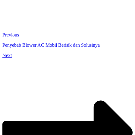
Previous
Penyebab Blower AC Mobil Berisik dan Solusinya
Next