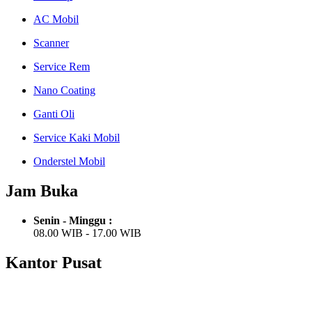
AC Mobil
Scanner
Service Rem
Nano Coating
Ganti Oli
Service Kaki Mobil
Onderstel Mobil
Jam Buka
Senin - Minggu :
08.00 WIB - 17.00 WIB
Kantor Pusat