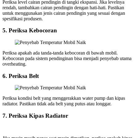
Periksa level cairan pendingin di tangki ekspansi. Jika levelnya
rendah, tambahkan cairan pendingin dengan hati-hati. Pastikan
untuk menggunakan jenis cairan pendingin yang sesuai dengan
spesifikasi produsen.
5. Periksa Kebocoran
Periksa apakah ada tanda-tanda kebocoran di bawah mobil.
Kebocoran pada sistem pendinginan bisa menjadi penyebab utama
overheating.
6. Periksa Belt
Periksa kondisi belt yang menggerakkan water pump dan kipas
radiator. Pastikan tidak ada belt yang putus atau longgar.
7. Periksa Kipas Radiator