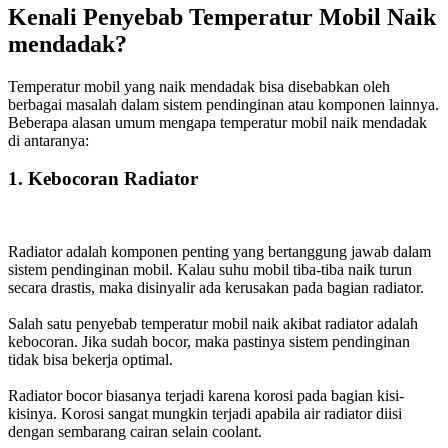
Kenali Penyebab Temperatur Mobil Naik
mendadak?
Temperatur mobil yang naik mendadak bisa disebabkan oleh
berbagai masalah dalam sistem pendinginan atau komponen lainnya.
Beberapa alasan umum mengapa temperatur mobil naik mendadak
di antaranya:
1. Kebocoran Radiator
Radiator adalah komponen penting yang bertanggung jawab dalam
sistem pendinginan mobil. Kalau suhu mobil tiba-tiba naik turun
secara drastis, maka disinyalir ada kerusakan pada bagian radiator.
Salah satu penyebab temperatur mobil naik akibat radiator adalah
kebocoran. Jika sudah bocor, maka pastinya sistem pendinginan
tidak bisa bekerja optimal.
Radiator bocor biasanya terjadi karena korosi pada bagian kisi-
kisinya. Korosi sangat mungkin terjadi apabila air radiator diisi
dengan sembarang cairan selain coolant.