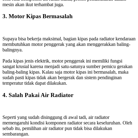
mesin akan ikut terhambat juga.
3. Motor Kipas Bermasalah
Supaya bisa bekerja maksimal, bagian kipas pada radiator kendaraan
membutuhkan motor penggerak yang akan menggerakkan baling-
balingnya.
Pada kipas jenis elektrik, motor penggerak ini memiliki fungsi
sangat krusial karena menjadi satu-satunya sumber pemicu gerakan
baling-baling kipas. Kalau saja motor kipas ini bermasalah, maka
sudah pasti kipas tidak akan bergerak dan sistem pendinginan
temperatur tidak dapat dilakukan.
4. Salah Pakai Air Radiator
Seperti yang sudah disinggung di awal tadi, air radiator
memengaruhi kondisi komponen radiator secara keseluruhan. Oleh
sebab itu, pemilihan air radiator pun tidak bisa dilakukan
sembarangan.