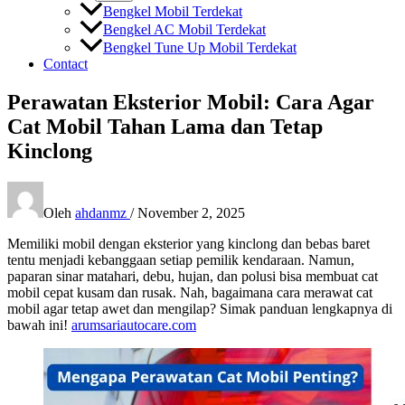
Bengkel Mobil Terdekat
Bengkel AC Mobil Terdekat
Bengkel Tune Up Mobil Terdekat
Contact
Perawatan Eksterior Mobil: Cara Agar
Cat Mobil Tahan Lama dan Tetap
Kinclong
Oleh
ahdanmz
/
November 2, 2025
Memiliki mobil dengan eksterior yang kinclong dan bebas baret
tentu menjadi kebanggaan setiap pemilik kendaraan. Namun,
paparan sinar matahari, debu, hujan, dan polusi bisa membuat cat
mobil cepat kusam dan rusak. Nah, bagaimana cara merawat cat
mobil agar tetap awet dan mengilap? Simak panduan lengkapnya di
bawah ini!
arumsariautocare.com