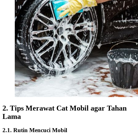
2. Tips Merawat Cat Mobil agar Tahan
Lama
2.1. Rutin Mencuci Mobil