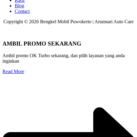
Karir
Blog
Contact
Copyright © 2026 Bengkel Mobil Puwokerto | Arumsari Auto Care
AMBIL PROMO SEKARANG
Ambil promo OK Turbo sekarang, dan pilih layanan yang anda
inginkan
Read More