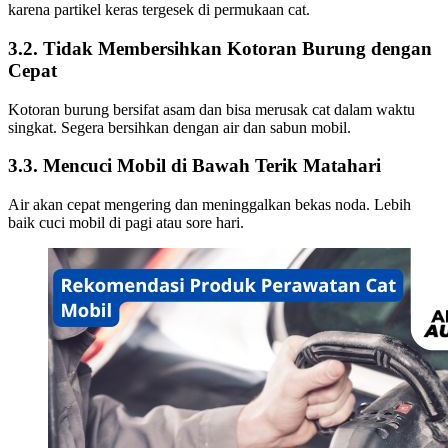
karena partikel keras tergesek di permukaan cat.
3.2. Tidak Membersihkan Kotoran Burung dengan
Cepat
Kotoran burung bersifat asam dan bisa merusak cat dalam waktu
singkat. Segera bersihkan dengan air dan sabun mobil.
3.3. Mencuci Mobil di Bawah Terik Matahari
Air akan cepat mengering dan meninggalkan bekas noda. Lebih
baik cuci mobil di pagi atau sore hari.