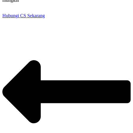
mungkin
Hubungi CS Sekarang