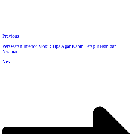
Previous
Perawatan Interior Mobil: Tips Agar Kabin Tetap Bersih dan
Nyaman
Next