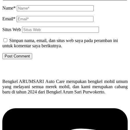
Name*
Email*
Situs Web
Simpan nama, email, dan situs web saya pada peramban ini
untuk komentar saya berikutnya.
Bengkel ARUMSARI Auto Care merupakan bengkel mobil umum
yang melayani semua merek mobil, dan kami merupakan cabang
baru di tahun 2024 dari Bengkel Arum Sari Purwokerto.