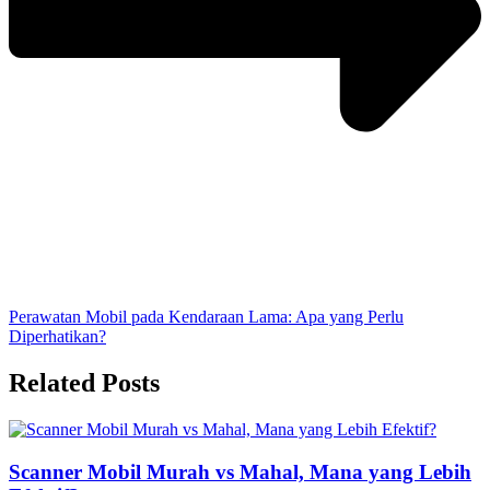
Perawatan Mobil pada Kendaraan Lama: Apa yang Perlu
Diperhatikan?
Related Posts
Scanner Mobil Murah vs Mahal, Mana yang Lebih