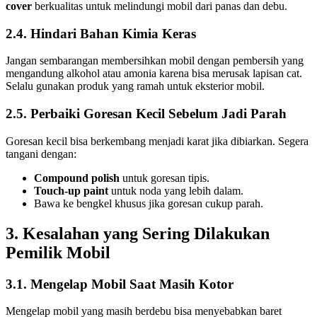
cover
berkualitas untuk melindungi mobil dari panas dan debu.
2.4. Hindari Bahan Kimia Keras
Jangan sembarangan membersihkan mobil dengan pembersih yang
mengandung alkohol atau amonia karena bisa merusak lapisan cat.
Selalu gunakan produk yang ramah untuk eksterior mobil.
2.5. Perbaiki Goresan Kecil Sebelum Jadi Parah
Goresan kecil bisa berkembang menjadi karat jika dibiarkan. Segera
tangani dengan:
Compound polish
untuk goresan tipis.
Touch-up paint
untuk noda yang lebih dalam.
Bawa ke bengkel khusus jika goresan cukup parah.
3. Kesalahan yang Sering Dilakukan
Pemilik Mobil
3.1. Mengelap Mobil Saat Masih Kotor
Mengelap mobil yang masih berdebu bisa menyebabkan baret