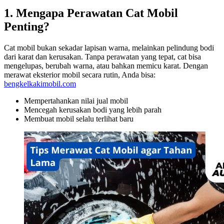
1. Mengapa Perawatan Cat Mobil
Penting?
Cat mobil bukan sekadar lapisan warna, melainkan pelindung bodi
dari karat dan kerusakan. Tanpa perawatan yang tepat, cat bisa
mengelupas, berubah warna, atau bahkan memicu karat. Dengan
merawat eksterior mobil secara rutin, Anda bisa:
bengkelkakimobil.com
Mempertahankan nilai jual mobil
Mencegah kerusakan bodi yang lebih parah
Membuat mobil selalu terlihat baru