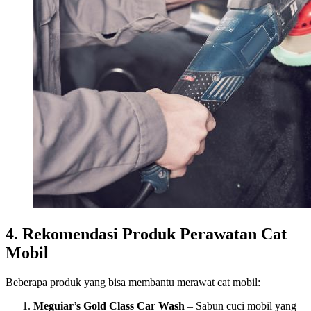
4. Rekomendasi Produk Perawatan Cat
Mobil
Beberapa produk yang bisa membantu merawat cat mobil:
Meguiar’s Gold Class Car Wash
– Sabun cuci mobil yang