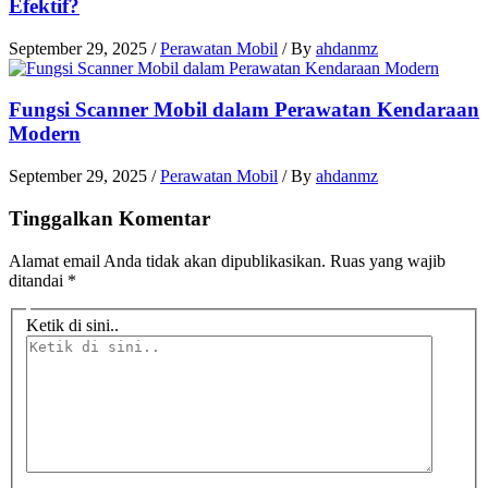
Efektif?
September 29, 2025
/
Perawatan Mobil
/ By
ahdanmz
Fungsi Scanner Mobil dalam Perawatan Kendaraan
Modern
September 29, 2025
/
Perawatan Mobil
/ By
ahdanmz
Tinggalkan Komentar
Alamat email Anda tidak akan dipublikasikan.
Ruas yang wajib
ditandai
*
Ketik di sini..