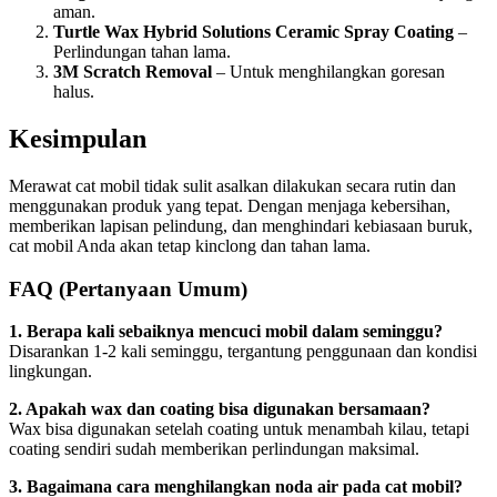
aman.
Turtle Wax Hybrid Solutions Ceramic Spray Coating
–
Perlindungan tahan lama.
3M Scratch Removal
– Untuk menghilangkan goresan
halus.
Kesimpulan
Merawat cat mobil tidak sulit asalkan dilakukan secara rutin dan
menggunakan produk yang tepat. Dengan menjaga kebersihan,
memberikan lapisan pelindung, dan menghindari kebiasaan buruk,
cat mobil Anda akan tetap kinclong dan tahan lama.
FAQ (Pertanyaan Umum)
1. Berapa kali sebaiknya mencuci mobil dalam seminggu?
Disarankan 1-2 kali seminggu, tergantung penggunaan dan kondisi
lingkungan.
2. Apakah wax dan coating bisa digunakan bersamaan?
Wax bisa digunakan setelah coating untuk menambah kilau, tetapi
coating sendiri sudah memberikan perlindungan maksimal.
3. Bagaimana cara menghilangkan noda air pada cat mobil?