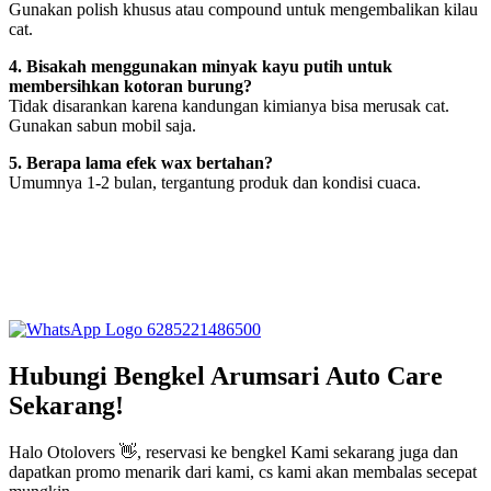
Gunakan polish khusus atau compound untuk mengembalikan kilau
cat.
4. Bisakah menggunakan minyak kayu putih untuk
membersihkan kotoran burung?
Tidak disarankan karena kandungan kimianya bisa merusak cat.
Gunakan sabun mobil saja.
5. Berapa lama efek wax bertahan?
Umumnya 1-2 bulan, tergantung produk dan kondisi cuaca.
6285221486500
Hubungi Bengkel Arumsari Auto Care
Sekarang!
Halo Otolovers 👋, reservasi ke bengkel Kami sekarang juga dan
dapatkan promo menarik dari kami, cs kami akan membalas secepat