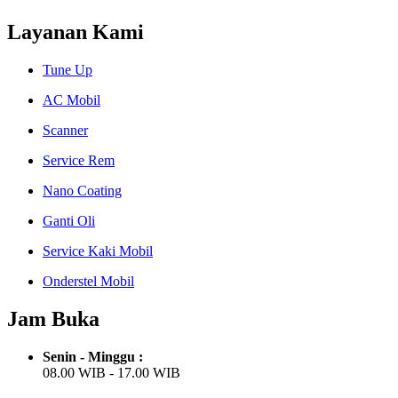
Layanan Kami
Tune Up
AC Mobil
Scanner
Service Rem
Nano Coating
Ganti Oli
Service Kaki Mobil
Onderstel Mobil
Jam Buka
Senin - Minggu :
08.00 WIB - 17.00 WIB