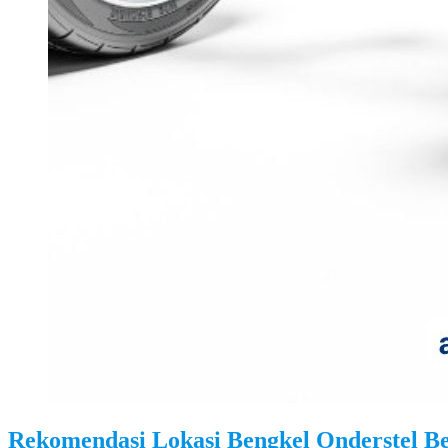
Rekomendasi Lokasi Bengkel Onderstel Be